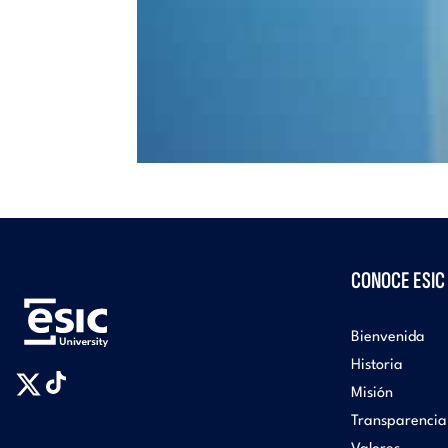
CONOCE ESIC
Bienvenida
Historia
Misión
Transparencia