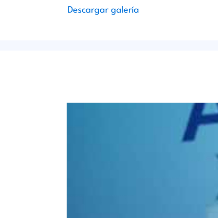
Descargar galería