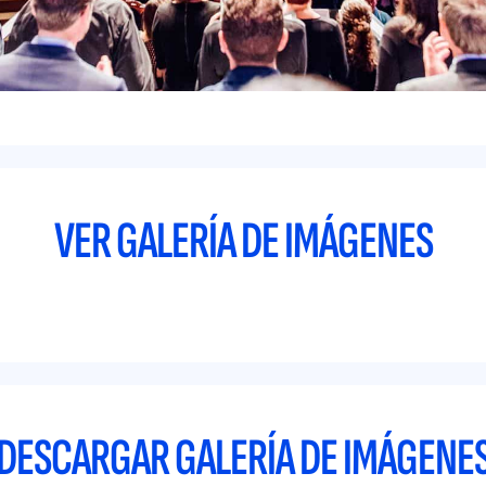
VER GALERÍA DE IMÁGENES
DESCARGAR GALERÍA DE IMÁGENE