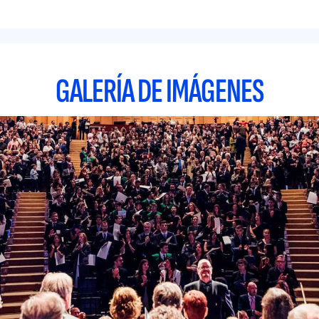
GALERÍA DE IMÁGENES