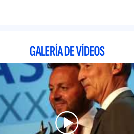
GALERÍA DE VÍDEOS