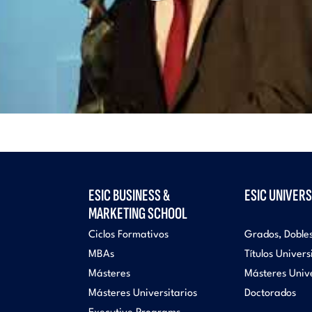
ESIC BUSINESS &
ESIC UNIVERS
MARKETING SCHOOL
Ciclos Formativos
Grados, Doble
MBAs
Títulos Univers
Másteres
Másteres Unive
Másteres Universitarios
Doctorados