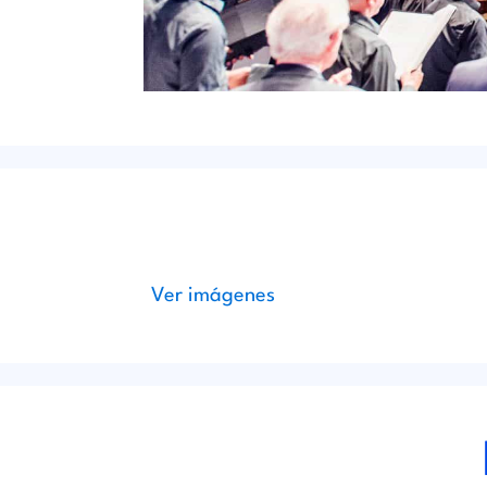
Ver imágenes