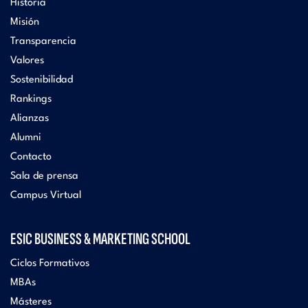
Historia
Misión
Transparencia
Valores
Sostenibilidad
Rankings
Alianzas
Alumni
Contacto
Sala de prensa
Campus Virtual
ESIC BUSINESS & MARKETING SCHOOL
Ciclos Formativos
MBAs
Másteres