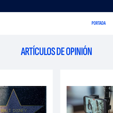
PORTADA
ARTÍCULOS DE OPINIÓN