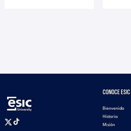
CONOCE ESIC
Bienvenida
Historia
Misión