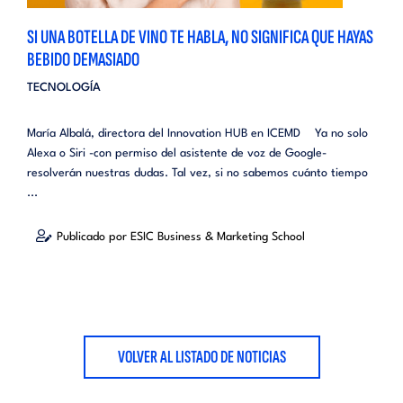
SI UNA BOTELLA DE VINO TE HABLA, NO SIGNIFICA QUE HAYAS
BEBIDO DEMASIADO
TECNOLOGÍA
María Albalá, directora del Innovation HUB en ICEMD Ya no solo
Alexa o Siri -con permiso del asistente de voz de Google-
resolverán nuestras dudas. Tal vez, si no sabemos cuánto tiempo
...
Publicado por ESIC Business & Marketing School
VOLVER AL LISTADO DE NOTICIAS