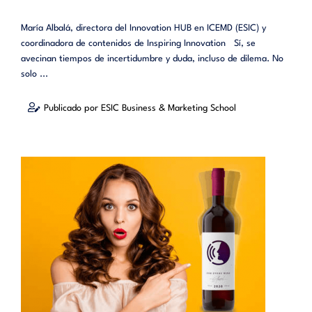
María Albalá, directora del Innovation HUB en ICEMD (ESIC) y
coordinadora de contenidos de Inspiring Innovation Sí, se
avecinan tiempos de incertidumbre y duda, incluso de dilema. No
solo ...
Publicado por ESIC Business & Marketing School