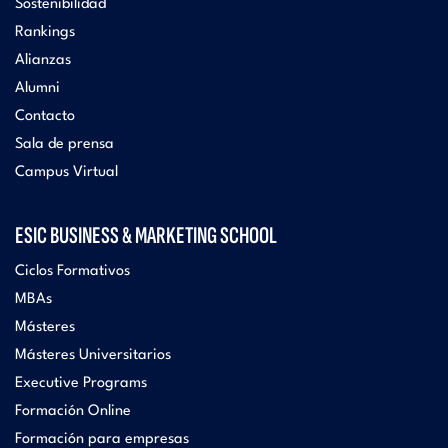
Sostenibilidad
Rankings
Alianzas
Alumni
Contacto
Sala de prensa
Campus Virtual
ESIC BUSINESS & MARKETING SCHOOL
Ciclos Formativos
MBAs
Másteres
Másteres Universitarios
Executive Programs
Formación Online
Formación para empresas