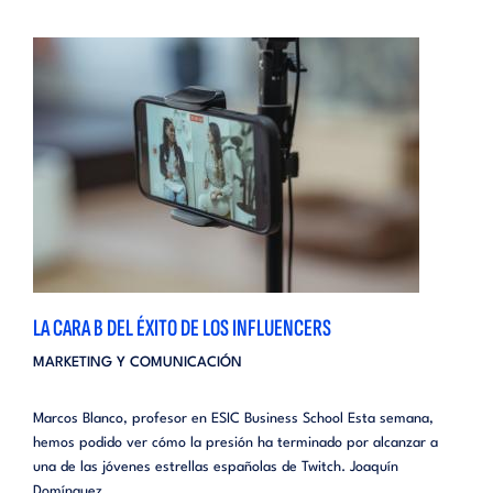
LA CARA B DEL ÉXITO DE LOS INFLUENCERS
MARKETING Y COMUNICACIÓN
Marcos Blanco, profesor en ESIC Business School Esta semana,
hemos podido ver cómo la presión ha terminado por alcanzar a
una de las jóvenes estrellas españolas de Twitch. Joaquín
Domínguez, ...