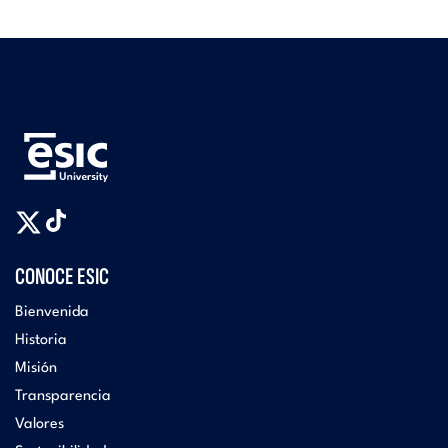
CONOCE ESIC
Bienvenida
Historia
Misión
Transparencia
Valores