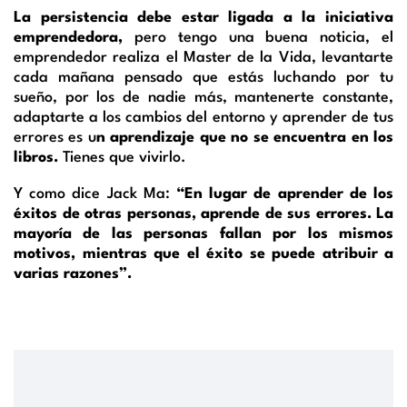
La persistencia debe estar ligada a la iniciativa
emprendedora,
pero tengo una buena noticia, el
emprendedor realiza el Master de la Vida, levantarte
cada mañana pensado que estás luchando por tu
sueño, por los de nadie más, mantenerte constante,
adaptarte a los cambios del entorno y aprender de tus
errores es u
n aprendizaje que no se encuentra en los
libros.
Tienes que vivirlo.
Y como dice Jack Ma:
“En lugar de aprender de los
éxitos de otras personas, aprende de sus errores. La
mayoría de las personas fallan por los mismos
motivos, mientras que el éxito se puede atribuir a
varias razones”.