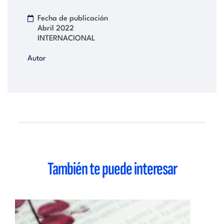
Fecha de publicación
Abril 2022
INTERNACIONAL
Autor
También te puede interesar