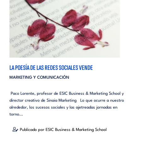
LA POESÍA DE LAS REDES SOCIALES VENDE
MARKETING Y COMUNICACIÓN
Paco Lorente, profesor de ESIC Business & Marketing School y
director creativo de Sinaia Marketing Lo que ocurre a nuestro
alrededor, los sucesos sociales y las ajetreadas jornadas en
torno...
Publicado por ESIC Business & Marketing School