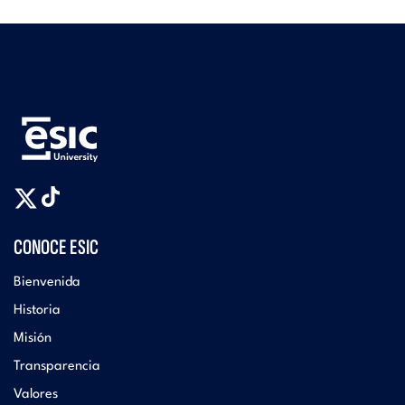
CONOCE ESIC
Bienvenida
Historia
Misión
Transparencia
Valores