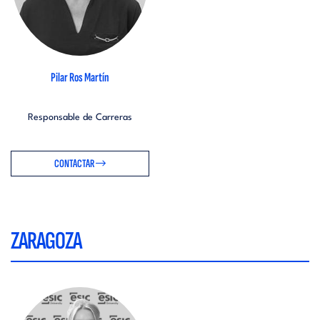
Pilar Ros Martín
Responsable de Carreras
CONTACTAR
ZARAGOZA