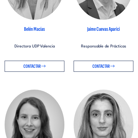
Belén Macías
Jaime Cuevas Aparici
Directora UDP Valencia
Responsable de Prácticas
CONTACTAR
CONTACTAR