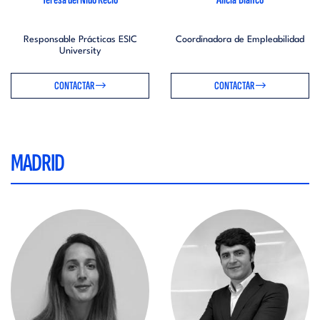
Responsable Prácticas ESIC
Coordinadora de Empleabilidad
University
CONTACTAR
CONTACTAR
MADRID