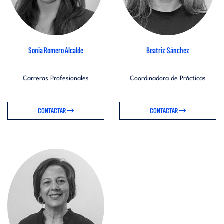
Sonia Romero Alcalde
Beatriz Sánchez
Carreras Profesionales
Coordinadora de Prácticas
CONTACTAR
CONTACTAR