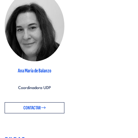
Ana María de Balanzo
Coordinadora UDP
CONTACTAR