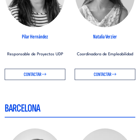
Pilar Hernández
Natalia Verzier
Responsable de Proyectos UDP
Coordinadora de Empleabilidad
CONTACTAR
CONTACTAR
BARCELONA