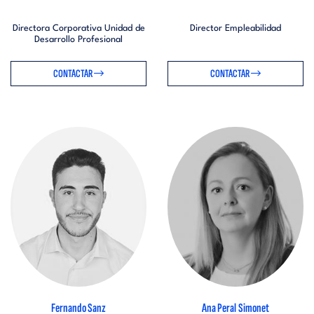
Directora Corporativa Unidad de
Director Empleabilidad
Desarrollo Profesional
CONTACTAR
CONTACTAR
Fernando Sanz
Ana Peral Simonet