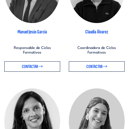
Manuel Jesús García
Claudia Álvarez
Responsable de Ciclos
Coordinadora de Ciclos
Formativos
Formativos
CONTACTAR
CONTACTAR