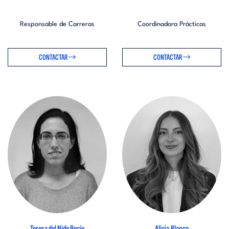
Responsable de Carreras
Coordinadora Prácticas
CONTACTAR
CONTACTAR
Teresa del Nido Recio
Alicia Blanco