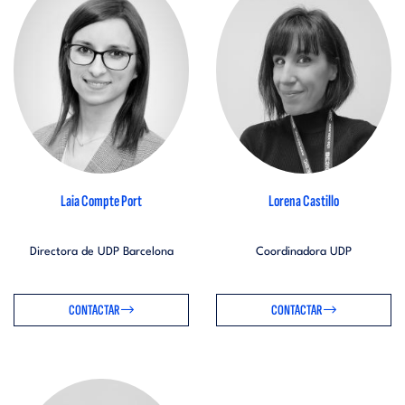
Laia Compte Port
Lorena Castillo
Directora de UDP Barcelona
Coordinadora UDP
CONTACTAR
CONTACTAR