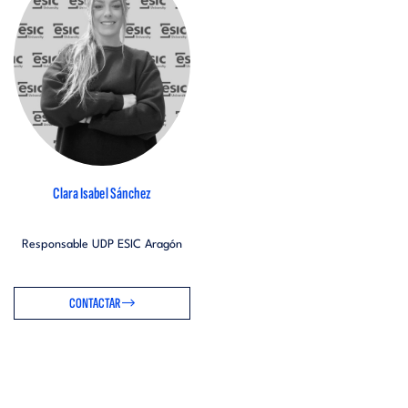
Clara Isabel Sánchez
Responsable UDP ESIC Aragón
CONTACTAR