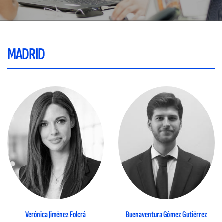
MADRID
Verónica Jiménez Folcrá
Buenaventura Gómez Gutiérrez