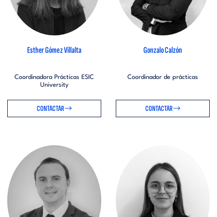
Esther Gómez Villalta
Gonzalo Calzón
Coordinadora Prácticas ESIC
Coordinador de prácticas
University
CONTACTAR
CONTACTAR