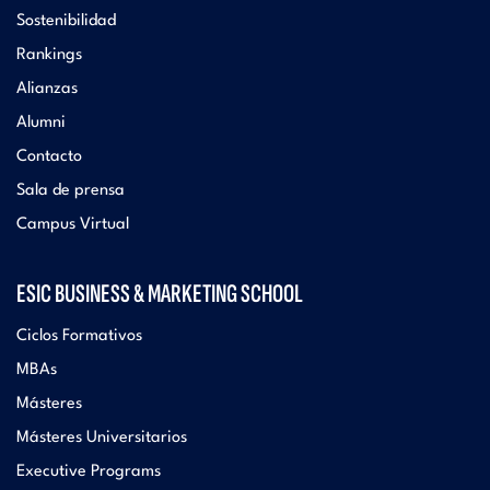
Sostenibilidad
Rankings
Alianzas
Alumni
Contacto
Sala de prensa
Campus Virtual
ESIC BUSINESS & MARKETING SCHOOL
Ciclos Formativos
MBAs
Másteres
Másteres Universitarios
Executive Programs