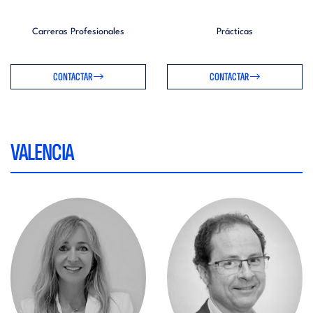
Carreras Profesionales
Prácticas
CONTACTAR
CONTACTAR
VALENCIA