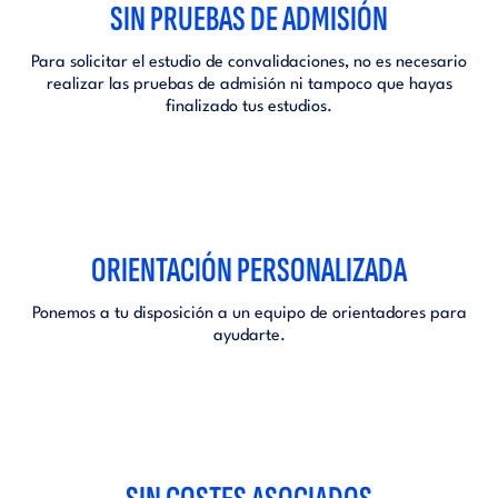
SIN PRUEBAS DE ADMISIÓN
Para solicitar el estudio de convalidaciones, no es necesario
realizar las pruebas de admisión ni tampoco que hayas
finalizado tus estudios.
ORIENTACIÓN PERSONALIZADA
Ponemos a tu disposición a un equipo de orientadores para
ayudarte.