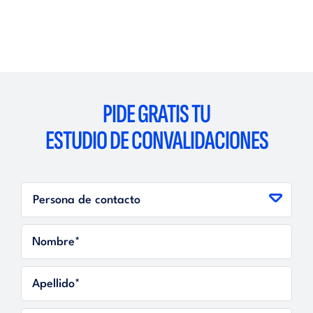
PIDE GRATIS TU
ESTUDIO DE CONVALIDACIONES