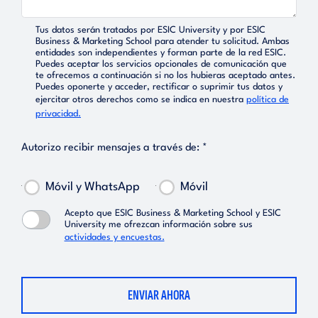
Tus datos serán tratados por ESIC University y por ESIC
Business & Marketing School para atender tu solicitud. Ambas
entidades son independientes y forman parte de la red ESIC.
Puedes aceptar los servicios opcionales de comunicación que
te ofrecemos a continuación si no los hubieras aceptado antes.
Puedes oponerte y acceder, rectificar o suprimir tus datos y
ejercitar otros derechos como se indica en nuestra
política de
privacidad.
Autorizo recibir mensajes a través de: *
Móvil y WhatsApp
Móvil
Acepto que ESIC Business & Marketing School y ESIC
University me ofrezcan información sobre sus
actividades y encuestas.