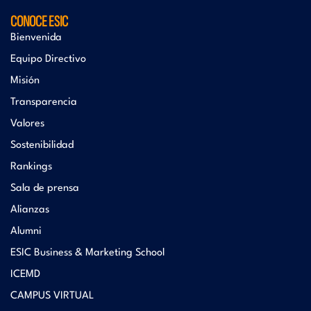
CONOCE ESIC
Bienvenida
Equipo Directivo
Misión
Transparencia
Valores
Sostenibilidad
Rankings
Sala de prensa
Alianzas
Alumni
ESIC Business & Marketing School
ICEMD
CAMPUS VIRTUAL