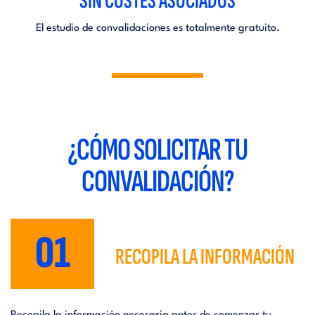
SIN COSTES ASOCIADOS
El estudio de convalidaciones es totalmente gratuito.
¿CÓMO SOLICITAR TU
CONVALIDACIÓN?
01
RECOPILA LA INFORMACIÓN