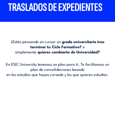
¿Estás pensando en cursar un
grado universitario tras
terminar tu Ciclo Formativo?
o
simplemente
quieres cambiarte de Universidad?
En ESIC University tenemos un plan para ti. Te facilitamos un
plan de convalidaciones basado
en los estudios que hayas cursado y los que quieres estudiar.