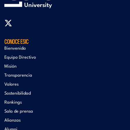
CONOCE ESIC
Bienvenida
Equipo Directivo
Misión
Transparencia
Valores
Sostenibilidad
Rankings
Sala de prensa
Alianzas
Alumni