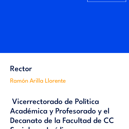
Rector
Ramón Arilla Llorente
Vicerrectorado de Política
Académica y Profesorado y el
Decanato de la Facultad de CC