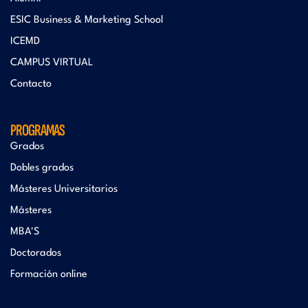
ESIC Business & Marketing School
ICEMD
CAMPUS VIRTUAL
Contacto
PROGRAMAS
Grados
Dobles grados
Másteres Universitarios
Másteres
MBA'S
Doctorados
Formación online