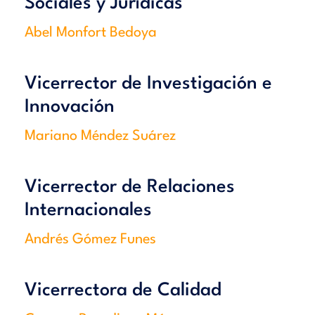
Sociales y Jurídicas
Abel Monfort Bedoya
Vicerrector de Investigación e
Innovación
Mariano Méndez Suárez
Vicerrector de Relaciones
Internacionales
Andrés Gómez Funes
Vicerrectora de Calidad