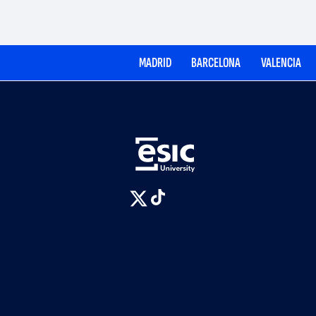
MADRID
BARCELONA
VALENCIA