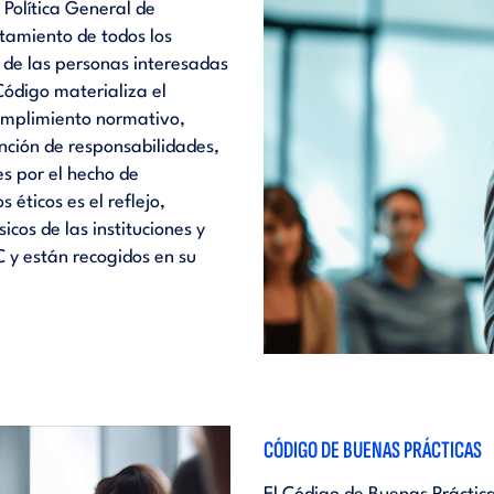
 Política General de
tamiento de todos los
 de las personas interesadas
Código materializa el
cumplimiento normativo,
nción de responsabilidades,
es por el hecho de
éticos es el reflejo,
sicos de las instituciones y
 y están recogidos en su
CÓDIGO DE BUENAS PRÁCTICAS