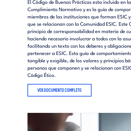
El Código de Buenas Prácticas esta incluido en la
Cumplimiento Normativo y es la guía de compor
miembros de las instituciones que forman ESIC y
que se relacionan con la Comunidad ESIC. Este 
principio de corresponsabilidad en materia de 
haciendo necesario involucrar a todos con la asu
facilitando un texto con los deberes y obligacion
pertenecer a ESIC. Esta guía de comportamientos 
tangible y exigible, de los valores y principios bá
personas que componen y se relacionan con ESIC
Código Ético.
VER DOCUMENTO COMPLETO