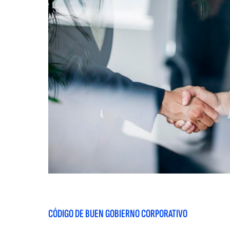
CÓDIGO DE BUEN GOBIERNO CORPORATIVO