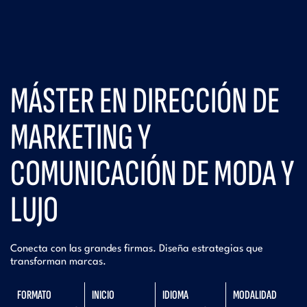
MÁSTER EN DIRECCIÓN DE
MARKETING Y
COMUNICACIÓN DE MODA Y
LUJO
Conecta con las grandes firmas. Diseña estrategias que
transforman marcas.
FORMATO
INICIO
IDIOMA
MODALIDAD