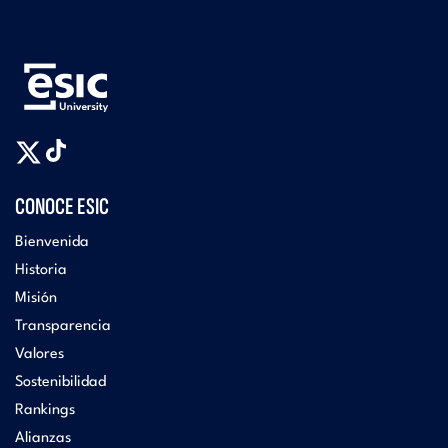
CONOCE ESIC
Bienvenida
Historia
Misión
Transparencia
Valores
Sostenibilidad
Rankings
Alianzas