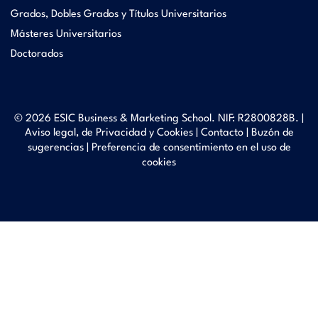
Grados, Dobles Grados y Títulos Universitarios
Másteres Universitarios
Doctorados
© 2026 ESIC Business & Marketing School. NIF: R2800828B. |
Aviso legal, de Privacidad y Cookies
|
Contacto
|
Buzón de
sugerencias
|
Preferencia de consentimiento en el uso de
cookies