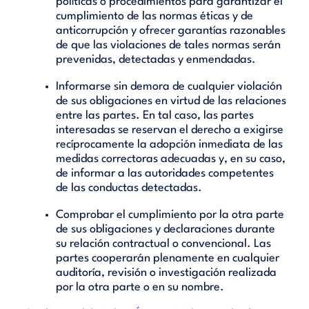
políticas o procedimientos para garantizar el
cumplimiento de las normas éticas y de
anticorrupción y ofrecer garantías razonables
de que las violaciones de tales normas serán
prevenidas, detectadas y enmendadas.
Informarse sin demora de cualquier violación
de sus obligaciones en virtud de las relaciones
entre las partes. En tal caso, las partes
interesadas se reservan el derecho a exigirse
recíprocamente la adopción inmediata de las
medidas correctoras adecuadas y, en su caso,
de informar a las autoridades competentes
de las conductas detectadas.
Comprobar el cumplimiento por la otra parte
de sus obligaciones y declaraciones durante
su relación contractual o convencional. Las
partes cooperarán plenamente en cualquier
auditoría, revisión o investigación realizada
por la otra parte o en su nombre.