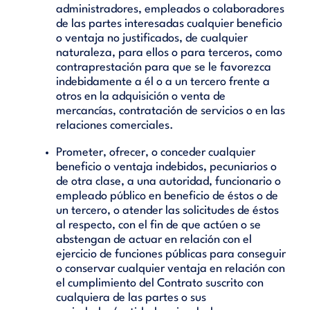
administradores, empleados o colaboradores
de las partes interesadas cualquier beneficio
o ventaja no justificados, de cualquier
naturaleza, para ellos o para terceros, como
contraprestación para que se le favorezca
indebidamente a él o a un tercero frente a
otros en la adquisición o venta de
mercancías, contratación de servicios o en las
relaciones comerciales.
Prometer, ofrecer, o conceder cualquier
beneficio o ventaja indebidos, pecuniarios o
de otra clase, a una autoridad, funcionario o
empleado público en beneficio de éstos o de
un tercero, o atender las solicitudes de éstos
al respecto, con el fin de que actúen o se
abstengan de actuar en relación con el
ejercicio de funciones públicas para conseguir
o conservar cualquier ventaja en relación con
el cumplimiento del Contrato suscrito con
cualquiera de las partes o sus