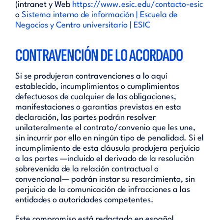
(intranet y Web
https://www.esic.edu/contacto-esic
o
Sistema interno de información | Escuela de
Negocios y Centro universitario | ESIC
CONTRAVENCIÓN DE LO ACORDADO
Si se produjeran contravenciones a lo aquí
establecido, incumplimientos o cumplimientos
defectuosos de cualquier de las obligaciones,
manifestaciones o garantías previstas en esta
declaración, las partes podrán resolver
unilateralmente el contrato/convenio que les une,
sin incurrir por ello en ningún tipo de penalidad. Si el
incumplimiento de esta cláusula produjera perjuicio
a las partes —incluido el derivado de la resolución
sobrevenida de la relación contractual o
convencional— podrán instar su resarcimiento, sin
perjuicio de la comunicación de infracciones a las
entidades o autoridades competentes.
Este compromiso está redactado en español