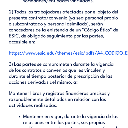
sociedades/entidades vinculadas.
2) Todos los trabajadores afectados por el objeto del
presente contrato/convenio (ya sea personal propio
o subcontratado y personal asimilado), serán
conocedores de la existencia de un "Código Ético" de
ESIC, de obligado seguimiento por las partes,
accesible en:
https://www.esic.edu/themes/esic/pdfs/A4_CODIGO_
3) Las partes se comprometen durante la vigencia
de los contratos o convenios que les vinculen y
durante el tiempo posterior de prescripción de las
acciones derivadas del mismo, a:
Mantener libros y registros financieros precisos y
razonablemente detallados en relación con las
actividades realizadas.
Mantener en vigor, durante la vigencia de las
relaciones entre las partes, sus propias