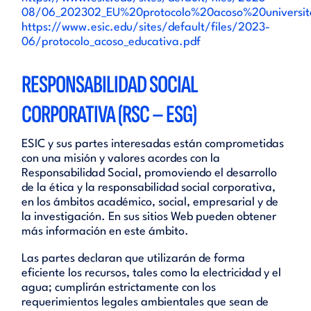
08/06_202302_EU%20protocolo%20acoso%20universita
https://www.esic.edu/sites/default/files/2023-
06/protocolo_acoso_educativa.pdf
RESPONSABILIDAD SOCIAL
CORPORATIVA (RSC – ESG)
ESIC y sus partes interesadas están comprometidas
con una misión y valores acordes con la
Responsabilidad Social, promoviendo el desarrollo
de la ética y la responsabilidad social corporativa,
en los ámbitos académico, social, empresarial y de
la investigación. En sus sitios Web pueden obtener
más información en este ámbito.
Las partes declaran que utilizarán de forma
eficiente los recursos, tales como la electricidad y el
agua; cumplirán estrictamente con los
requerimientos legales ambientales que sean de