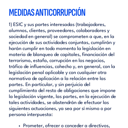
MEDIDAS ANTICORRUPCIÓN
1) ESIC y sus partes interesadas (trabajadores,
alumnos, clientes, proveedores, colaboradores y
sociedad en general) se comprometen a que, en la
ejecución de sus actividades conjuntas, cumplirán y
harán cumplir en todo momento la legislación en
materia de blanqueo de capitales, financiación del
terrorismo, estafa, corrupción en los negocios,
tráfico de influencias, cohecho y, en general, con la
legislación penal aplicable y con cualquier otra
normativa de aplicación a la relación entre las
partes. En particular, y sin perjuicio del
cumplimiento del resto de obligaciones que impone
la legislación vigente, las partes, en la ejecución de
tales actividades, se abstendrán de efectuar las
siguientes actuaciones, ya sea por sí mismo o por
persona interpuesta:
Prometer, ofrecer o conceder a directivos,