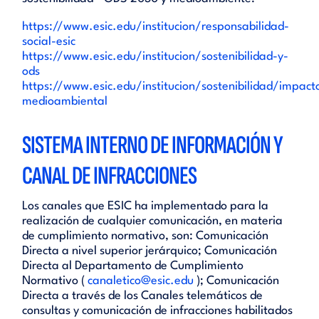
https://www.esic.edu/institucion/responsabilidad-
social-esic
https://www.esic.edu/institucion/sostenibilidad-y-
ods
https://www.esic.edu/institucion/sostenibilidad/impact
medioambiental
SISTEMA INTERNO DE INFORMACIÓN Y
CANAL DE INFRACCIONES
Los canales que ESIC ha implementado para la
realización de cualquier comunicación, en materia
de cumplimiento normativo, son: Comunicación
Directa a nivel superior jerárquico; Comunicación
Directa al Departamento de Cumplimiento
Normativo (
canaletico@esic.edu
); Comunicación
Directa a través de los Canales telemáticos de
consultas y comunicación de infracciones habilitados