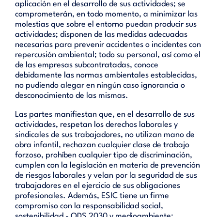
aplicación en el desarrollo de sus actividades; se
comprometerán, en todo momento, a minimizar las
molestias que sobre el entorno puedan producir sus
actividades; disponen de las medidas adecuadas
necesarias para prevenir accidentes o incidentes con
repercusión ambiental; todo su personal, así como el
de las empresas subcontratadas, conoce
debidamente las normas ambientales establecidas,
no pudiendo alegar en ningún caso ignorancia o
desconocimiento de las mismas.
Las partes manifiestan que, en el desarrollo de sus
actividades, respetan los derechos laborales y
sindicales de sus trabajadores, no utilizan mano de
obra infantil, rechazan cualquier clase de trabajo
forzoso, prohíben cualquier tipo de discriminación,
cumplen con la legislación en materia de prevención
de riesgos laborales y velan por la seguridad de sus
trabajadores en el ejercicio de sus obligaciones
profesionales. Además, ESIC tiene un firme
compromiso con la responsabilidad social,
sostenibilidad - ODS 2030 y medioambiente: