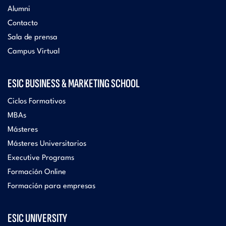
Alumni
Contacto
Sala de prensa
Campus Virtual
ESIC BUSINESS & MARKETING SCHOOL
Ciclos Formativos
MBAs
Másteres
Másteres Universitarios
Executive Programs
Formación Online
Formación para empresas
ESIC UNIVERSITY