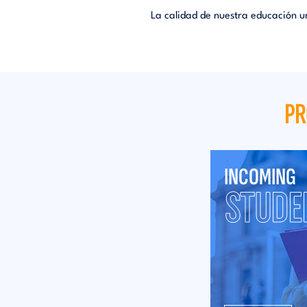
La calidad de nuestra educación un
PR
INCOMING