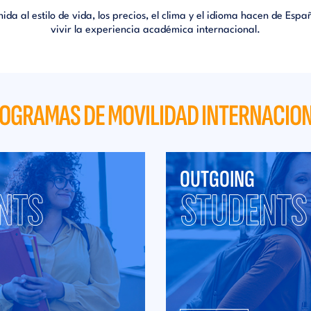
ida al estilo de vida, los precios, el clima y el idioma hacen de 
vivir la experiencia académica internacional.
OGRAMAS DE MOVILIDAD INTERNACIO
OUTGOING