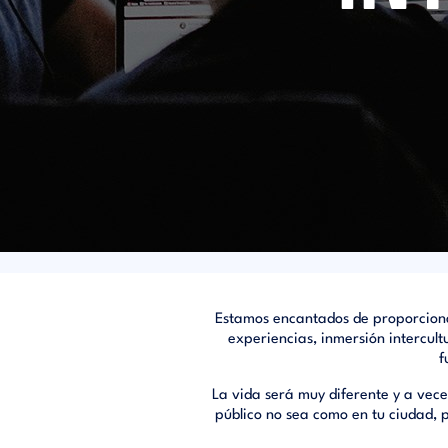
Estamos encantados de proporciona
experiencias, inmersión intercult
f
La vida será muy diferente y a vece
público no sea como en tu ciudad, p