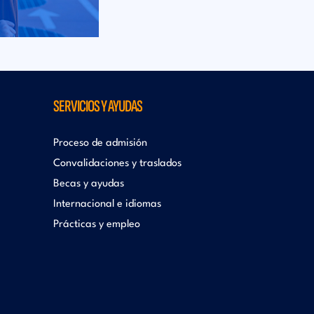
SERVICIOS Y AYUDAS
Proceso de admisión
Convalidaciones y traslados
Becas y ayudas
Internacional e idiomas
Prácticas y empleo