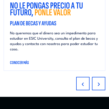
NO LE PONGAS PRECIO A TU
FUTURO,
PONLE VALOR
PLAN DE BECAS Y AYUDAS
No queremos que el dinero sea un impedimento para
estudiar en ESIC University, consulta el plan de becas y
ayudas y contacta con nosotros para poder estudiar tu
caso.
CONOCER MÁS
‹
›