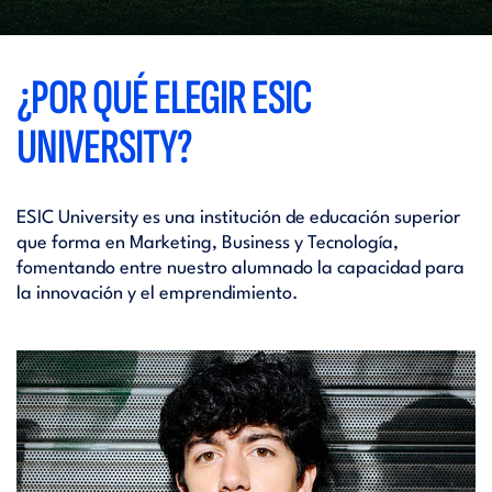
¿POR QUÉ ELEGIR ESIC
UNIVERSITY?
ESIC University es una institución de educación superior
que forma en Marketing, Business y Tecnología,
fomentando entre nuestro alumnado la capacidad para
la innovación y el emprendimiento.