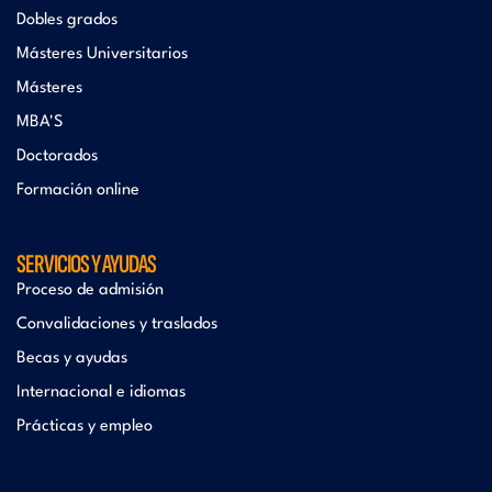
Dobles grados
Másteres Universitarios
Másteres
MBA'S
Doctorados
Formación online
SERVICIOS Y AYUDAS
Proceso de admisión
Convalidaciones y traslados
Becas y ayudas
Internacional e idiomas
Prácticas y empleo