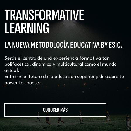
TRANSFORMATIVE
LEARNING
LA NUEVA METODOLOGÍA EDUCATIVA BY ESIC.
Serás el centro de una experiencia formativa tan
polifacética, dinámica y multicultural como el mundo
actual.
Entra en el futuro de la educación superior y descubre tu
power to choose.
CONOCER MÁS