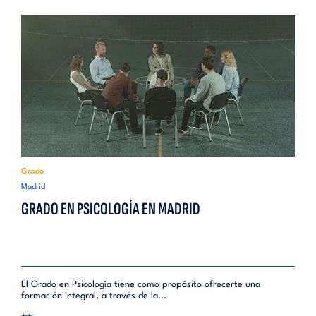
Grado
Madrid
GRADO EN PSICOLOGÍA EN MADRID
El Grado en Psicología tiene como propósito ofrecerte una
formación integral, a través de la...