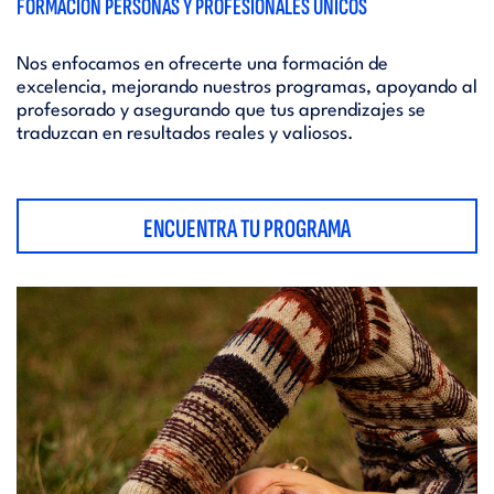
FORMACIÓN PERSONAS Y PROFESIONALES ÚNICOS
Nos enfocamos en ofrecerte una formación de
excelencia, mejorando nuestros programas, apoyando al
profesorado y asegurando que tus aprendizajes se
traduzcan en resultados reales y valiosos.
ENCUENTRA TU PROGRAMA