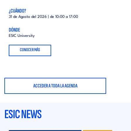
¿CUÁNDO?
31 de Agosto del 2026 | de
10:00
a
17:00
DÓNDE
ESIC University
CONOCER MÁS
ACCEDER A TODA LA AGENDA
ESIC NEWS