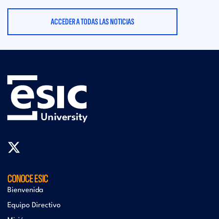
ACCEDER A TODAS LAS NOTICIAS
CONOCE ESIC
Bienvenida
Equipo Directivo