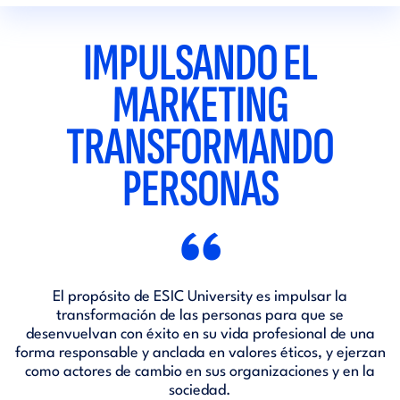
IMPULSANDO EL
MARKETING
TRANSFORMANDO
PERSONAS
“
El propósito de ESIC University es impulsar la
transformación de las personas para que se
desenvuelvan con éxito en su vida profesional de una
forma responsable y anclada en valores éticos, y ejerzan
como actores de cambio en sus organizaciones y en la
sociedad.