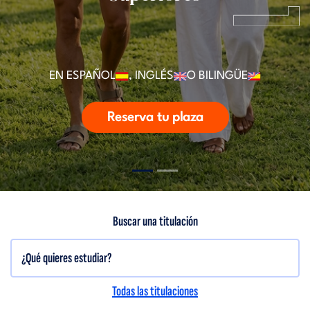
EN ESPAÑOL
, INGLÉS
O BILINGÜE
Reserva tu plaza
Buscar una titulación
Todas las titulaciones