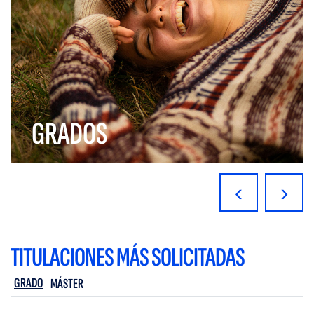
GRADOS
‹
›
TITULACIONES MÁS SOLICITADAS
GRADO
MÁSTER