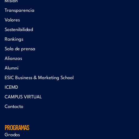
Misión
Transparencia
Valores
Sostenibilidad
Rankings
Sala de prensa
Alianzas
Alumni
ESIC Business & Marketing School
ICEMD
CAMPUS VIRTUAL
Contacto
PROGRAMAS
Grados