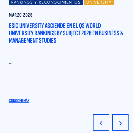
RANKINGS Y RECONOCIMIENTOS
UNIVERSITY
MARZO 2026
ESIC UNIVERSITY ASCIENDE EN EL QS WORLD
UNIVERSITY RANKINGS BY SUBJECT 2026 EN BUSINESS &
MANAGEMENT STUDIES
...
CONOCER MÁS
‹
›