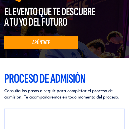
EL EVENTO QUE TE DESCUBRE
A TU YO DEL FUTURO
APÚNTATE
PROCESO DE ADMISIÓN
Consulta los pasos a seguir para completar el proceso de
admisión. Te acompañaremos en todo momento del proceso.