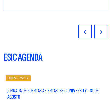
‹
›
ESIC AGENDA
UNIVERSITY
JORNADA DE PUERTAS ABIERTAS. ESIC UNIVERSITY - 31 DE
AGOSTO