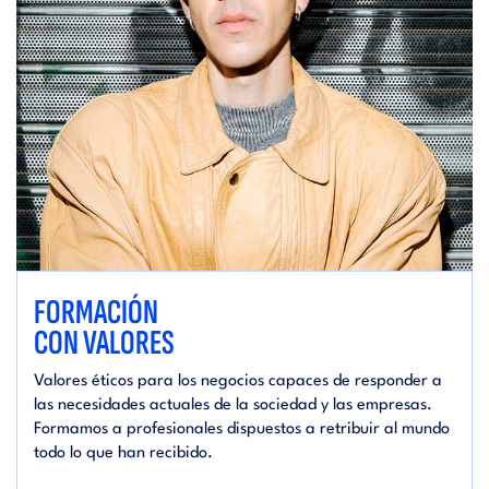
FORMACIÓN
CON VALORES
Valores éticos para los negocios capaces de responder a
las necesidades actuales de la sociedad y las empresas.
Formamos a profesionales dispuestos a retribuir al mundo
todo lo que han recibido.