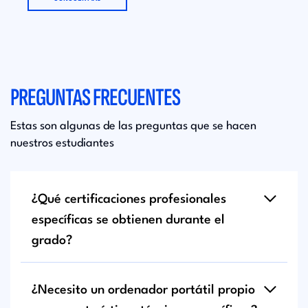
PREGUNTAS FRECUENTES
Estas son algunas de las preguntas que se hacen
nuestros estudiantes
¿Qué certificaciones profesionales
específicas se obtienen durante el
grado?
¿Necesito un ordenador portátil propio