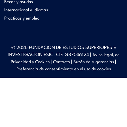
Becas y ayudas
Internacional e idiomas
Prácticas y empleo
© 2025 FUNDACION DE ESTUDIOS SUPERIORES E
INVESTIGACION ESIC. CIF: G87046124 |
Aviso legal, de
|
|
|
Privacidad y Cookies
Contacto
Buzón de sugerencias
Preferencia de consentimiento en el uso de cookies