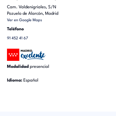
Cam. Valdenigriales, S/N
Pozuelo de Alarcón, Madrid
Ver en Google Maps
Teléfono
91 452 41 67
Modalidad
presencial
Idioma:
Español