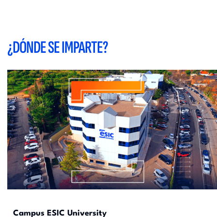
¿DÓNDE SE IMPARTE?
Campus ESIC University