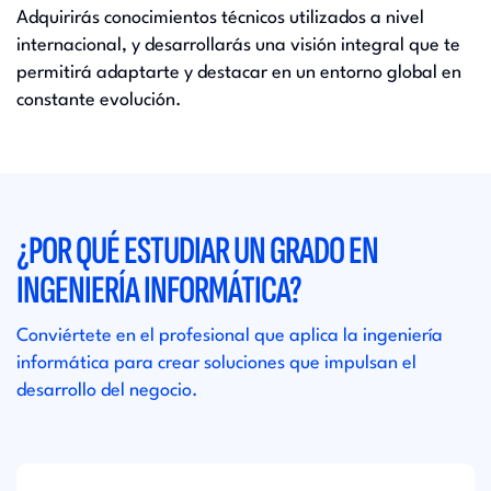
Adquirirás conocimientos técnicos utilizados a nivel
internacional, y desarrollarás una visión integral que te
permitirá adaptarte y destacar en un entorno global en
constante evolución.​
¿POR QUÉ ESTUDIAR UN GRADO EN
INGENIERÍA INFORMÁTICA?
Conviértete en el profesional que aplica la ingeniería
informática para crear soluciones que impulsan el
desarrollo del negocio.