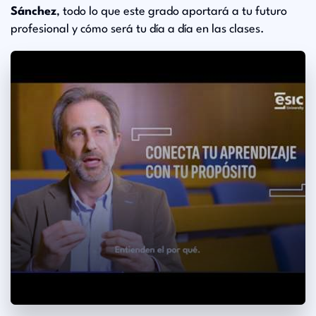
Sánchez
, todo lo que este grado aportará a tu futuro
profesional y cómo será tu día a día en las clases.