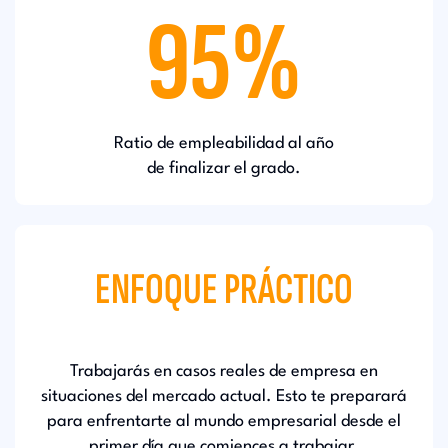
95%
Ratio de empleabilidad al año
de finalizar el grado.
ENFOQUE PRÁCTICO
Trabajarás en casos reales de empresa en
situaciones del mercado actual. Esto te preparará
para enfrentarte al mundo empresarial desde el
primer día que comiences a trabajar.