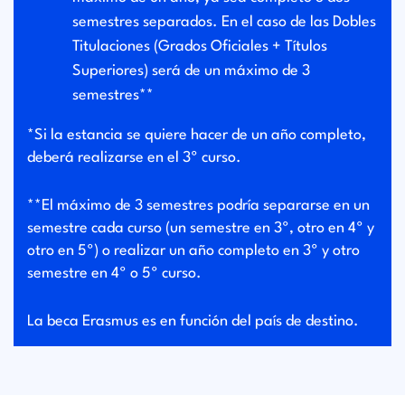
semestres separados. En el caso de las Dobles
Titulaciones (Grados Oficiales + Títulos
Superiores) será de un máximo de 3
semestres**
*Si la estancia se quiere hacer de un año completo,
deberá realizarse en el 3º curso.
**El máximo de 3 semestres podría separarse en un
semestre cada curso (un semestre en 3º, otro en 4º y
otro en 5º) o realizar un año completo en 3º y otro
semestre en 4º o 5º curso.
La beca Erasmus es en función del país de destino.