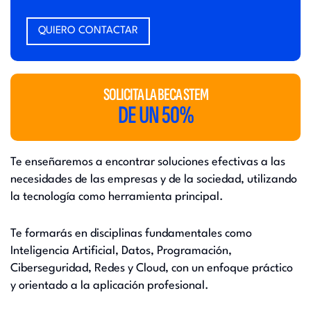
QUIERO CONTACTAR
SOLICITA LA BECA STEM
DE UN 50%
Te enseñaremos a encontrar soluciones efectivas a las
necesidades de las empresas y de la sociedad, utilizando
la tecnología como herramienta principal.
Te formarás en disciplinas fundamentales como
Inteligencia Artificial, Datos, Programación,
Ciberseguridad, Redes y Cloud, con un enfoque práctico
y orientado a la aplicación profesional.