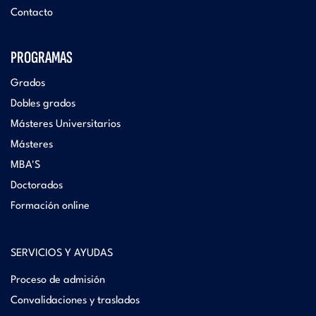
Contacto
PROGRAMAS
Grados
Dobles grados
Másteres Universitarios
Másteres
MBA'S
Doctorados
Formación online
SERVICIOS Y AYUDAS
Proceso de admisión
Convalidaciones y traslados