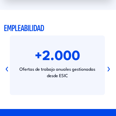
EMPLEABILIDAD
+2.000
‹
›
Ofertas de trabajo anuales gestionadas
desde ESIC