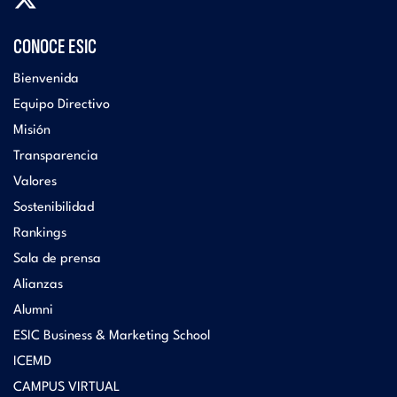
CONOCE ESIC
Bienvenida
Equipo Directivo
Misión
Transparencia
Valores
Sostenibilidad
Rankings
Sala de prensa
Alianzas
Alumni
ESIC Business & Marketing School
ICEMD
CAMPUS VIRTUAL