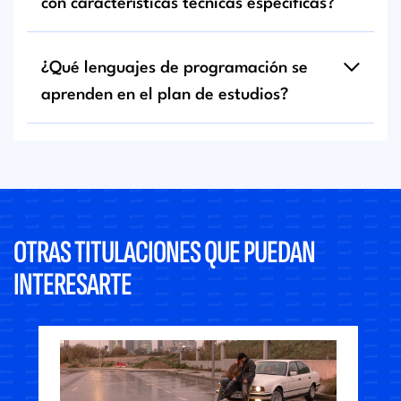
con características técnicas específicas?
¿Qué lenguajes de programación se
aprenden en el plan de estudios?
OTRAS TITULACIONES QUE PUEDAN
INTERESARTE