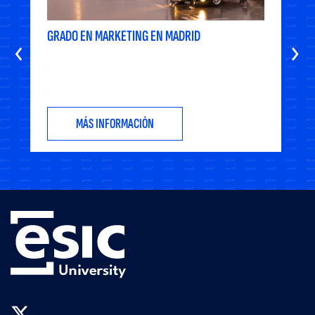
GRADO EN MARKETING EN MADRID
‹
›
MÁS INFORMACIÓN