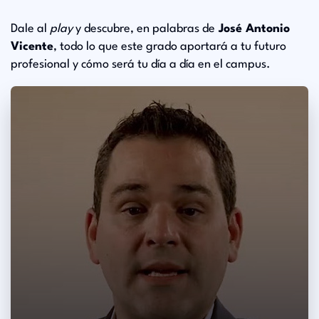
Dale al
play
y descubre, en palabras de
José Antonio
Vicente
, todo lo que este grado aportará a tu futuro
profesional y cómo será tu día a día en el campus.