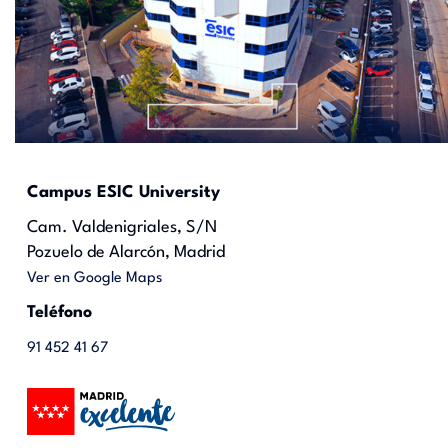
Campus ESIC University
Cam. Valdenigriales, S/N
Pozuelo de Alarcón, Madrid
Ver en Google Maps
Teléfono
91 452 41 67