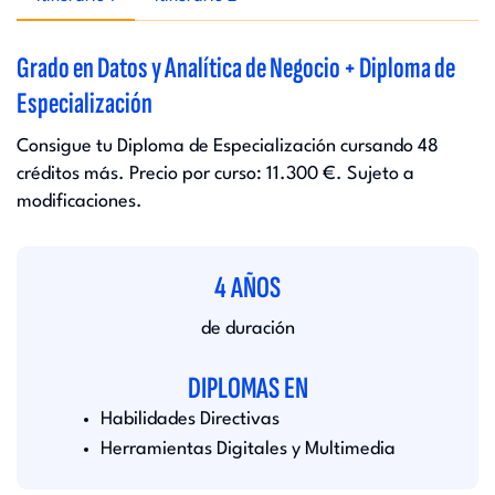
Grado en Datos y Analítica de Negocio + Diploma de
Especialización
Consigue tu Diploma de Especialización cursando 48
créditos más. Precio por curso: 11.300 €. Sujeto a
modificaciones.
4 AÑOS
de duración
DIPLOMAS EN
Habilidades Directivas
Herramientas Digitales y Multimedia