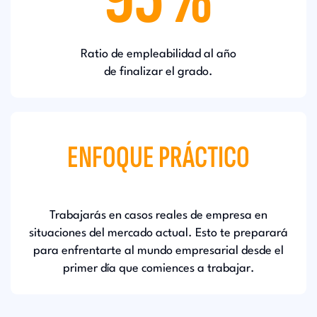
Ratio de empleabilidad al año
de finalizar el grado.
ENFOQUE PRÁCTICO
Trabajarás en casos reales de empresa en
situaciones del mercado actual. Esto te preparará
para enfrentarte al mundo empresarial desde el
primer día que comiences a trabajar.