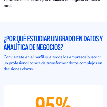
aquí.
¿POR QUÉ ESTUDIAR UN GRADO EN DATOS Y
ANALÍTICA DE NEGOCIOS?
Conviértete en el perfil que todas las empresas buscan:
un profesional capaz de transformar datos complejos en
decisiones claras.
95%