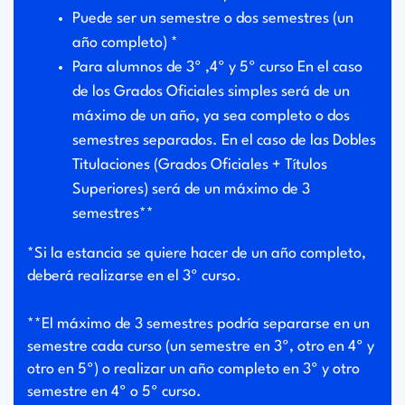
Puede ser un semestre o dos semestres (un
año completo) *
Para alumnos de 3º ,4º y 5º curso En el caso
de los Grados Oficiales simples será de un
máximo de un año, ya sea completo o dos
semestres separados. En el caso de las Dobles
Titulaciones (Grados Oficiales + Títulos
Superiores) será de un máximo de 3
semestres**
*Si la estancia se quiere hacer de un año completo,
deberá realizarse en el 3º curso.
**El máximo de 3 semestres podría separarse en un
semestre cada curso (un semestre en 3º, otro en 4º y
otro en 5º) o realizar un año completo en 3º y otro
semestre en 4º o 5º curso.