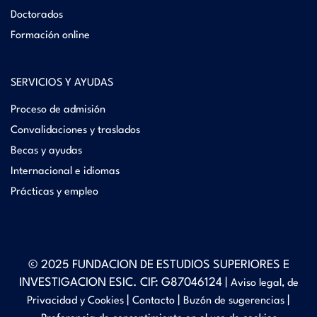
Doctorados
Formación online
SERVICIOS Y AYUDAS
Proceso de admisión
Convalidaciones y traslados
Becas y ayudas
Internacional e idiomas
Prácticas y empleo
© 2025 FUNDACION DE ESTUDIOS SUPERIORES E
INVESTIGACION ESIC. CIF: G87046124 |
Aviso legal, de
|
|
|
Privacidad y Cookies
Contacto
Buzón de sugerencias