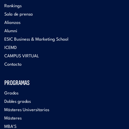
Rankings
Sala de prensa
Alianzas
Alumni
ESIC Business & Marketing School
ICEMD
CAMPUS VIRTUAL
Contacto
PROGRAMAS
Grados
Dobles grados
Másteres Universitarios
Másteres
MBA'S