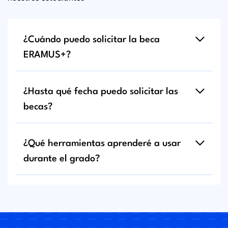
¿Cuándo puedo solicitar la beca
ERAMUS+?
¿Hasta qué fecha puedo solicitar las
becas?
¿Qué herramientas aprenderé a usar
durante el grado?