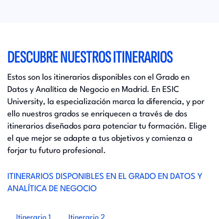
DESCUBRE NUESTROS ITINERARIOS
Estos son los itinerarios disponibles con el Grado en
Datos y Analítica de Negocio en Madrid. En ESIC
University, la especialización marca la diferencia, y por
ello nuestros grados se enriquecen a través de dos
itinerarios diseñados para potenciar tu formación. Elige
el que mejor se adapte a tus objetivos y comienza a
forjar tu futuro profesional.
ITINERARIOS DISPONIBLES EN EL GRADO EN DATOS Y
ANALÍTICA DE NEGOCIO
Itinerario 1
Itinerario 2