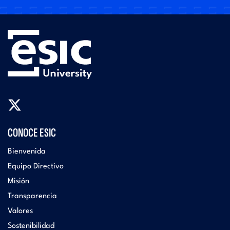
CONOCE ESIC
Bienvenida
Equipo Directivo
Misión
Transparencia
Valores
Sostenibilidad