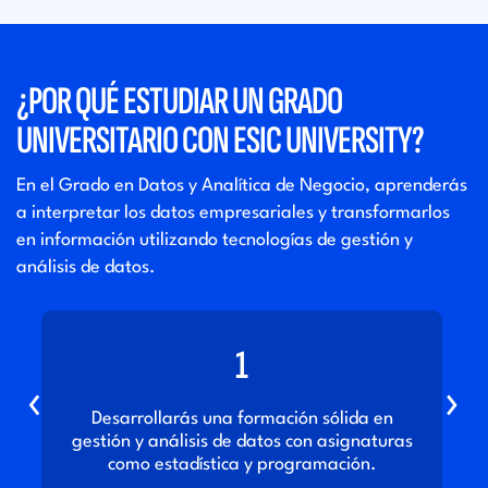
¿POR QUÉ ESTUDIAR UN GRADO
UNIVERSITARIO CON ESIC UNIVERSITY?
En el Grado en Datos y Analítica de Negocio, aprenderás
a interpretar los datos empresariales y transformarlos
en información utilizando tecnologías de gestión y
análisis de datos.
1
‹
›
Desarrollarás una formación sólida en
gestión y análisis de datos con asignaturas
como estadística y programación.