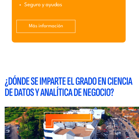
Seguro y ayudas
Más información
¿DÓNDE SE IMPARTE EL GRADO EN CIENCIA
DE DATOS Y ANALÍTICA DE NEGOCIO?