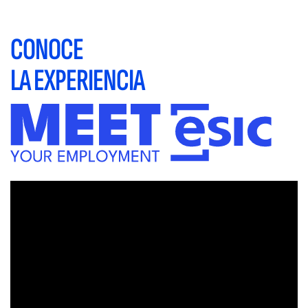
CONOCE
LA EXPERIENCIA