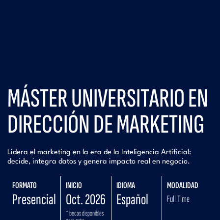
MÁSTER UNIVERSITARIO EN
DIRECCIÓN DE MARKETING
Lidera el marketing en la era de la Inteligencia Artificial:
decide, integra datos y genera impacto real en negocio.
FORMATO
INICIO
IDIOMA
MODALIDAD
Presencial
Oct. 2026
Español
Full Time
* becas disponibles