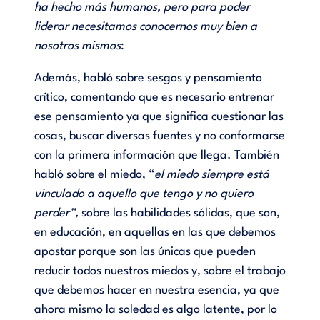
ha hecho más humanos, pero para poder
liderar necesitamos conocernos muy bien a
nosotros mismos
:
Además, habló sobre sesgos y pensamiento
crítico, comentando que es necesario entrenar
ese pensamiento ya que significa cuestionar las
cosas, buscar diversas fuentes y no conformarse
con la primera información que llega. También
habló sobre el miedo, “
el miedo siempre está
vinculado a aquello que tengo y no quiero
perder”,
sobre las habilidades sólidas, que son,
en educación, en aquellas en las que debemos
apostar porque son las únicas que pueden
reducir todos nuestros miedos y, sobre el trabajo
que debemos hacer en nuestra esencia, ya que
ahora mismo la soledad es algo latente, por lo