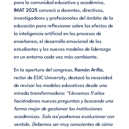
para la comunidad educativa y académica,
IMAT 2025
convocó a docentes, directivos,
investigadores y profesionales del ámbito de la
educación para reflexionar sobre los efectos de
la inteligencia artificial en los procesos de
enseñanza, el desarrollo emocional de los
estudiantes y los nuevos modelos de liderazgo
en un entorno cada vez más cambiante.
En la apertura del congreso,
Ramón Arilla
,
rector de ESIC University, destacó la necesidad
de revisar los modelos educativos desde una
mirada transformadora:
“Llevamos 11 años
haciéndonos nuevas preguntas y buscando una
forma mejor de gestionar las instituciones
académicas. Solo así podremos evolucionar con
sentido. Debemos ser muy conscientes de cómo