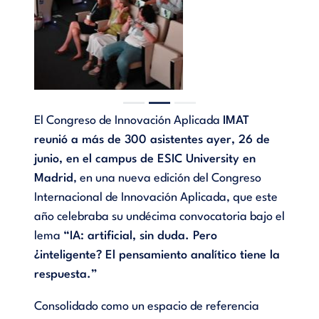
El Congreso de Innovación Aplicada
IMAT
reunió a más de 300 asistentes ayer, 26 de
junio, en el campus de ESIC University en
Madrid
, en una nueva edición del Congreso
Internacional de Innovación Aplicada, que este
año celebraba su undécima convocatoria bajo el
lema
“IA: artificial, sin duda. Pero
¿inteligente? El pensamiento analítico tiene la
respuesta.”
Consolidado como un espacio de referencia