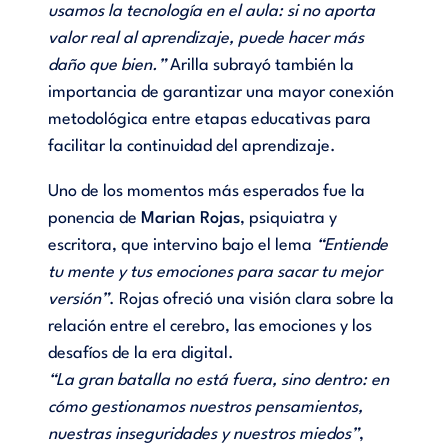
usamos la tecnología en el aula: si no aporta
valor real al aprendizaje, puede hacer más
daño que bien.”
Arilla subrayó también la
importancia de garantizar una mayor conexión
metodológica entre etapas educativas para
facilitar la continuidad del aprendizaje.
Uno de los momentos más esperados fue la
ponencia de
Marian Rojas
, psiquiatra y
escritora, que intervino bajo el lema
“Entiende
tu mente y tus emociones para sacar tu mejor
versión”
. Rojas ofreció una visión clara sobre la
relación entre el cerebro, las emociones y los
desafíos de la era digital.
“La gran batalla no está fuera, sino dentro: en
cómo gestionamos nuestros pensamientos,
nuestras inseguridades y nuestros miedos”
,