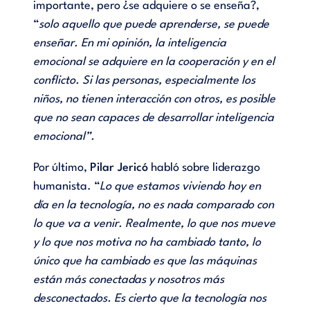
importante, pero ¿se adquiere o se enseña?,
“
solo aquello que puede aprenderse, se puede
enseñar. En mi opinión, la inteligencia
emocional se adquiere en la cooperación y en el
conflicto. Si las personas, especialmente los
niños, no tienen interacción con otros, es posible
que no sean capaces de desarrollar inteligencia
emocional”.
Por último,
Pilar Jericó
habló sobre liderazgo
humanista. “
Lo que estamos viviendo hoy en
día en la tecnología, no es nada comparado con
lo que va a venir. Realmente, lo que nos mueve
y lo que nos motiva no ha cambiado tanto, lo
único que ha cambiado es que las máquinas
están más conectadas y nosotros más
desconectados. Es cierto que la tecnología nos