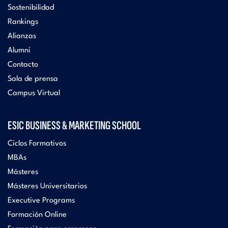
Sostenibilidad
Rankings
Alianzas
Alumni
Contacto
Sala de prensa
Campus Virtual
ESIC BUSINESS & MARKETING SCHOOL
Ciclos Formativos
MBAs
Másteres
Másteres Universitarios
Executive Programs
Formación Online