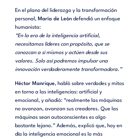
En el plano del liderazgo y la transformación
personal,
María de León
defendió un enfoque
humanista:
“En la era de la inteligencia artificial,
necesitamos líderes con propósito, que se
conozcan a sí mismos y actúen desde sus
valores. Solo así podremos impulsar una
innovación verdaderamente transformadora.”
Héctor Manrique
, habló sobre verdades y mitos
en torno a las inteligencias: artificial y
emocional, y añadió: “realmente las máquinas
no avanzan, avanzan sus creadores. Que las
máquinas sean autoconscientes es algo
bastante lejano.” Además, explicó que, hoy en
día la inteligencia emocional es lo más