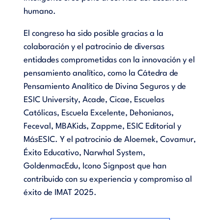
humano.
El congreso ha sido posible gracias a la
colaboración y el patrocinio de diversas
entidades comprometidas con la innovación y el
pensamiento analítico, como la Cátedra de
Pensamiento Analítico de Divina Seguros y de
ESIC University, Acade, Cicae, Escuelas
Católicas, Escuela Excelente, Dehonianos,
Feceval, MBAKids, Zappme, ESIC Editorial y
MásESIC. Y el patrocinio de Aloemek, Covamur,
Éxito Educativo, Narwhal System,
GoldenmacEdu, Icono Signpost que han
contribuido con su experiencia y compromiso al
éxito de IMAT 2025.