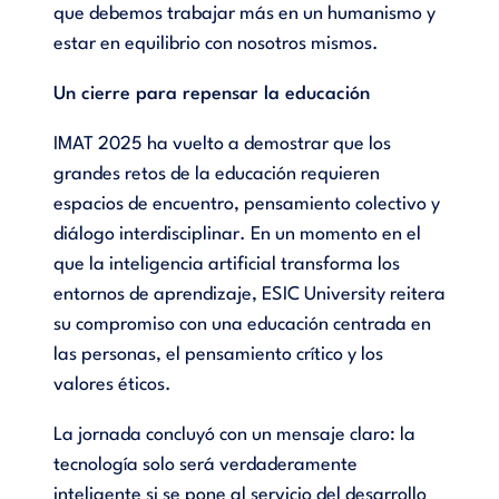
que debemos trabajar más en un humanismo y
estar en equilibrio con nosotros mismos.
Un cierre para repensar la educación
IMAT 2025 ha vuelto a demostrar que los
grandes retos de la educación requieren
espacios de encuentro, pensamiento colectivo y
diálogo interdisciplinar. En un momento en el
que la inteligencia artificial transforma los
entornos de aprendizaje, ESIC University reitera
su compromiso con una educación centrada en
las personas, el pensamiento crítico y los
valores éticos.
La jornada concluyó con un mensaje claro: la
tecnología solo será verdaderamente
inteligente si se pone al servicio del desarrollo