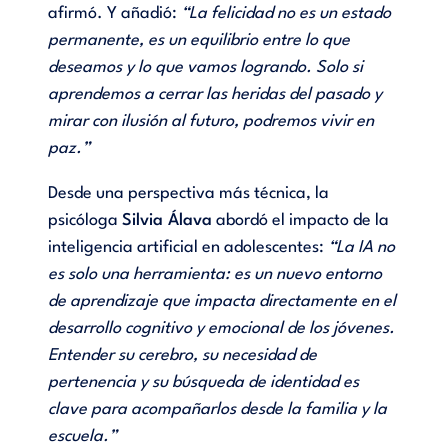
afirmó. Y añadió:
“La felicidad no es un estado
permanente, es un equilibrio entre lo que
deseamos y lo que vamos logrando. Solo si
aprendemos a cerrar las heridas del pasado y
mirar con ilusión al futuro, podremos vivir en
paz.”
Desde una perspectiva más técnica, la
psicóloga
Silvia Álava
abordó el impacto de la
inteligencia artificial en adolescentes:
“La IA no
es solo una herramienta: es un nuevo entorno
de aprendizaje que impacta directamente en el
desarrollo cognitivo y emocional de los jóvenes.
Entender su cerebro, su necesidad de
pertenencia y su búsqueda de identidad es
clave para acompañarlos desde la familia y la
escuela.”