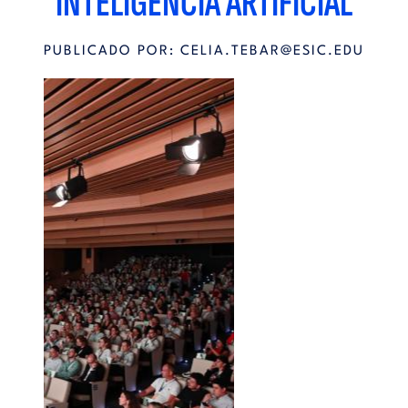
INTELIGENCIA ARTIFICIAL
PUBLICADO POR:
CELIA.TEBAR@ESIC.EDU