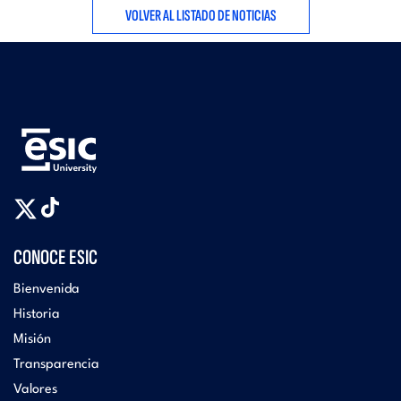
VOLVER AL LISTADO DE NOTICIAS
CONOCE ESIC
Bienvenida
Historia
Misión
Transparencia
Valores