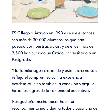
ESIC llegó a Aragón en 1993 y desde entonces,
son más de 30.000 alumnos los que han
pasado por nuestras aulas, y de ellos, más de
3.500 han cursado un Grado Universitario o un
Postgrado.
Y la familia sigue creciendo y este hecho no sólo
refleja el compromiso con la excelencia
académica, sino también la conexión y orgullo
hacia los logros de la comunidad educativa.
Nos gustaría mucho poder hacer un
reconocimiento individual a todos y cada uno de