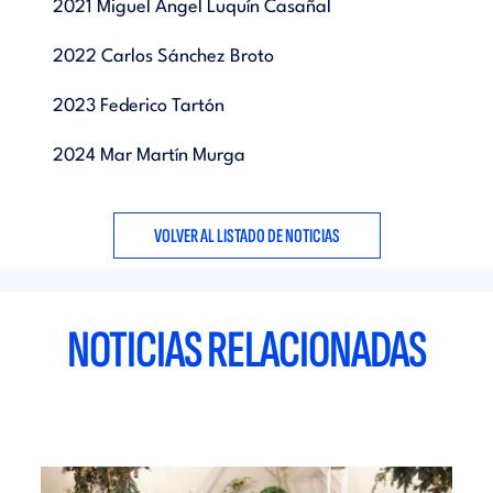
2021 Miguel Ángel Luquín Casañal
2022 Carlos Sánchez Broto
2023 Federico Tartón
2024 Mar Martín Murga
VOLVER AL LISTADO DE NOTICIAS
NOTICIAS RELACIONADAS