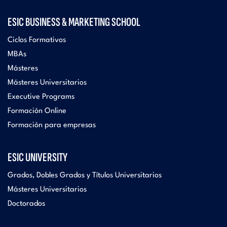
ESIC BUSINESS & MARKETING SCHOOL
Ciclos Formativos
MBAs
Másteres
Másteres Universitarios
Executive Programs
Formación Online
Formación para empresas
ESIC UNIVERSITY
Grados, Dobles Grados y Títulos Universitarios
Másteres Universitarios
Doctorados