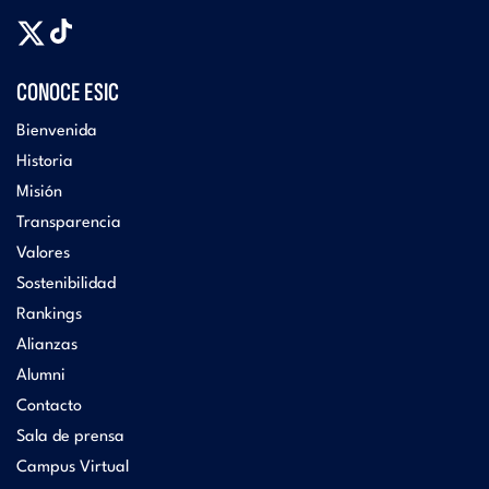
CONOCE ESIC
Bienvenida
Historia
Misión
Transparencia
Valores
Sostenibilidad
Rankings
Alianzas
Alumni
Contacto
Sala de prensa
Campus Virtual