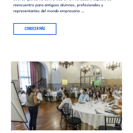
reencuentro para antiguos alumnos, profesionales y
representantes del mundo empresaria ...
CONOCER MÁS