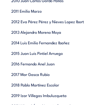
2010 Juan Carlos Gordo Pallás
2011 Emilio Marzo
2012 Eva Pérez Pérez y Nieves Lopez Ibort
2013 Alejandro Moreno Moya
2014 Luis Emilio Fernandez Ibañez
2015 Juan Luis Pintiel Arruego
2016 Fernando Anel Juan
2017 Mar Gasca Rubio
2018 Pablo Martínez Escolar
2019 Izar Villegas Imbuluzqueta