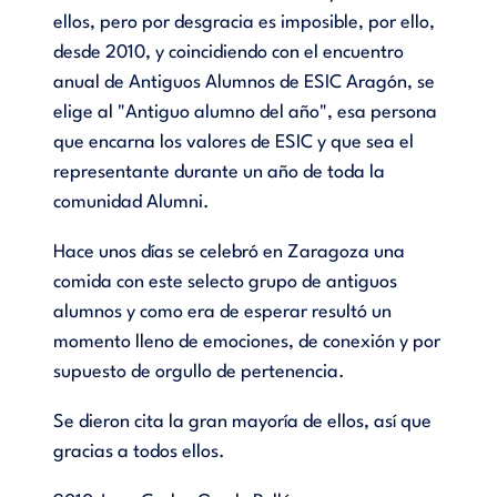
ellos, pero por desgracia es imposible, por ello,
desde 2010, y coincidiendo con el encuentro
anual de Antiguos Alumnos de ESIC Aragón, se
elige al "Antiguo alumno del año", esa persona
que encarna los valores de ESIC y que sea el
representante durante un año de toda la
comunidad Alumni.
Hace unos días se celebró en Zaragoza una
comida con este selecto grupo de antiguos
alumnos y como era de esperar resultó un
momento lleno de emociones, de conexión y por
supuesto de orgullo de pertenencia.
Se dieron cita la gran mayoría de ellos, así que
gracias a todos ellos.