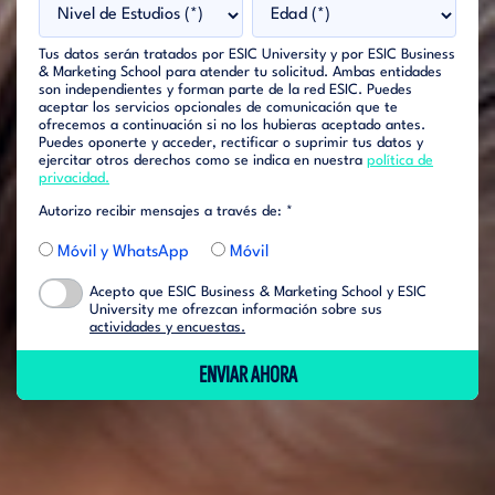
Tus datos serán tratados por ESIC University y por ESIC Business
& Marketing School para atender tu solicitud. Ambas entidades
son independientes y forman parte de la red ESIC. Puedes
aceptar los servicios opcionales de comunicación que te
ofrecemos a continuación si no los hubieras aceptado antes.
Puedes oponerte y acceder, rectificar o suprimir tus datos y
ejercitar otros derechos como se indica en nuestra
política de
privacidad.
Autorizo recibir mensajes a través de: *
Móvil y WhatsApp
Móvil
Acepto que ESIC Business & Marketing School y ESIC
University me ofrezcan información sobre sus
actividades y encuestas.
ENVIAR AHORA