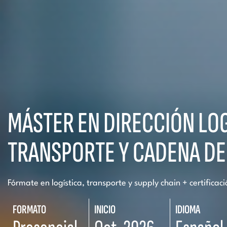
MÁSTER EN DIRECCIÓN LOG
TRANSPORTE Y CADENA DE
Fórmate en logística, transporte y supply chain + certificac
FORMATO
INICIO
IDIOMA