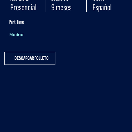
Presencial
9 meses
Español
Part Time
Madrid
DESCARGAR FOLLETO