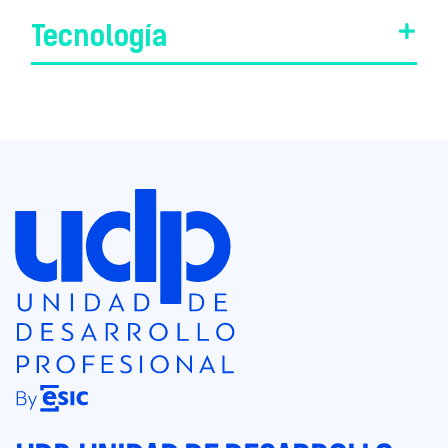
Tecnología