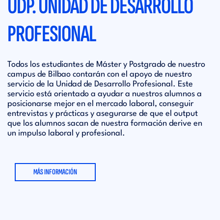
UDP. UNIDAD DE DESARROLLO
PROFESIONAL
Todos los estudiantes de Máster y Postgrado de nuestro
campus de Bilbao contarán con el apoyo de nuestro
servicio de la Unidad de Desarrollo Profesional. Este
servicio está orientado a ayudar a nuestros alumnos a
posicionarse mejor en el mercado laboral, conseguir
entrevistas y prácticas y asegurarse de que el output
que los alumnos sacan de nuestra formación derive en
un impulso laboral y profesional.
MÁS INFORMACIÓN