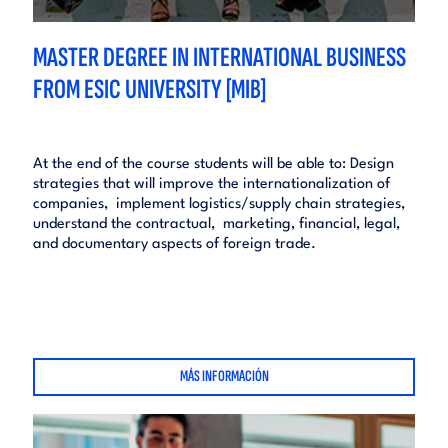
MASTER DEGREE IN INTERNATIONAL BUSINESS
FROM ESIC UNIVERSITY [MIB]
At the end of the course students will be able to: Design
strategies that will improve the internationalization of
companies, implement logistics/supply chain strategies,
understand the contractual, marketing, financial, legal,
and documentary aspects of foreign trade.
MÁS INFORMACIÓN