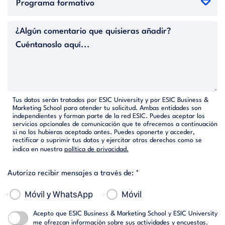
Tus datos serán tratados por ESIC University y por ESIC Business &
Marketing School para atender tu solicitud. Ambas entidades son
independientes y forman parte de la red ESIC. Puedes aceptar los
servicios opcionales de comunicación que te ofrecemos a continuación
si no los hubieras aceptado antes. Puedes oponerte y acceder,
rectificar o suprimir tus datos y ejercitar otros derechos como se
indica en nuestra
política de privacidad.
Autorizo recibir mensajes a través de: *
Móvil y WhatsApp
Móvil
Acepto que ESIC Business & Marketing School y ESIC University
me ofrezcan información sobre sus
actividades y encuestas.