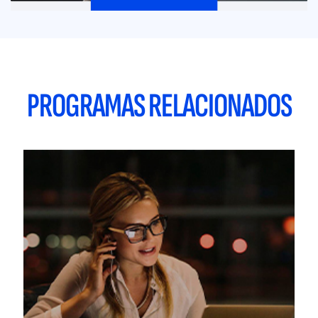
PROGRAMAS RELACIONADOS