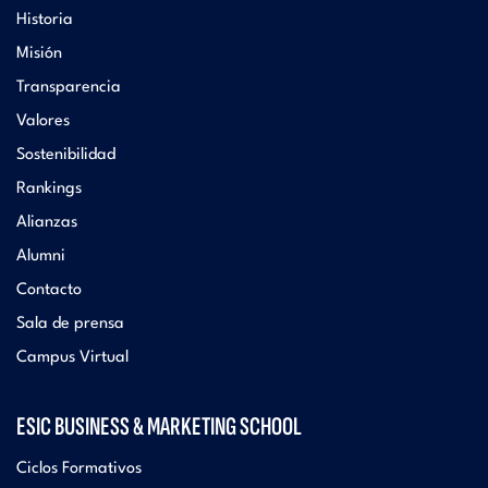
Historia
Misión
Transparencia
Valores
Sostenibilidad
Rankings
Alianzas
Alumni
Contacto
Sala de prensa
Campus Virtual
ESIC BUSINESS & MARKETING SCHOOL
Ciclos Formativos