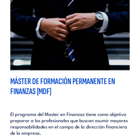
MÁSTER DE FORMACIÓN PERMANENTE EN
FINANZAS [MDF]
El programa del Master en Finanzas tiene como objetivo
preparar a los profesionales que buscan asumir mayores
responsabilidades en el campo de la dirección financiera
de la empresa.