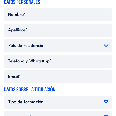
DATOS PERSONALES
DATOS SOBRE LA TITULACIÓN