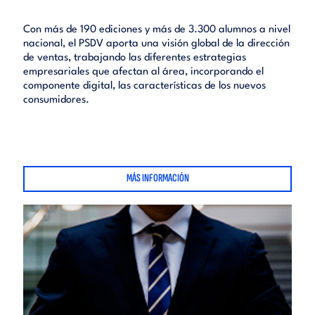
Con más de 190 ediciones y más de 3.300 alumnos a nivel
nacional, el PSDV aporta una visión global de la dirección
de ventas, trabajando las diferentes estrategias
empresariales que afectan al área, incorporando el
componente digital, las características de los nuevos
consumidores.
MÁS INFORMACIÓN