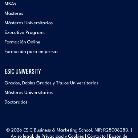
MBAs
Másteres
Másteres Universitarios
Executive Programs
Formación Online
Formación para empresas
ESIC UNIVERSITY
Grados, Dobles Grados y Títulos Universitarios
Másteres Universitarios
Doctorados
© 2026 ESIC Business & Marketing School. NIF: R2800828B. |
Aviso legal, de Privacidad y Cookies
|
Contacto
|
Buzón de