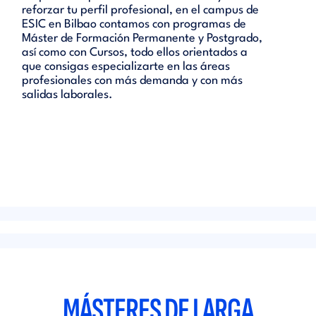
reforzar tu perfil profesional, en el campus de
ESIC en Bilbao contamos con programas de
Máster de Formación Permanente y Postgrado,
así como con Cursos, todo ellos orientados a
que consigas especializarte en las áreas
profesionales con más demanda y con más
salidas laborales.
MÁSTERES DE LARGA