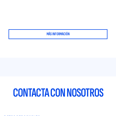
MÁS INFORMACIÓN
CONTACTA CON NOSOTROS