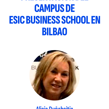
CAMPUS DE
ESIC BUSINESS SCHOOL EN
BILBAO