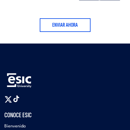
ENVIAR AHORA
CONOCE ESIC
Bienvenida