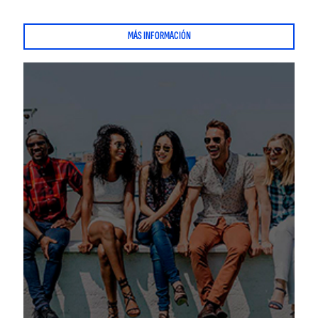
MÁS INFORMACIÓN