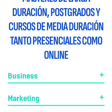
DURACIÓN, POSTGRADOS Y
CURSOS DE MEDIA DURACIÓN
TANTO PRESENCIALES COMO
ONLINE
Business
Marketing