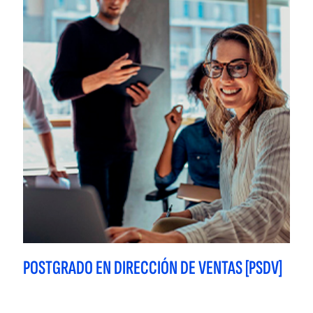
POSTGRADO EN DIRECCIÓN DE VENTAS [PSDV]