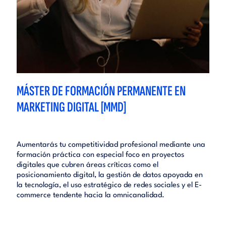
MÁSTER DE FORMACIÓN PERMANENTE EN
MARKETING DIGITAL [MMD]
Aumentarás tu competitividad profesional mediante una
formación práctica con especial foco en proyectos
digitales que cubren áreas críticas como el
posicionamiento digital, la gestión de datos apoyada en
la tecnología, el uso estratégico de redes sociales y el E-
commerce tendente hacia la omnicanalidad.