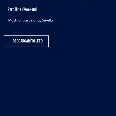
Part Time
Weekend
Madrid
Barcelona
Sevilla
DESCARGAR FOLLETO