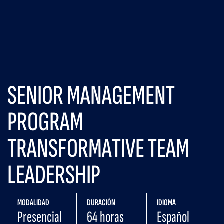
SENIOR MANAGEMENT
PROGRAM
TRANSFORMATIVE TEAM
LEADERSHIP
MODALIDAD
DURACIÓN
IDIOMA
Presencial
64 horas
Español