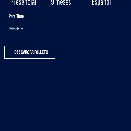
Presencial
9 meses
Español
Part Time
Madrid
DESCARGAR FOLLETO