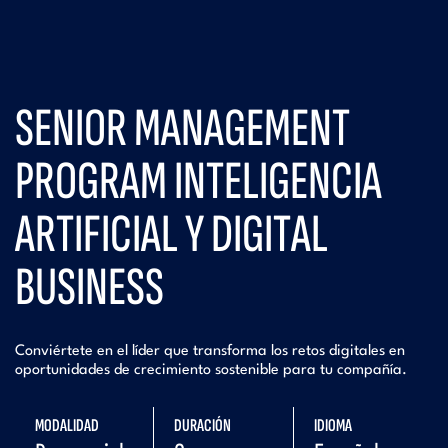
SENIOR MANAGEMENT
PROGRAM INTELIGENCIA
ARTIFICIAL Y DIGITAL
BUSINESS
Conviértete en el líder que transforma los retos digitales en
oportunidades de crecimiento sostenible para tu compañía.
MODALIDAD
DURACIÓN
IDIOMA