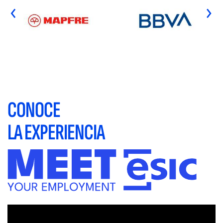
‹
›
CONOCE
LA EXPERIENCIA