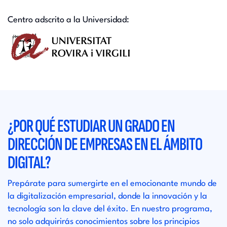
Centro adscrito a la Universidad:
¿POR QUÉ ESTUDIAR UN GRADO EN
DIRECCIÓN DE EMPRESAS EN EL ÁMBITO
DIGITAL?
Prepárate para sumergirte en el emocionante mundo de
la digitalización empresarial, donde la innovación y la
tecnología son la clave del éxito. En nuestro programa,
no solo adquirirás conocimientos sobre los principios