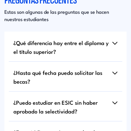
PREGUNTAS FRECUENTES
Estas son algunas de las preguntas que se hacen
nuestros estudiantes
¿Qué diferencia hay entre el diploma y
el título superior?
¿Hasta qué fecha puedo solicitar las
becas?
¿Puedo estudiar en ESIC sin haber
aprobado la selectividad?