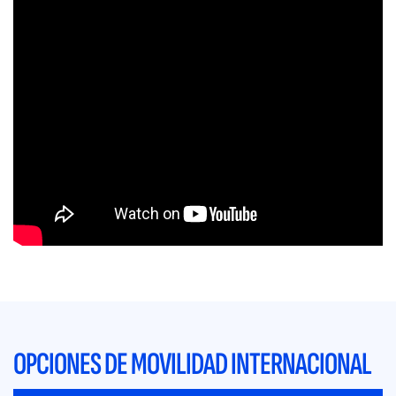
OPCIONES DE MOVILIDAD INTERNACIONAL