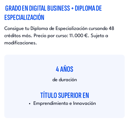
GRADO EN DIGITAL BUSINESS + DIPLOMA DE
ESPECIALIZACIÓN
Consigue tu Diploma de Especialización cursando 48
créditos más. Precio por curso: 11.000 €. Sujeto a
modificaciones.
4 AÑOS
de duración
TÍTULO SUPERIOR EN
Emprendimiento e Innovación