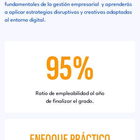
fundamentales de la gestión empresarial y aprenderás
a aplicar estrategias disruptivas y creativas adaptadas
al entorno digital.
95%
Ratio de empleabilidad al año
de finalizar el grado.
ENFOQUE PRÁCTICO