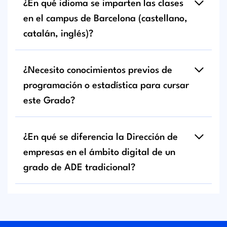
¿En qué idioma se imparten las clases
en el campus de Barcelona (castellano,
catalán, inglés)?
¿Necesito conocimientos previos de
programación o estadística para cursar
este Grado?
¿En qué se diferencia la Dirección de
empresas en el ámbito digital de un
grado de ADE tradicional?