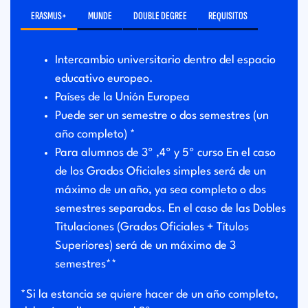
ERASMUS+
MUNDE
DOUBLE DEGREE
REQUISITOS
Intercambio universitario dentro del espacio
educativo europeo.
Países de la Unión Europea
Puede ser un semestre o dos semestres (un
año completo) *
Para alumnos de 3º ,4º y 5º curso En el caso
de los Grados Oficiales simples será de un
máximo de un año, ya sea completo o dos
semestres separados. En el caso de las Dobles
Titulaciones (Grados Oficiales + Títulos
Superiores) será de un máximo de 3
semestres**
*Si la estancia se quiere hacer de un año completo,