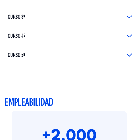
CURSO 3º
CURSO 4º
CURSO 5º
EMPLEABILIDAD
+2.000