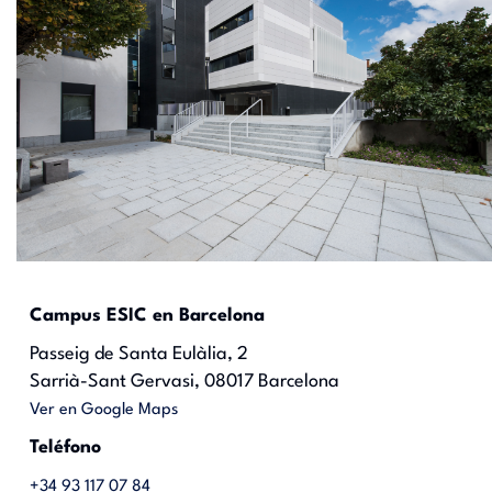
Campus ESIC en Barcelona
Passeig de Santa Eulàlia, 2
Sarrià-Sant Gervasi, 08017 Barcelona
Ver en Google Maps
Teléfono
+34 93 117 07 84