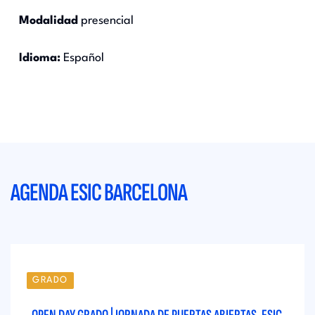
Modalidad
presencial
Idioma:
Español
AGENDA ESIC BARCELONA
GRADO