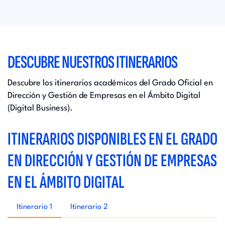
DESCUBRE NUESTROS ITINERARIOS
Descubre los itinerarios académicos del Grado Oficial en
Dirección y Gestión de Empresas en el Ámbito Digital
(Digital Business).
ITINERARIOS DISPONIBLES EN EL GRADO
EN DIRECCIÓN Y GESTIÓN DE EMPRESAS
EN EL ÁMBITO DIGITAL
Itinerario 1
Itinerario 2