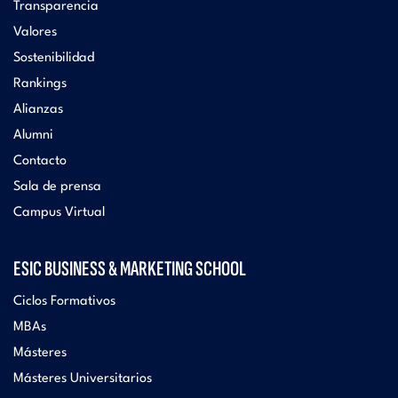
Transparencia
Valores
Sostenibilidad
Rankings
Alianzas
Alumni
Contacto
Sala de prensa
Campus Virtual
ESIC BUSINESS & MARKETING SCHOOL
Ciclos Formativos
MBAs
Másteres
Másteres Universitarios