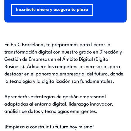
Inscríbete ahora y asegura tu plaza
En ESIC Barcelona, te preparamos para liderar la
transformación digital con nuestro grado en Dirección y
Gestión de Empresas en el Ámbito Digital (Digital
Business). Adquiere las competencias necesarias para
destacar en el panorama empresarial del futuro, donde
la tecnología y la digitalización son fundamentales.
Aprenderás estrategias de gestión empresarial
adaptadas al entorno digital, liderazgo innovador,
análisis de datos y tecnologías emergentes.
¡Empieza a construir tu futuro hoy mismo!