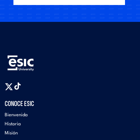
CONOCE ESIC
Bienvenida
Historia
Misión