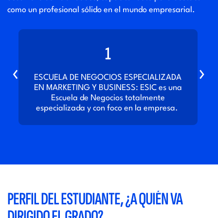
como un profesional sólido en el mundo empresarial.
1
‹
›
a
ESCUELA DE NEGOCIOS ESPECIALIZADA
EN MARKETING Y BUSINESS: ESIC es una
Escuela de Negocios totalmente
especializada y con foco en la empresa.
PERFIL DEL ESTUDIANTE, ¿A QUIÉN VA
DIRIGIDO EL GRADO?