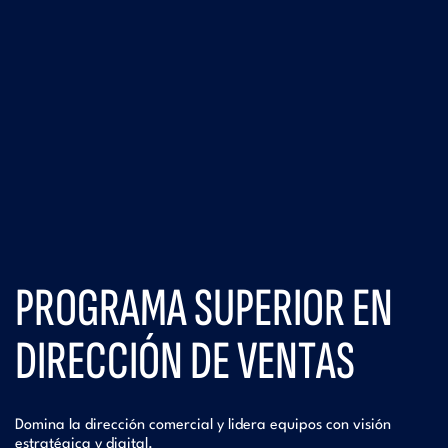
PROGRAMA SUPERIOR EN
DIRECCIÓN DE VENTAS
Domina la dirección comercial y lidera equipos con visión
estratégica y digital.