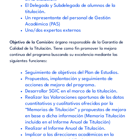
El Delegado y Subdelegado de alumnos de la
titulación.
Un representante del personal de Gestión
Académica (PAS)
Uno/dos expertos externos
Objetivo de la Comisión:
órgano responsable de la Garantía de
Calidad de la Titulación. Tiene como fin promover la mejora
continua del programa buscando su excelencia mediante las
siguientes funciones:
Seguimiento de objetivos del Plan de Estudios.
Propuestas, implantación y seguimiento de
acciones de mejora del programa.
Desarrollar SGIC en el marco de la titulación.
Realizar las Valoraciones oportunas de los datos
cuantitativos y cualitativos ofrecidos por la
“Memorias de Titulación” y propuestas de mejora
en base a dicha información (Memoria Titulación
incluida en el Informe Anual de Titulación)
Realizar el Informe Anual de Titulación.
Implicar a las direcciones académicas en la