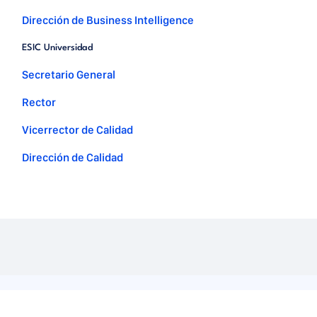
Dirección de Business Intelligence
ESIC Universidad
Secretario General
Rector
Vicerrector de Calidad
Dirección de Calidad