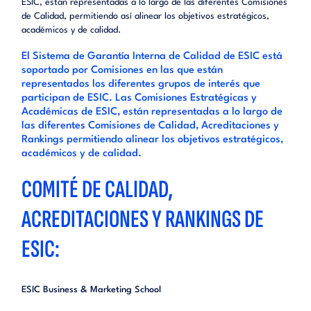
ESIC, están representadas a lo largo de las diferentes Comisiones
de Calidad, permitiendo así alinear los objetivos estratégicos,
académicos y de calidad.
El Sistema de Garantía Interna de Calidad de ESIC está
soportado por Comisiones en las que están
representados los diferentes grupos de interés que
participan de ESIC. Las Comisiones Estratégicas y
Académicas de ESIC, están representadas a lo largo de
las diferentes Comisiones de Calidad, Acreditaciones y
Rankings permitiendo alinear los objetivos estratégicos,
académicos y de calidad.
COMITÉ DE CALIDAD,
ACREDITACIONES Y RANKINGS DE
ESIC:
ESIC Business & Marketing School