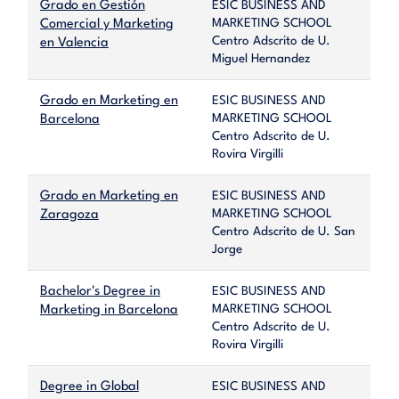
Grado en Gestión
ESIC BUSINESS AND
MARKETING SCHOOL
Comercial y Marketing
Centro Adscrito de U.
en Valencia
Miguel Hernandez
Grado en Marketing en
ESIC BUSINESS AND
MARKETING SCHOOL
Barcelona
Centro Adscrito de U.
Rovira Virgilli
Grado en Marketing en
ESIC BUSINESS AND
MARKETING SCHOOL
Zaragoza
Centro Adscrito de U. San
Jorge
Bachelor's Degree in
ESIC BUSINESS AND
MARKETING SCHOOL
Marketing in Barcelona
Centro Adscrito de U.
Rovira Virgilli
Degree in Global
ESIC BUSINESS AND