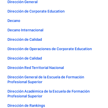
Dirección General
Dirección de Corporate Education
Decano
Decano Internacional
Dirección de Calidad
Dirección de Operaciones de Corporate Education
Dirección de Calidad
Dirección Red Territorial Nacional
Dirección General de la Escuela de Formación
Profesional Superior
Dirección Académica de la Escuela de Formación
Profesional Superior
Dirección de Rankings