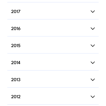
2017
2016
2015
2014
2013
2012