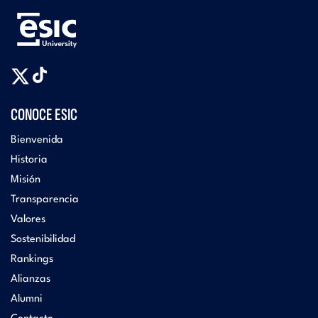
CONOCE ESIC
Bienvenida
Historia
Misión
Transparencia
Valores
Sostenibilidad
Rankings
Alianzas
Alumni