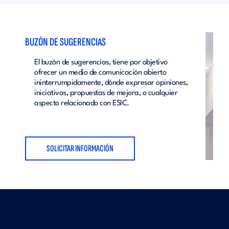
BUZÓN DE SUGERENCIAS
El buzón de sugerencias, tiene por objetivo
ofrecer un medio de comunicación abierto
ininterrumpidamente, dónde expresar opiniones,
iniciativas, propuestas de mejora, o cualquier
aspecto relacionado con ESIC.
SOLICITAR INFORMACIÓN