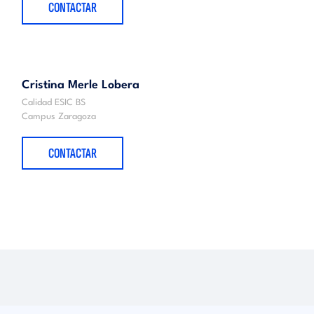
CONTACTAR
Cristina Merle Lobera
Calidad ESIC BS
Campus Zaragoza
CONTACTAR