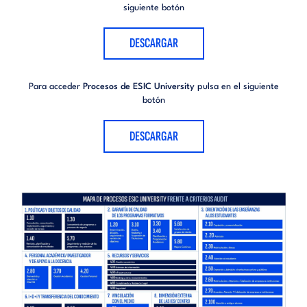
siguiente botón
DESCARGAR
Para acceder
Procesos de ESIC University
pulsa en el siguiente
botón
DESCARGAR