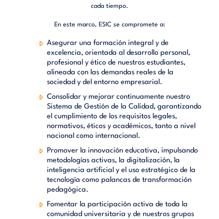
cada tiempo.
En este marco, ESIC se compromete a:
Asegurar una formación integral y de
excelencia, orientada al desarrollo personal,
profesional y ético de nuestros estudiantes,
alineada con las demandas reales de la
sociedad y del entorno empresarial.
Consolidar y mejorar continuamente nuestro
Sistema de Gestión de la Calidad, garantizando
el cumplimiento de los requisitos legales,
normativos, éticos y académicos, tanto a nivel
nacional como internacional.
Promover la innovación educativa, impulsando
metodologías activas, la digitalización, la
inteligencia artificial y el uso estratégico de la
tecnología como palancas de transformación
pedagógica.
Fomentar la participación activa de toda la
comunidad universitaria y de nuestros grupos