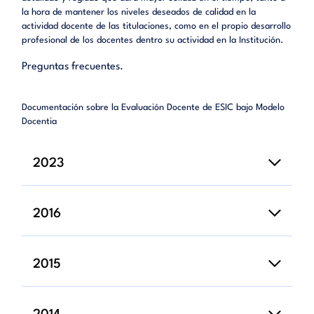
la hora de mantener los niveles deseados de calidad en la
actividad docente de las titulaciones, como en el propio desarrollo
profesional de los docentes dentro su actividad en la Institución.
Preguntas frecuentes.
Documentación sobre la Evaluación Docente de ESIC bajo Modelo
Docentia
2023
2016
2015