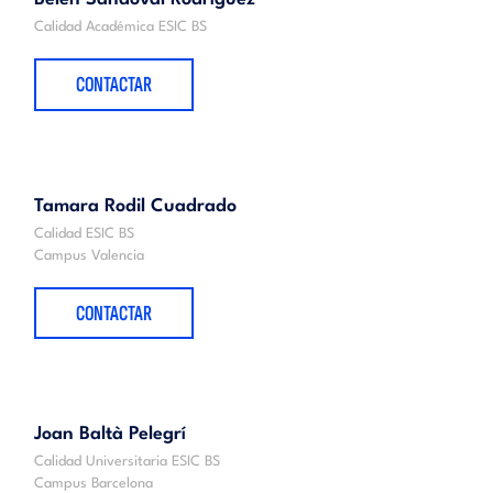
Calidad Académica ESIC BS
CONTACTAR
Tamara Rodil Cuadrado
Calidad ESIC BS
Campus Valencia
CONTACTAR
Joan Baltà Pelegrí
Calidad Universitaria ESIC BS
Campus Barcelona