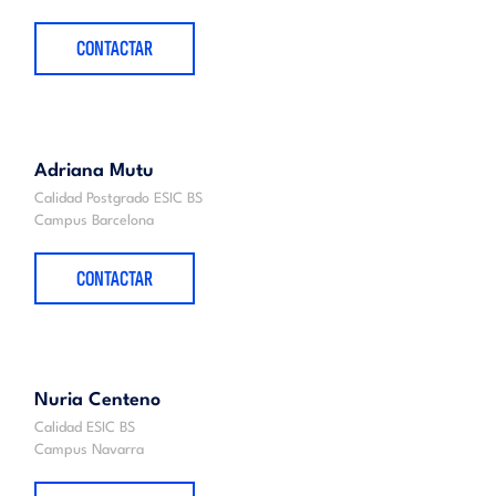
CONTACTAR
Adriana Mutu
Calidad Postgrado ESIC BS
Campus Barcelona
CONTACTAR
Nuria Centeno
Calidad ESIC BS
Campus Navarra