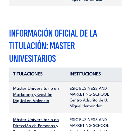
INFORMACIÓN OFICIAL DE LA
TITULACIÓN: MASTER
UNIVESITARIOS
TITULACIONES
INSTITUCIONES
Máster Universitario en
ESIC BUSINESS AND
MARKETING SCHOOL
Marketing y Gestión
Centro Adscrito de U.
Digital en Valencia
Miguel Hernandez
Máster Universitario en
ESIC BUSINESS AND
MARKETING SCHOOL
Dirección de Personas y