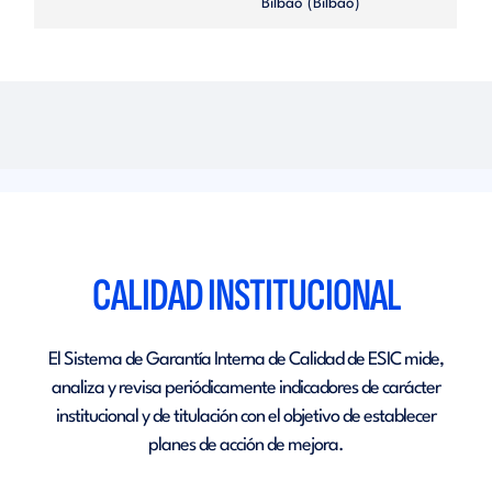
Bilbao (Bilbao)
CALIDAD INSTITUCIONAL
El Sistema de Garantía Interna de Calidad de ESIC mide,
analiza y revisa periódicamente indicadores de carácter
institucional y de titulación con el objetivo de establecer
planes de acción de mejora.