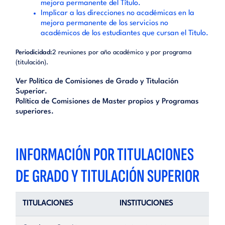
mejora permanente del Título.
Implicar a las direcciones no académicas en la
mejora permanente de los servicios no
académicos de los estudiantes que cursan el Titulo.
Periodicidad:
2 reuniones por año académico y por programa
(titulación).
Ver Política de Comisiones de Grado y Titulación
Superior.
Política de Comisiones de Master propios y Programas
superiores.
INFORMACIÓN POR TITULACIONES
DE GRADO Y TITULACIÓN SUPERIOR
TITULACIONES
INSTITUCIONES