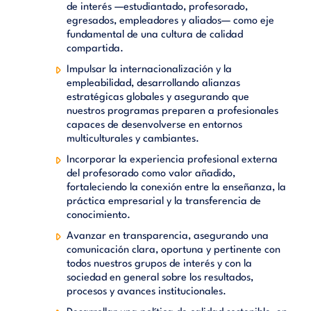
de interés —estudiantado, profesorado,
egresados, empleadores y aliados— como eje
fundamental de una cultura de calidad
compartida.
Impulsar la internacionalización y la
empleabilidad, desarrollando alianzas
estratégicas globales y asegurando que
nuestros programas preparen a profesionales
capaces de desenvolverse en entornos
multiculturales y cambiantes.
Incorporar la experiencia profesional externa
del profesorado como valor añadido,
fortaleciendo la conexión entre la enseñanza, la
práctica empresarial y la transferencia de
conocimiento.
Avanzar en transparencia, asegurando una
comunicación clara, oportuna y pertinente con
todos nuestros grupos de interés y con la
sociedad en general sobre los resultados,
procesos y avances institucionales.