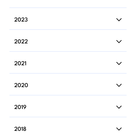
2023
2022
2021
2020
2019
2018