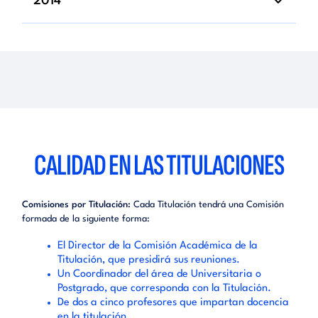
2014
CALIDAD EN LAS TITULACIONES
Comisiones por Titulación:
Cada Titulación tendrá una Comisión
formada de la siguiente forma:
El Director de la Comisión Académica de la
Titulación, que presidirá sus reuniones.
Un Coordinador del área de Universitaria o
Postgrado, que corresponda con la Titulación.
De dos a cinco profesores que impartan docencia
en la titulación.