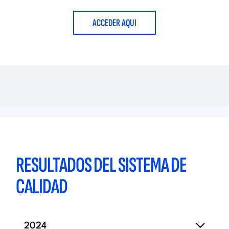
ACCEDER AQUI
RESULTADOS DEL SISTEMA DE
CALIDAD
2024