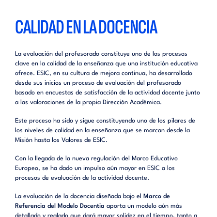
CALIDAD EN LA DOCENCIA
La evaluación del profesorado constituye uno de los procesos
clave en la calidad de la enseñanza que una institución educativa
ofrece. ESIC, en su cultura de mejora continua, ha desarrollado
desde sus inicios un proceso de evaluación del profesorado
basado en encuestas de satisfacción de la actividad docente junto
a las valoraciones de la propia Dirección Académica.
Este proceso ha sido y sigue constituyendo uno de los pilares de
los niveles de calidad en la enseñanza que se marcan desde la
Misión hasta los Valores de ESIC.
Con la llegada de la nueva regulación del Marco Educativo
Europeo, se ha dado un impulso aún mayor en ESIC a los
procesos de evaluación de la actividad docente.
La evaluación de la docencia diseñada bajo el
Marco de
Referencia del Modelo Docentia
aporta un modelo aún más
detallado y reglado que dará mayor solidez en el tiempo, tanto a