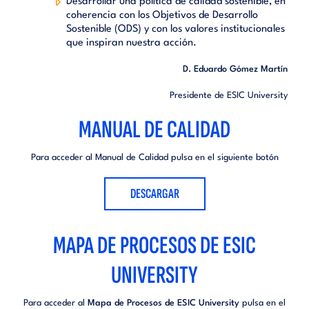
Desarrollar una política de calidad sostenible, en
coherencia con los Objetivos de Desarrollo
Sostenible (ODS) y con los valores institucionales
que inspiran nuestra acción.
D. Eduardo Gómez Martín
Presidente de ESIC University
MANUAL DE CALIDAD
Para acceder al Manual de Calidad pulsa en el siguiente botón
DESCARGAR
MAPA DE PROCESOS DE ESIC
UNIVERSITY
Para acceder al
Mapa de Procesos de ESIC University
pulsa en el