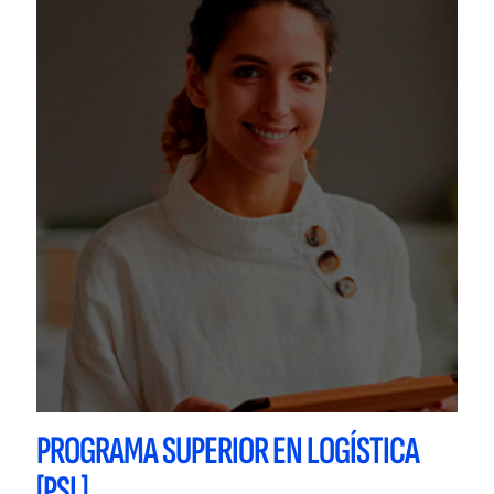
PROGRAMA SUPERIOR EN LOGÍSTICA
[PSL]