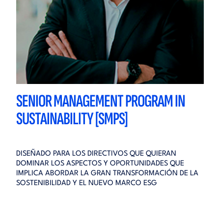
SENIOR MANAGEMENT PROGRAM IN
SUSTAINABILITY [SMPS]
DISEÑADO PARA LOS DIRECTIVOS QUE QUIERAN
DOMINAR LOS ASPECTOS Y OPORTUNIDADES QUE
IMPLICA ABORDAR LA GRAN TRANSFORMACIÓN DE LA
SOSTENIBILIDAD Y EL NUEVO MARCO ESG