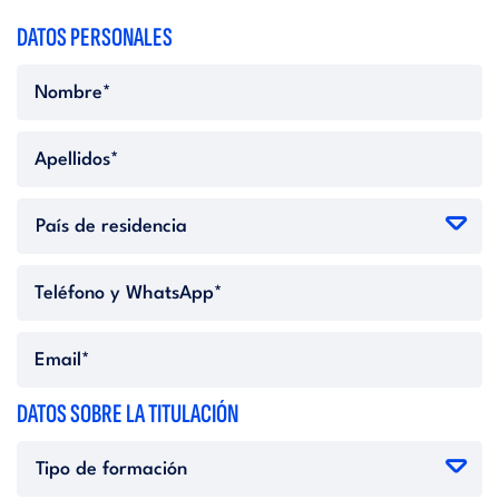
DATOS PERSONALES
DATOS SOBRE LA TITULACIÓN