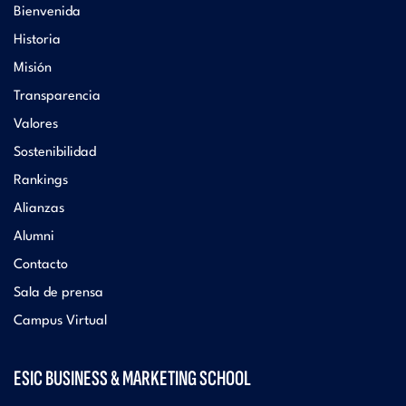
Bienvenida
Historia
Misión
Transparencia
Valores
Sostenibilidad
Rankings
Alianzas
Alumni
Contacto
Sala de prensa
Campus Virtual
ESIC BUSINESS & MARKETING SCHOOL