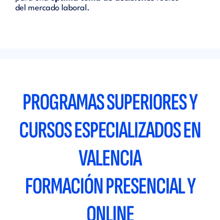
del mercado laboral.
PROGRAMAS SUPERIORES Y
CURSOS ESPECIALIZADOS EN
VALENCIA
FORMACIÓN PRESENCIAL Y
ONLINE