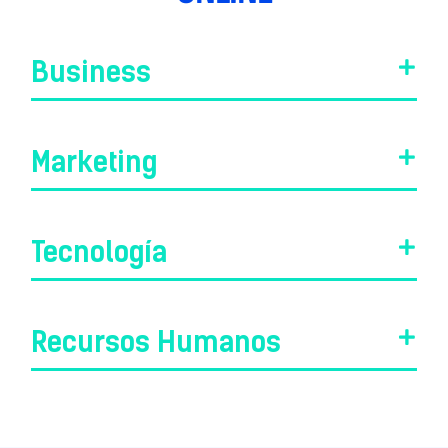
Business
Marketing
Tecnología
Recursos Humanos