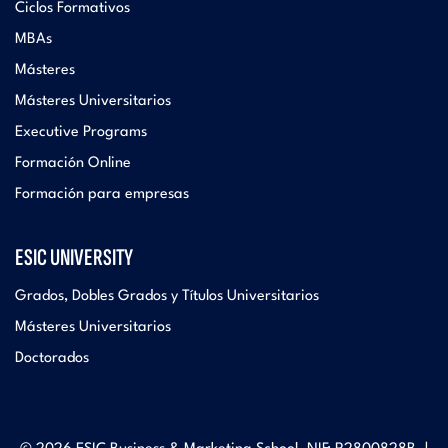
Ciclos Formativos
MBAs
Másteres
Másteres Universitarios
Executive Programs
Formación Online
Formación para empresas
ESIC UNIVERSITY
Grados, Dobles Grados y Títulos Universitarios
Másteres Universitarios
Doctorados