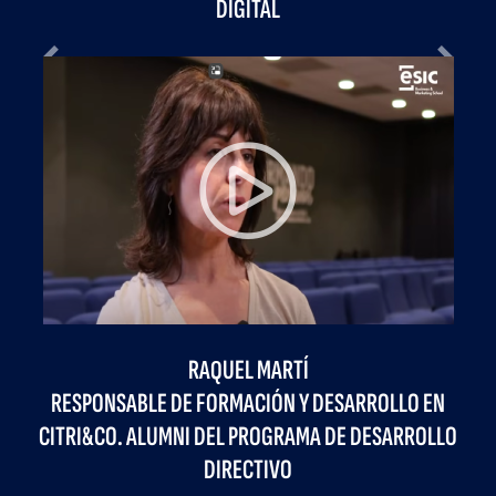
DIGITAL
Previous
Next
RAQUEL MARTÍ
RESPONSABLE DE FORMACIÓN Y DESARROLLO EN
CITRI&CO. ALUMNI DEL PROGRAMA DE DESARROLLO
DIRECTIVO