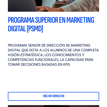
PROGRAMA SUPERIOR EN MARKETING
DIGITAL [PSMD]
PROGRAMA SENIOR DE DIRECCIÓN DE MARKETING
DIGITAL QUE DOTA A LOS ALUMNOS DE UNA COMPLETA
VISIÓN ESTRATÉGICA, LOS CONOCIMIENTOS Y
COMPETENCIAS FUNCIONALES, LA CAPACIDAD PARA
TOMAR DECISIONES BASADAS EN KPIS
MÁS INFORMACIÓN