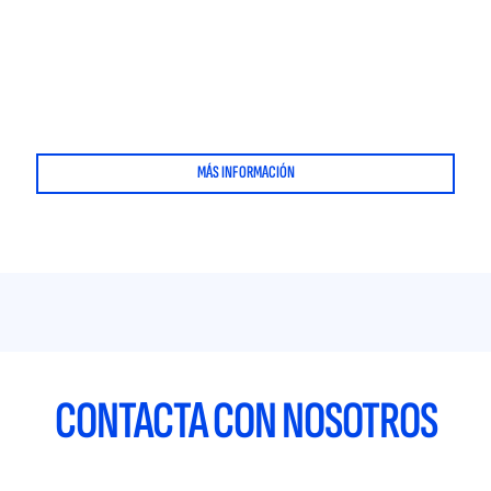
MÁS INFORMACIÓN
CONTACTA CON NOSOTROS