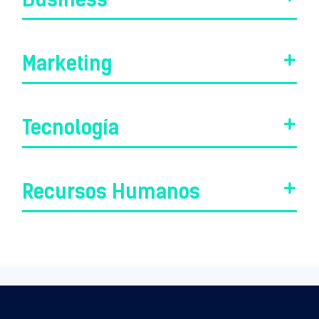
Marketing
Tecnología
Recursos Humanos