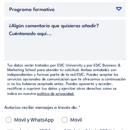
Tus datos serán tratados por ESIC University y por ESIC Business &
Marketing School para atender tu solicitud. Ambas entidades son
independientes y forman parte de la red ESIC. Puedes aceptar los
servicios opcionales de comunicación que te ofrecemos a continuación
si no los hubieras aceptado antes. Puedes oponerte y acceder,
rectificar o suprimir tus datos y ejercitar otros derechos como se
indica en nuestra
política de privacidad.
Autorizo recibir mensajes a través de: *
Móvil y WhatsApp
Móvil