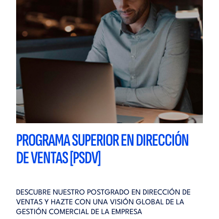
PROGRAMA SUPERIOR EN DIRECCIÓN
DE VENTAS [PSDV]
DESCUBRE NUESTRO POSTGRADO EN DIRECCIÓN DE
VENTAS Y HAZTE CON UNA VISIÓN GLOBAL DE LA
GESTIÓN COMERCIAL DE LA EMPRESA