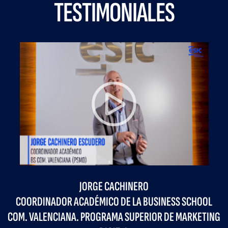
TESTIMONIALES
JORGE CACHINERO
COORDINADOR ACADÉMICO DE LA BUSINESS SCHOOL
COM. VALENCIANA. PROGRAMA SUPERIOR DE MARKETING