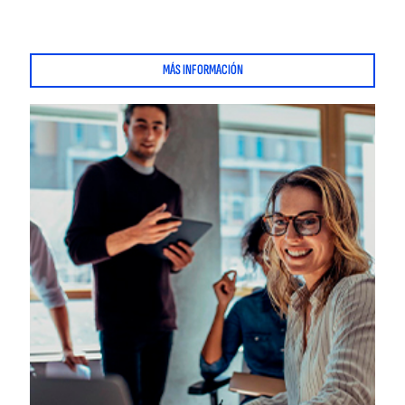
MÁS INFORMACIÓN