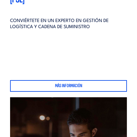
CONVIÉRTETE EN UN EXPERTO EN GESTIÓN DE
LOGÍSTICA Y CADENA DE SUMINISTRO
MÁS INFORMACIÓN