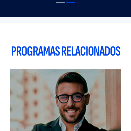
PROGRAMAS RELACIONADOS