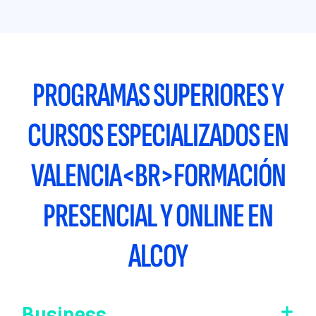
PROGRAMAS SUPERIORES Y
CURSOS ESPECIALIZADOS EN
VALENCIA<BR>FORMACIÓN
PRESENCIAL Y ONLINE EN
ALCOY
Business