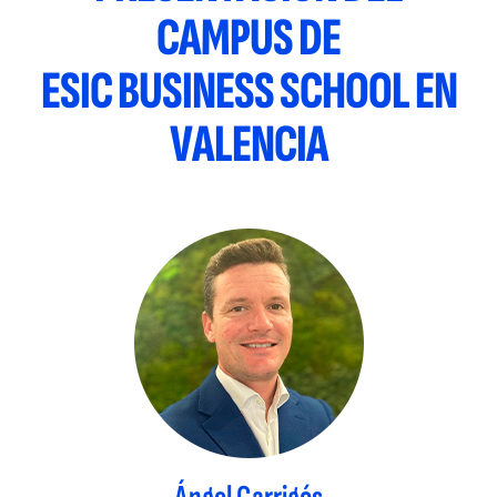
CAMPUS DE
ESIC BUSINESS SCHOOL EN
VALENCIA