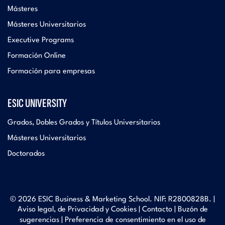
Másteres
Másteres Universitarios
Executive Programs
Formación Online
Formación para empresas
ESIC UNIVERSITY
Grados, Dobles Grados y Títulos Universitarios
Másteres Universitarios
Doctorados
© 2026 ESIC Business & Marketing School. NIF: R2800828B. |
Aviso legal, de Privacidad y Cookies
|
Contacto
|
Buzón de
sugerencias
|
Preferencia de consentimiento en el uso de