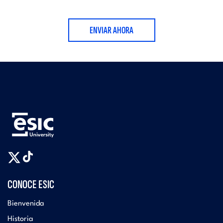
ENVIAR AHORA
CONOCE ESIC
Bienvenida
Historia