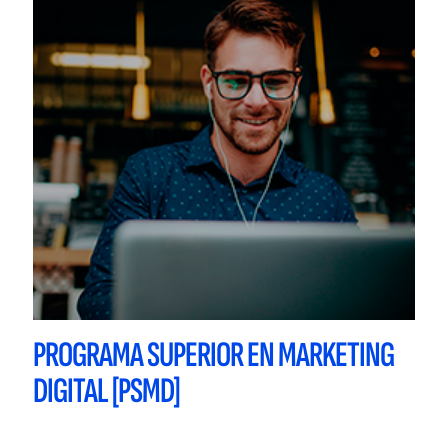
PROGRAMA SUPERIOR EN MARKETING
DIGITAL [PSMD]