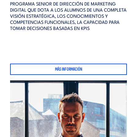
PROGRAMA SENIOR DE DIRECCIÓN DE MARKETING
DIGITAL QUE DOTA A LOS ALUMNOS DE UNA COMPLETA
VISIÓN ESTRATÉGICA, LOS CONOCIMIENTOS Y
COMPETENCIAS FUNCIONALES, LA CAPACIDAD PARA
TOMAR DECISIONES BASADAS EN KPIS
MÁS INFORMACIÓN