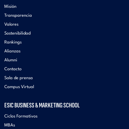
Misión
Transparencia
Valores
Sostenibilidad
Rankings
Alianzas
Alumni
Contacto
Sala de prensa
Campus Virtual
ESIC BUSINESS & MARKETING SCHOOL
Ciclos Formativos
MBAs