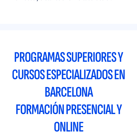
PROGRAMAS SUPERIORES Y
CURSOS ESPECIALIZADOS EN
BARCELONA
FORMACIÓN PRESENCIAL Y
ONLINE