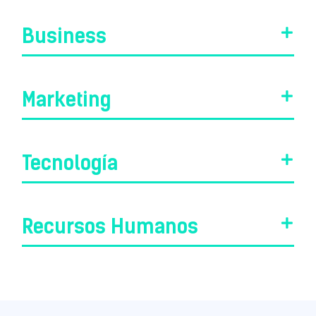
Business
Marketing
Tecnología
Recursos Humanos