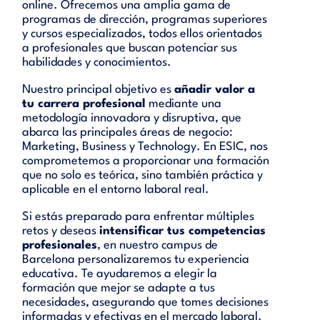
online. Ofrecemos una amplia gama de
programas de dirección, programas superiores
y cursos especializados, todos ellos orientados
a profesionales que buscan potenciar sus
habilidades y conocimientos.
Nuestro principal objetivo es
añadir valor a
tu carrera profesional
mediante una
metodología innovadora y disruptiva, que
abarca las principales áreas de negocio:
Marketing, Business y Technology. En ESIC, nos
comprometemos a proporcionar una formación
que no solo es teórica, sino también práctica y
aplicable en el entorno laboral real.
Si estás preparado para enfrentar múltiples
retos y deseas
intensificar tus competencias
profesionales
, en nuestro campus de
Barcelona personalizaremos tu experiencia
educativa. Te ayudaremos a elegir la
formación que mejor se adapte a tus
necesidades, asegurando que tomes decisiones
informadas y efectivas en el mercado laboral.