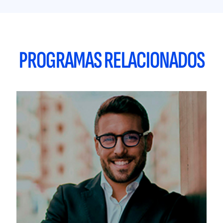
PROGRAMAS RELACIONADOS