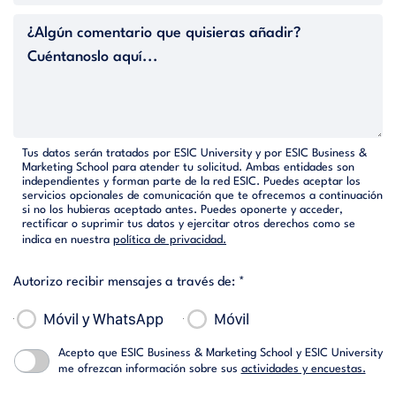
Tus datos serán tratados por ESIC University y por ESIC Business &
Marketing School para atender tu solicitud. Ambas entidades son
independientes y forman parte de la red ESIC. Puedes aceptar los
servicios opcionales de comunicación que te ofrecemos a continuación
si no los hubieras aceptado antes. Puedes oponerte y acceder,
rectificar o suprimir tus datos y ejercitar otros derechos como se
indica en nuestra
política de privacidad.
Autorizo recibir mensajes a través de: *
Móvil y WhatsApp
Móvil
Acepto que ESIC Business & Marketing School y ESIC University
me ofrezcan información sobre sus
actividades y encuestas.