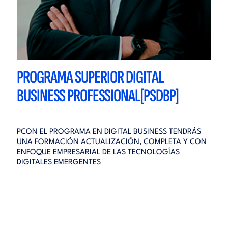
PROGRAMA SUPERIOR DIGITAL
BUSINESS PROFESSIONAL[PSDBP]
PCON EL PROGRAMA EN DIGITAL BUSINESS TENDRÁS
UNA FORMACIÓN ACTUALIZACIÓN, COMPLETA Y CON
ENFOQUE EMPRESARIAL DE LAS TECNOLOGÍAS
DIGITALES EMERGENTES