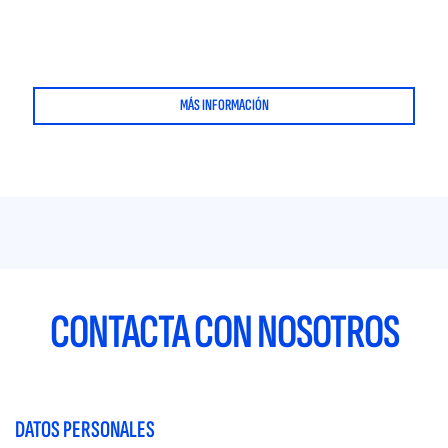
MÁS INFORMACIÓN
CONTACTA CON NOSOTROS
DATOS PERSONALES