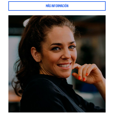
MÁS INFORMACIÓN