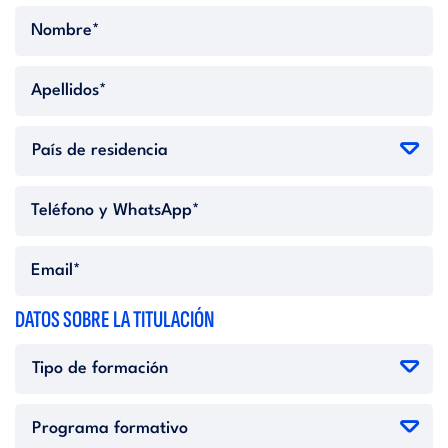
DATOS SOBRE LA TITULACIÓN