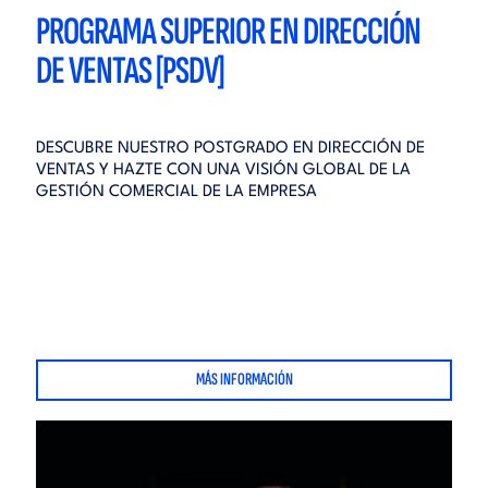
PROGRAMA SUPERIOR EN DIRECCIÓN
DE VENTAS [PSDV]
DESCUBRE NUESTRO POSTGRADO EN DIRECCIÓN DE
VENTAS Y HAZTE CON UNA VISIÓN GLOBAL DE LA
GESTIÓN COMERCIAL DE LA EMPRESA
MÁS INFORMACIÓN