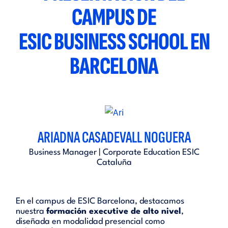
CAMPUS DE
ESIC BUSINESS SCHOOL EN
BARCELONA
ARIADNA CASADEVALL NOGUERA
Business Manager | Corporate Education ESIC
Cataluña
En el campus de ESIC Barcelona, destacamos
nuestra
formación executive de alto nivel
,
diseñada en modalidad presencial como