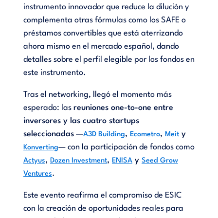
instrumento innovador que reduce la dilución y
complementa otras fórmulas como los SAFE o
préstamos convertibles que está aterrizando
ahora mismo en el mercado español, dando
detalles sobre el perfil elegible por los fondos en
este instrumento.
Tras el networking, llegó el momento más
esperado: las
reuniones one-to-one entre
inversores y las cuatro startups
seleccionadas
—
,
,
y
A3D Building
Ecometro
Meit
— con la participación de fondos como
Konverting
,
,
y
Actyus
Dozen Investment
ENISA
Seed Grow
.
Ventures
Este evento reafirma el compromiso de ESIC
con la creación de oportunidades reales para