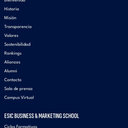
Bienvenida
Historia
Misión
Transparencia
Valores
Sostenibilidad
Rankings
Alianzas
Alumni
Contacto
Sala de prensa
Campus Virtual
ESIC BUSINESS & MARKETING SCHOOL
Ciclos Formativos