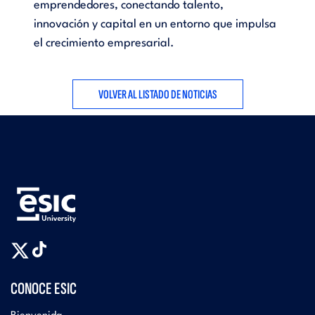
emprendedores, conectando talento,
innovación y capital en un entorno que impulsa
el crecimiento empresarial.
VOLVER AL LISTADO DE NOTICIAS
CONOCE ESIC