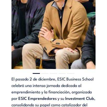
El pasado 2 de diciembre, ESIC Business School
celebró una intensa jornada dedicada al
emprendimiento y la financiación, organizada
por
ESIC Emprendedores
y su
Investment Club
,
consolidando su papel como catalizador del