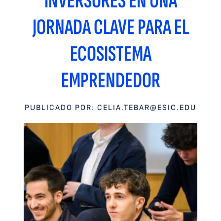
INVERSORES EN UNA
JORNADA CLAVE PARA EL
ECOSISTEMA
EMPRENDEDOR
PUBLICADO POR:
CELIA.TEBAR@ESIC.EDU