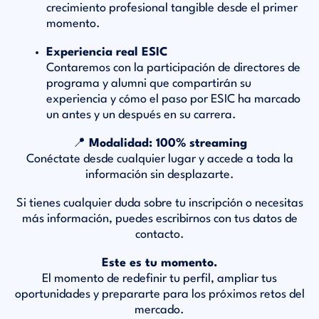
crecimiento profesional tangible desde el primer
momento.
Experiencia real ESIC
Contaremos con la participación de directores de
programa y alumni que compartirán su
experiencia y cómo el paso por ESIC ha marcado
un antes y un después en su carrera.
📍 Modalidad: 100% streaming
Conéctate desde cualquier lugar y accede a toda la
información sin desplazarte.
Si tienes cualquier duda sobre tu inscripción o necesitas
más información, puedes escribirnos con tus datos de
contacto.
Este es tu momento.
El momento de redefinir tu perfil, ampliar tus
oportunidades y prepararte para los próximos retos del
mercado.