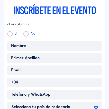
INSCRÍBETE EN EL EVENTO
¿Eres alumni?
Sí
No