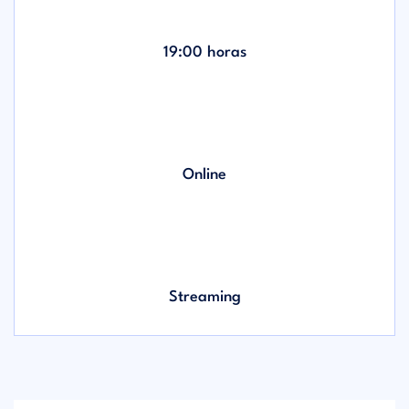
19:00 horas
Online
Streaming