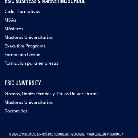
ESIC BUSINESS & MARKETING SCHOOL
Ciclos Formativos
MBAs
Másteres
Másteres Universitarios
Executive Programs
Formación Online
Formación para empresas
ESIC UNIVERSITY
Grados, Dobles Grados y Títulos Universitarios
Másteres Universitarios
Doctorados
© 2026 ESIC BUSINESS & MARKETING SCHOOL. NIF: R2800828B. |
AVISO LEGAL, DE PRIVACIDAD Y