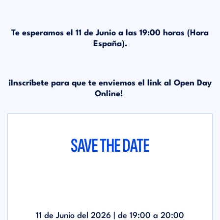
Te esperamos el 11 de Junio a las 19:00 horas (Hora
España).
¡Inscríbete para que te enviemos el link al Open Day
Online!
SAVE THE DATE
11 de Junio del 2026 | de
19:00
a
20:00