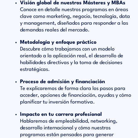
Visión global de nuestros Másteres y MBAs
Conoce en detalle nuestros programas en áreas
clave como marketing, negocio, tecnología, data
y management, diseñados para responder a las
demandas reales del mercado.
Metodología y enfoque práctico
Descubre cómo trabajamos con un modelo
orientado a la aplicación real, el desarrollo de
habilidades directivas y la toma de decisiones
estratégicas.
Proceso de admisión y financiación
Te explicaremos de forma clara los pasos para
acceder, opciones de financiación, ayudas y cómo
planificar tu inversión formativa.
Impacto en tu carrera profesional
Hablaremos de empleabilidad, networking,
desarrollo internacional y cómo nuestros
programas están pensados para generar