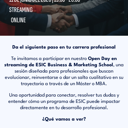
STREAMING
ONLINE
Da el siguiente paso en tu carrera profesional
Te invitamos a participar en nuestro
Open Day en
streaming de ESIC Business & Marketing School
, una
sesión diseñada para profesionales que buscan
evolucionar, reinventarse o dar un salto cualitativo en su
trayectoria a través de un Máster o MBA.
Una oportunidad para conectar, resolver tus dudas y
entender cómo un programa de ESIC puede impactar
directamente en tu desarrollo profesional.
¿Qué vamos a ver?