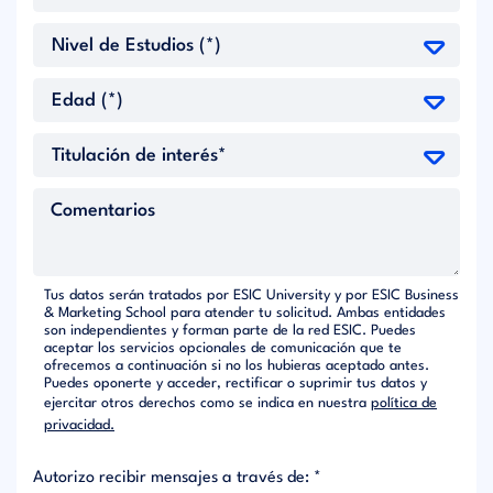
Tus datos serán tratados por ESIC University y por ESIC Business
& Marketing School para atender tu solicitud. Ambas entidades
son independientes y forman parte de la red ESIC. Puedes
aceptar los servicios opcionales de comunicación que te
ofrecemos a continuación si no los hubieras aceptado antes.
Puedes oponerte y acceder, rectificar o suprimir tus datos y
ejercitar otros derechos como se indica en nuestra
política de
privacidad.
Autorizo recibir mensajes a través de: *