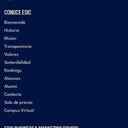
CONOCE ESIC
Bienvenida
Historia
Misión
Transparencia
Valores
Sostenibilidad
Rankings
Alianzas
Alumni
Contacto
Sala de prensa
Campus Virtual