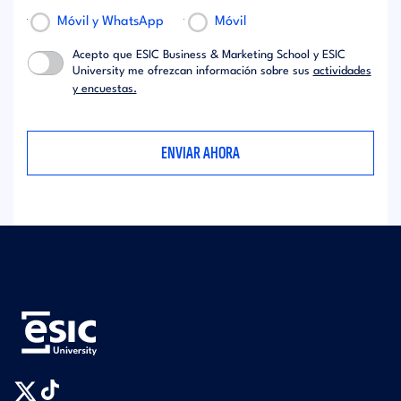
Móvil y WhatsApp
Móvil
Acepto que ESIC Business & Marketing School y ESIC
University me ofrezcan información sobre sus
actividades
y encuestas.