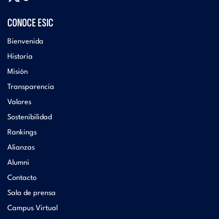
CONOCE ESIC
Bienvenida
Historia
Misión
Transparencia
Valores
Sostenibilidad
Rankings
Alianzas
Alumni
Contacto
Sala de prensa
Campus Virtual