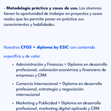
-
Metodología práctica y casos de uso.
Los alumnos
tienen la oportunidad de trabajar en proyectos y casos
reales que les permite poner en práctica sus
conocimientos y habilidades.
Nuestros
CFGS + diploma by ESIC
con contenido
específico y de valor
Administración y Finanzas + Diploma en desarrollo
profesional, valoración económica y financiera de
empresas y CRM
Comercio Internacional + Diploma en desarrollo
profesional, estrategia y negociación
internacional
Marketing y Publicidad + Diploma en desarrollo
profesional, marketing digital aplicado y CRM