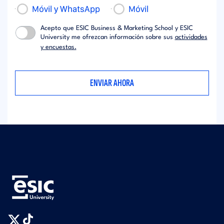
Móvil y WhatsApp
Móvil
Acepto que ESIC Business & Marketing School y ESIC
University me ofrezcan información sobre sus
actividades
y encuestas.