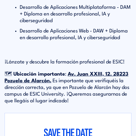
Desarrollo de Aplicaciones Multiplataforma - DAM
+ Diploma en desarrollo profesional, IA y
ciberseguridad
Desarrollo de Aplicaciones Web - DAW + Diploma
en desarrollo profesional, IA y ciberseguridad
¡Lánzate y descubre la formación profesional de ESIC!
🗺️
Ubicación importante
:
Av. Juan XXIII, 12. 28223
Pozuelo de Alarcón.
Es importante que verifiquéis la
dirección correcta, ya que en Pozuelo de Alarcón hay dos
campus de ESIC University. ¡Queremos asegurarnos de
que llegáis al lugar indicado!
SAVE THE DATE