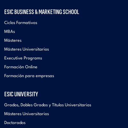
ESIC BUSINESS & MARKETING SCHOOL
Ciclos Formativos
MBAs
Másteres
Másteres Universitarios
Executive Programs
Formación Online
Formación para empresas
ESIC UNIVERSITY
Grados, Dobles Grados y Títulos Universitarios
Másteres Universitarios
Doctorados