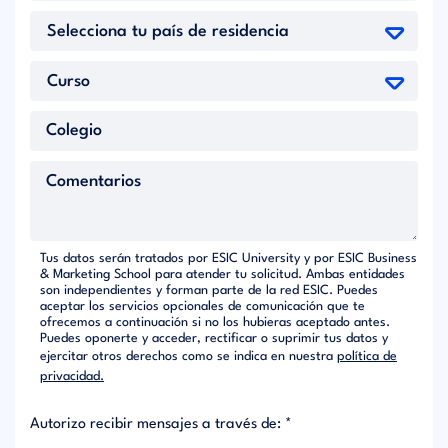
Tus datos serán tratados por ESIC University y por ESIC Business
& Marketing School para atender tu solicitud. Ambas entidades
son independientes y forman parte de la red ESIC. Puedes
aceptar los servicios opcionales de comunicación que te
ofrecemos a continuación si no los hubieras aceptado antes.
Puedes oponerte y acceder, rectificar o suprimir tus datos y
ejercitar otros derechos como se indica en nuestra
política de
privacidad.
Autorizo recibir mensajes a través de: *