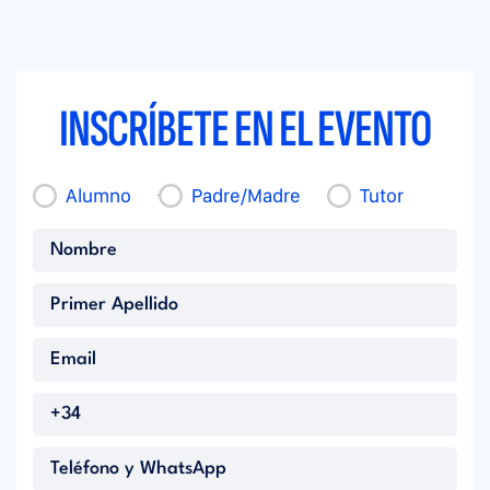
INSCRÍBETE EN EL EVENTO
Alumno
Padre/Madre
Tutor