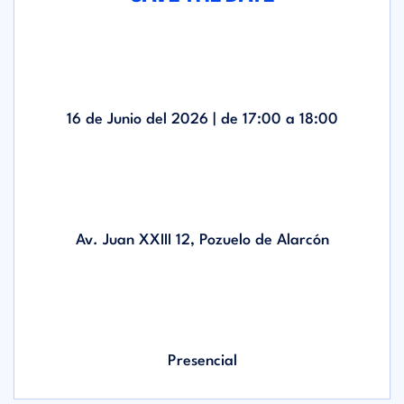
16 de Junio del 2026 | de
17:00
a
18:00
Av. Juan XXIII 12, Pozuelo de Alarcón
Presencial