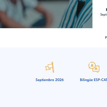
Sept
P
Septiembre 2026
Bilingüe ESP-CA