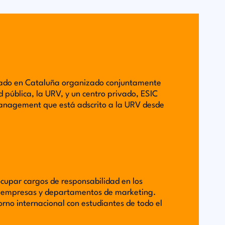
grado en Cataluña organizado conjuntamente
 pública, la URV, y un centro privado, ESIC
Management que está adscrito a la URV desde
cupar cargos de responsabilidad en los
e empresas y departamentos de marketing.
orno internacional con estudiantes de todo el