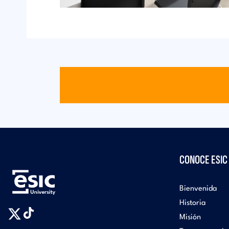
CONOCE ESIC
Bienvenida
Historia
Misión