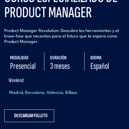
PRODUCT MANAGER
Product Manager Revolution: Descubre las herramientas y el
know-how que necesitas para el futuro que te espera como
Product Manager.
MODALIDAD
DURACIÓN
IDIOMA
Presencial
3 meses
Español
Weekend
Madrid
Barcelona
Valencia
Bilbao
DESCARGAR FOLLETO