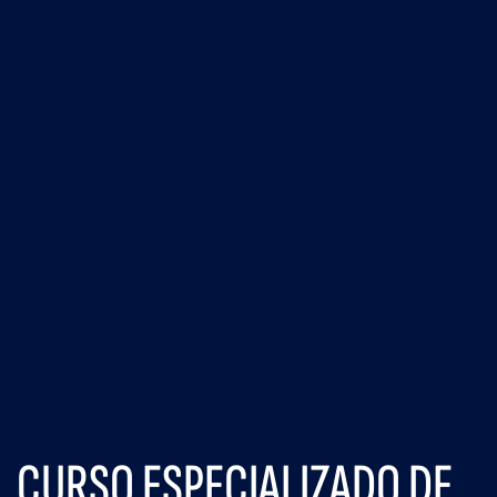
CURSO ESPECIALIZADO DE