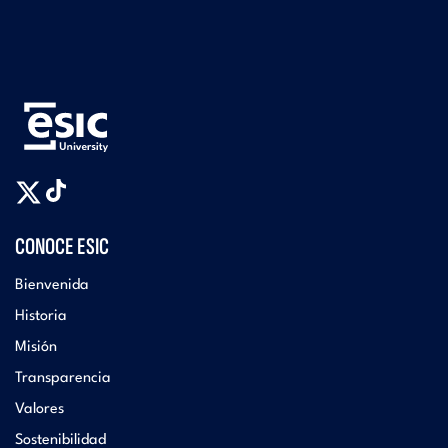
CONOCE ESIC
Bienvenida
Historia
Misión
Transparencia
Valores
Sostenibilidad