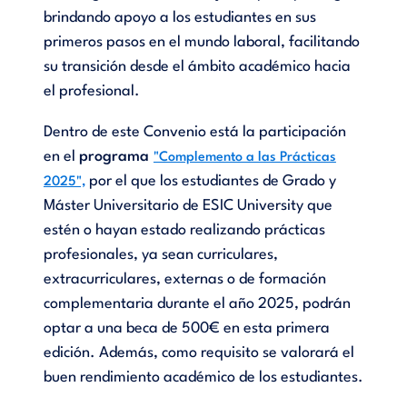
brindando apoyo a los estudiantes en sus
primeros pasos en el mundo laboral, facilitando
su transición desde el ámbito académico hacia
el profesional.
Dentro de este Convenio está la participación
en el
programa
"Complemento a las Prácticas
por el que los estudiantes de Grado y
2025",
Máster Universitario de ESIC University que
estén o hayan estado realizando prácticas
profesionales, ya sean curriculares,
extracurriculares, externas o de formación
complementaria durante el año 2025, podrán
optar a una beca de 500€ en esta primera
edición. Además, como requisito se valorará el
buen rendimiento académico de los estudiantes.