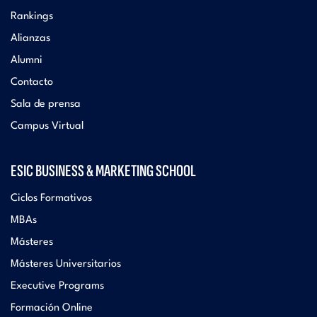
Rankings
Alianzas
Alumni
Contacto
Sala de prensa
Campus Virtual
ESIC BUSINESS & MARKETING SCHOOL
Ciclos Formativos
MBAs
Másteres
Másteres Universitarios
Executive Programs
Formación Online