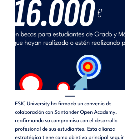
ESIC University ha firmado un convenio de
colaboración con Santander Open Academy,
reafirmando su compromiso con el desarrollo
profesional de sus estudiantes. Esta alianza
estratégica tiene como objetivo principal seguir