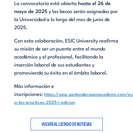
La convocatoria está abierta
hasta el 26 de
mayo de 2025
y las becas serán asignadas por
la Universidad a lo largo del mes de junio de
2025.
Con esta colaboración, ESIC University reafirma
su misión de ser un puente entre el mundo
académico y el profesional, facilitando la
inserción laboral de sus estudiantes y
promoviendo su éxito en el ámbito laboral.
Más información e
inscripciones:
https://app.santanderopenacademy.com/e
a-las-practicas-2025-i-edicion
VOLVER AL LISTADO DE NOTICIAS