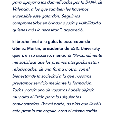
para apoyar a los damnificados por la DANA de
Valencia, a los que también les hacemos
extensible este galardón. Seguimos
comprometidos en brindar ayuda y visibilidad a
quienes más lo necesitan”,
agradeció.
El broche final a la gala, lo puso
Eduardo
Gómez Martín, presidente de ESIC University
quien, en su discurso,
mencionó
“Personalmente
me satisface que los premios otorgados están
relacionados, de una forma u otra, con el
bienestar de la sociedad a la que nosotros
prestamos servicio mediante la formación.
Todos y cada uno de vosotros habéis dejado
muy alto el listón para las siguientes
convocatorias. Por mi parte, os pido que llevéis
este premio con orgullo y con el mismo cariño