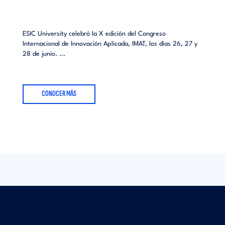
ESIC University celebró la X edición del Congreso
Internacional de Innovación Aplicada, IMAT, los días 26, 27 y
28 de junio. ...
CONOCER MÁS