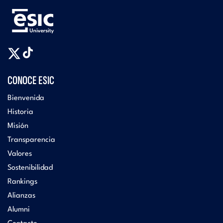
CONOCE ESIC
Bienvenida
Historia
Misión
Transparencia
Valores
Sostenibilidad
Rankings
Alianzas
Alumni