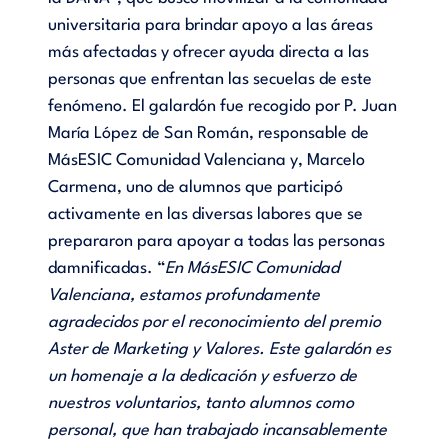
universitaria para brindar apoyo a las áreas
más afectadas y ofrecer ayuda directa a las
personas que enfrentan las secuelas de este
fenómeno. El galardón fue recogido por P. Juan
María López de San Román, responsable de
MásESIC Comunidad Valenciana y, Marcelo
Carmena, uno de alumnos que participó
activamente en las diversas labores que se
prepararon para apoyar a todas las personas
damnificadas. “
En MásESIC Comunidad
Valenciana, estamos profundamente
agradecidos por el reconocimiento del premio
Aster de Marketing y Valores. Este galardón es
un homenaje a la dedicación y esfuerzo de
nuestros voluntarios, tanto alumnos como
personal, que han trabajado incansablemente