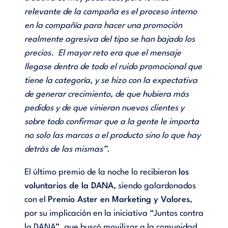
relevante de la campaña es el proceso interno
en la compañía para hacer una promoción
realmente agresiva del tipo se han bajado los
precios. El mayor reto era que el mensaje
llegase dentro de todo el ruido promocional que
tiene la categoría, y se hizo con la expectativa
de generar crecimiento, de que hubiera más
pedidos y de que vinieran nuevos clientes y
sobre todo confirmar que a la gente le importa
no solo las marcas o el producto sino lo que hay
detrás de las mismas”.
El último premio de la noche lo recibieron
los
voluntarios de la DANA,
siendo galardonados
con el
Premio Aster en Marketing y Valores
,
por su implicación en la iniciativa “Juntos contra
la DANA”, que buscó movilizar a la comunidad