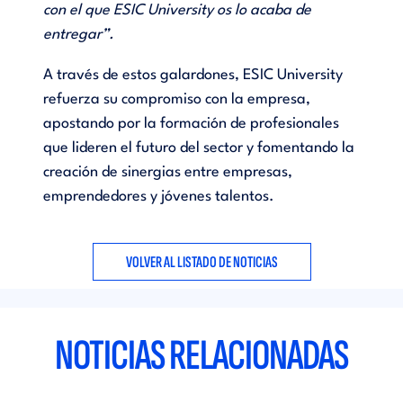
con el que ESIC University os lo acaba de
entregar”.
A través de estos galardones, ESIC University
refuerza su compromiso con la empresa,
apostando por la formación de profesionales
que lideren el futuro del sector y fomentando la
creación de sinergias entre empresas,
emprendedores y jóvenes talentos.
VOLVER AL LISTADO DE NOTICIAS
NOTICIAS RELACIONADAS