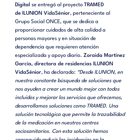
Digital
se entregó al proyecto
TRAMED
de
ILUNION VidaSénior
, perteneciente al
Grupo Social ONCE, que se dedica a
proporcionar cuidados de alta calidad a
personas mayores y en situación de
dependencia que requieren atención
especializada y apoyo diario.
Zoraida Martínez
García, directora de residencias ILUNION
VidaSénior
, ha declarado:
“Desde ILUNION, en
nuestra constante búsqueda de soluciones que
nos ayuden a crear un mundo mejor con todos
incluidos y mejorar los servicios que ofrecemos,
desarrollamos soluciones como TRAMED. Una
solución tecnológica que permite la trazabilidad
de la medicación en nuestros centros
sociosanitarios. Con esta solución hemos
conseguido reducir las incidencias en la