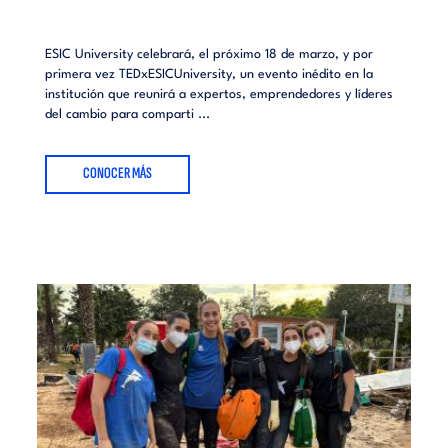
ESIC University celebrará, el próximo 18 de marzo, y por
primera vez TEDxESICUniversity, un evento inédito en la
institución que reunirá a expertos, emprendedores y líderes
del cambio para comparti ...
CONOCER MÁS