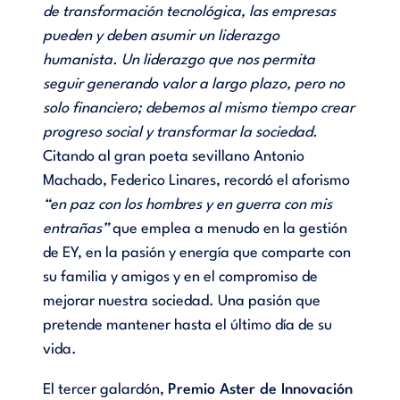
de transformación tecnológica, las empresas
pueden y deben asumir un liderazgo
humanista. Un liderazgo que nos permita
seguir generando valor a largo plazo, pero no
solo financiero; debemos al mismo tiempo crear
progreso social y transformar la sociedad.
Citando al gran poeta sevillano Antonio
Machado, Federico Linares, recordó el aforismo
“en paz con los hombres y en guerra con mis
entrañas”
que emplea a menudo en la gestión
de EY, en la pasión y energía que comparte con
su familia y amigos y en el compromiso de
mejorar nuestra sociedad. Una pasión que
pretende mantener hasta el último día de su
vida.
El tercer galardón,
Premio Aster de Innovación