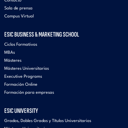
Contacto
Sala de prensa
Campus Virtual
ESIC BUSINESS & MARKETING SCHOOL
Ciclos Formativos
MBAs
Másteres
Másteres Universitarios
Executive Programs
Formación Online
Formación para empresas
ESIC UNIVERSITY
Grados, Dobles Grados y Títulos Universitarios