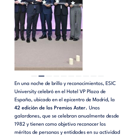
En una noche de brillo y reconocimientos, ESIC
University celebró en el Hotel VP Plaza de
España, ubicado en el epicentro de Madrid, la
42 edición de los Premios Aster.
Unos
galardones, que se celebran anualmente desde
1982 y tienen como objetivo reconocer los
méritos de personas y entidades en su actividad