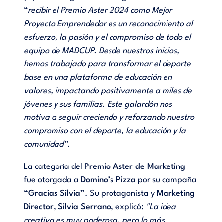
“
recibir el Premio Aster 2024 como Mejor
Proyecto Emprendedor es un reconocimiento al
esfuerzo, la pasión y el compromiso de todo el
equipo de MADCUP. Desde nuestros inicios,
hemos trabajado para transformar el deporte
base en una plataforma de educación en
valores, impactando positivamente a miles de
jóvenes y sus familias. Este galardón nos
motiva a seguir creciendo y reforzando nuestro
compromiso con el deporte, la educación y la
comunidad”.
La categoría del
Premio Aster de Marketing
fue otorgada a
Domino’s Pizza
por su campaña
“Gracias Silvia”
. Su protagonista y
Marketing
Director
,
Silvia Serrano
, explicó:
"La idea
creativa es muy poderosa, pero lo más