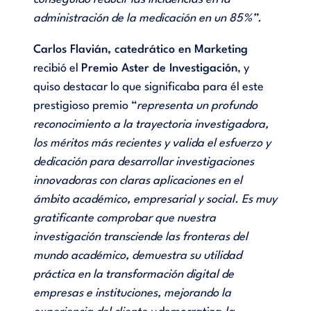
administración de la medicación en un 85%”.
Carlos Flavián, catedrático en Marketing
recibió el
Premio Aster de Investigación
, y
quiso destacar lo que significaba para él este
prestigioso premio “
representa un profundo
reconocimiento a la trayectoria investigadora,
los méritos más recientes y valida el esfuerzo y
dedicación para desarrollar investigaciones
innovadoras con claras aplicaciones en el
ámbito académico, empresarial y social. Es muy
gratificante comprobar que nuestra
investigación transciende las fronteras del
mundo académico, demuestra su utilidad
práctica en la transformación digital de
empresas e instituciones, mejorando la