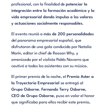
profesional, con la finalidad de
potenciar la
integración entre la formación académica y la
vida empresarial dando impulso a los valores
y actuaciones socialmente responsables
.
El evento reunió a
más de 200 personalidades
del panorama empresarial español, que
disfrutaron de una gala conducida por Natalia
Marín, editor in chief de Reason Why, y
amenizada por el violista Pablo Navarro que
cautivó a todos los asistentes con su música.
El primer premio de la noche, el
Premio Aster a
la Trayectoria Empresarial
se entregó al
Grupo Osborne.
Fernando Terry Osborne,
CEO de Grupo Osborne
, puso en valor el honor
que significaba para ellos recibir este premio,