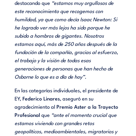
destacando que
“estamos muy orgullosos de
este reconocimiento que recogemos con
humildad, ya que como decía Isaac Newton: Si
he logrado ver más lejos ha sido porque he
subido a hombros de gigantes. Nosotros
estamos aquí, más de 250 años después de la
fundación de la compañía, gracias al esfuerzo,
el trabajo y la visión de todas esas
generaciones de personas que han hecho de
Osborne lo que es a día de hoy”.
En las categorías individuales, el presidente de
EY,
Federico Linares
, aseguró en su
agradecimiento al
Premio Aster a la Trayecto
Profesional
que
“ante el momento crucial que
estamos viviendo con grandes retos
geopolíticos, medioambientales, migratorios y