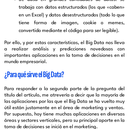
trabaja con datos estructurados (los que «caben»
en un Excel) y datos desestructurados (todo lo que
tiene forma de imagen, cookie o memes,
convertido mediante el código para ser legible).
Por ello, y por estas características, el Big Data nos lleva
a realizar análisis y predicciones novedosas con
importantes aplicaciones en la toma de decisiones en el
mundo empresarial.
¿Para qué sirve el Big Data?
Para responder a la segunda parte de la pregunta del
título del artículo, me atrevería a decir que la mayoría de
las aplicaciones por las que el Big Data se ha vuelto muy
útil están justamente en el área de marketing y ventas.
Por supuesto, hoy tiene muchas aplicaciones en diversas
áreas y sectores verticales, pero su principal aporte en la
toma de decisiones se inició en el marketing.