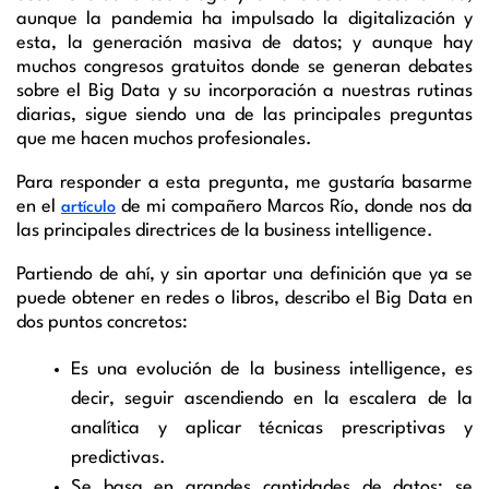
aunque la pandemia ha impulsado la digitalización y
esta, la generación masiva de datos; y aunque hay
muchos congresos gratuitos donde se generan debates
sobre el Big Data y su incorporación a nuestras rutinas
diarias, sigue siendo una de las principales preguntas
que me hacen muchos profesionales.
Para responder a esta pregunta, me gustaría basarme
en el
de mi compañero Marcos Río, donde nos da
artículo
las principales directrices de la business intelligence.
Partiendo de ahí, y sin aportar una definición que ya se
puede obtener en redes o libros, describo el Big Data en
dos puntos concretos:
Es una evolución de la business intelligence, es
decir, seguir ascendiendo en la escalera de la
analítica y aplicar técnicas prescriptivas y
predictivas.
Se basa en grandes cantidades de datos: se