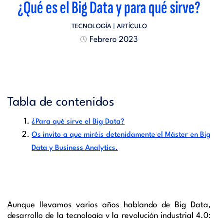
¿Qué es el Big Data y para qué sirve?
TECNOLOGÍA
| ARTÍCULO
Febrero 2023
Tabla de contenidos
¿Para qué sirve el Big Data?
Os invito a que miréis detenidamente el Máster en Big
Data y Business Analytics.
Aunque llevamos varios años hablando de Big Data,
desarrollo de la tecnología y la revolución industrial 4.0;