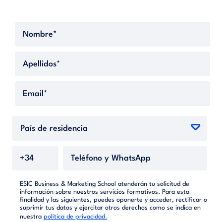
ESIC Business & Marketing School atenderán tu solicitud de
información sobre nuestros servicios formativos. Para esta
finalidad y las siguientes, puedes oponerte y acceder, rectificar o
suprimir tus datos y ejercitar otros derechos como se indica en
nuestra
política de privacidad.