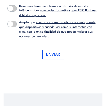
Deseo mantenerme informado a través de email y
teléfono sobre
novedades formativas, por ESIC Business
& Marketing School.
Acepto que
el emisor conozca si abro sus emails, desde
qué dispositivos y cuándo, así como si interactúo con
ellos, con la única finalidad de que pueda mejorar sus
acciones comerciales.
ENVIAR