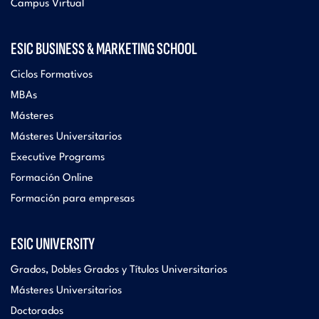
Campus Virtual
ESIC BUSINESS & MARKETING SCHOOL
Ciclos Formativos
MBAs
Másteres
Másteres Universitarios
Executive Programs
Formación Online
Formación para empresas
ESIC UNIVERSITY
Grados, Dobles Grados y Títulos Universitarios
Másteres Universitarios
Doctorados