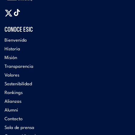
CONOCE ESIC
Bienvenida
Historia
Misión
Transparencia
Valores
Sostenibilidad
Rankings
Alianzas
Alumni
Contacto
Sala de prensa