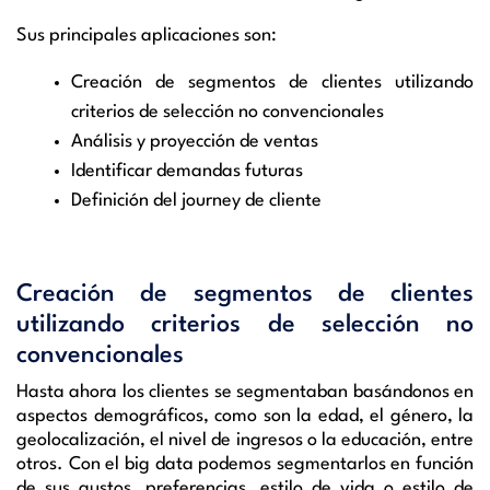
Sus principales aplicaciones son:
Creación de segmentos de clientes utilizando
criterios de selección no convencionales
Análisis y proyección de ventas
Identificar demandas futuras
Definición del journey de cliente
Creación de segmentos de clientes
utilizando criterios de selección no
convencionales
Hasta ahora los clientes se segmentaban basándonos en
aspectos demográficos, como son la edad, el género, la
geolocalización, el nivel de ingresos o la educación, entre
otros. Con el big data podemos segmentarlos en función
de sus gustos, preferencias, estilo de vida o estilo de