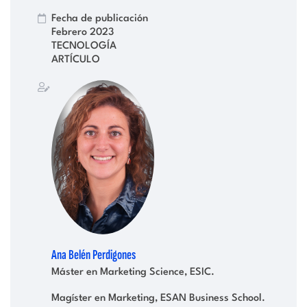
Fecha de publicación
Febrero 2023
TECNOLOGÍA
ARTÍCULO
Ana Belén Perdigones
Máster en Marketing Science, ESIC.
Magíster en Marketing, ESAN Business School.