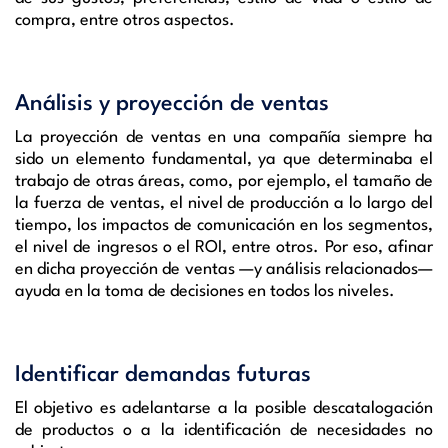
compra, entre otros aspectos.
Análisis y proyección de ventas
La proyección de ventas en una compañía siempre ha
sido un elemento fundamental, ya que determinaba el
trabajo de otras áreas, como, por ejemplo, el tamaño de
la fuerza de ventas, el nivel de producción a lo largo del
tiempo, los impactos de comunicación en los segmentos,
el nivel de ingresos o el ROI, entre otros. Por eso, afinar
en dicha proyección de ventas —y análisis relacionados—
ayuda en la toma de decisiones en todos los niveles.
Identificar demandas futuras
El objetivo es adelantarse a la posible descatalogación
de productos o a la identificación de necesidades no