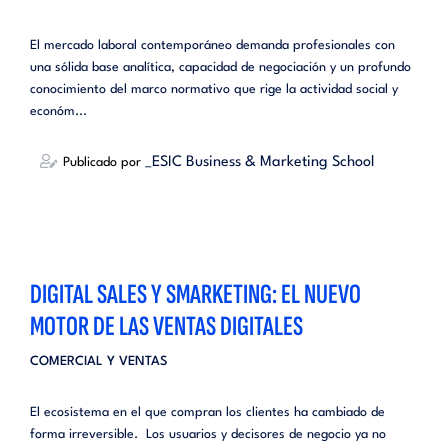
El mercado laboral contemporáneo demanda profesionales con
una sólida base analítica, capacidad de negociación y un profundo
conocimiento del marco normativo que rige la actividad social y
económ...
_ESIC Business & Marketing School
Publicado por
DIGITAL SALES Y SMARKETING: EL NUEVO
MOTOR DE LAS VENTAS DIGITALES
COMERCIAL Y VENTAS
El ecosistema en el que compran los clientes ha cambiado de
forma irreversible. Los usuarios y decisores de negocio ya no