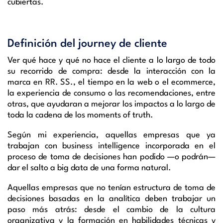
cubiertas.
Definición del journey de cliente
Ver qué hace y qué no hace el cliente a lo largo de todo
su recorrido de compra: desde la interacción con la
marca en RR. SS., el tiempo en la web o el ecommerce,
la experiencia de consumo o las recomendaciones, entre
otras, que ayudaran a mejorar los impactos a lo largo de
toda la cadena de los moments of truth.
Según mi experiencia, aquellas empresas que ya
trabajan con business intelligence incorporada en el
proceso de toma de decisiones han podido —o podrán—
dar el salto a big data de una forma natural.
Aquellas empresas que no tenían estructura de toma de
decisiones basadas en la analítica deben trabajar un
paso más atrás: desde el cambio de la cultura
organizativa y la formación en habilidades técnicas y