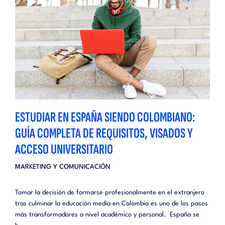
ESTUDIAR EN ESPAÑA SIENDO COLOMBIANO:
GUÍA COMPLETA DE REQUISITOS, VISADOS Y
ACCESO UNIVERSITARIO
MARKETING Y COMUNICACIÓN
Tomar la decisión de formarse profesionalmente en el extranjero
tras culminar la educación media en Colombia es uno de los pasos
más transformadores a nivel académico y personal. España se