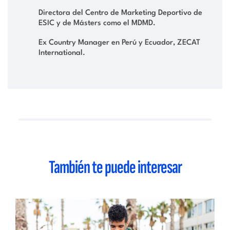
Directora del Centro de Marketing Deportivo de
ESIC y de Másters como el MDMD.
Ex Country Manager en Perú y Ecuador, ZECAT
International.
También te puede interesar