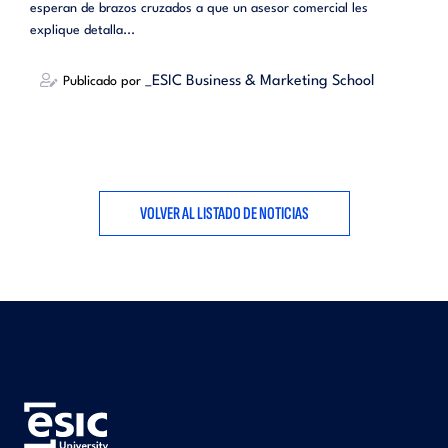
esperan de brazos cruzados a que un asesor comercial les
explique detalla...
_ESIC Business & Marketing School
Publicado por
VOLVER AL LISTADO DE NOTICIAS