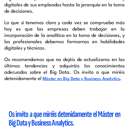
digitales de sus empleados hasta la jerarquía en la toma
de decisiones.
Lo que sí tenemos claro y cada vez se comprueba más
hoy es que las empresas deben trabajar en la
incorporación de la analítica en la toma de decisiones, y
los profesionales debemos formarnos en habilidades
digitales y técnicas.
Os recomendamos que no dejéis de actualizaros en las
últimas tendencias y adquiráis los conocimientos
adecuados sobre el Big Data. Os invito a que miréis
detenidamente el
.
Máster en Big Data y Business Analytics
Os invito a que miréis detenidamente el Máster en
Big Data y Business Analytics.