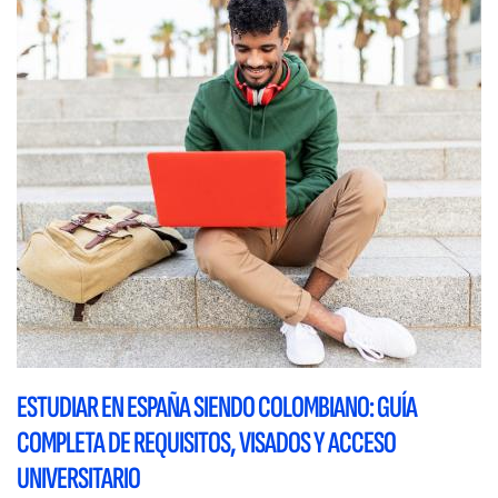
ESTUDIAR EN ESPAÑA SIENDO COLOMBIANO: GUÍA
COMPLETA DE REQUISITOS, VISADOS Y ACCESO
UNIVERSITARIO