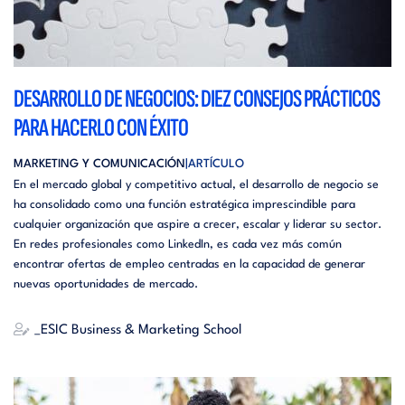
DESARROLLO DE NEGOCIOS: DIEZ CONSEJOS PRÁCTICOS
PARA HACERLO CON ÉXITO
MARKETING Y COMUNICACIÓN
ARTÍCULO
En el mercado global y competitivo actual, el desarrollo de negocio se
ha consolidado como una función estratégica imprescindible para
cualquier organización que aspire a crecer, escalar y liderar su sector.
En redes profesionales como LinkedIn, es cada vez más común
encontrar ofertas de empleo centradas en la capacidad de generar
nuevas oportunidades de mercado.
_ESIC Business & Marketing School