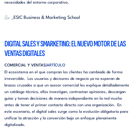
necesidades del entorno corporativo.
_ESIC Business & Marketing School
DIGITAL SALES Y SMARKETING: EL NUEVO MOTOR DE LAS
VENTAS DIGITALES
COMERCIAL Y VENTAS
ARTÍCULO
El ecosistema en el que compran los clientes ha cambiado de forma
irreversible. Los usuarios y decisores de negocio ya no esperan de
brazos cruzados a que un asesor comercial les explique detalladamente
un catálogo técnico, ellos investigan, contrastan opiniones, descargan
guías y toman decisiones de manera independiente en la red mucho
antes de tener el primer contacto directo con una organización. En
este escenario, el digital sales surge como la evolución obligatoria para
unificar la atracción y la conversión bajo un enfoque plenamente
digitalizado.