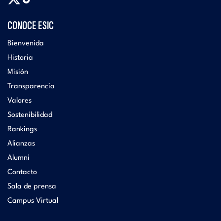
CONOCE ESIC
Bienvenida
Historia
Misión
Transparencia
Valores
Sostenibilidad
Rankings
Alianzas
Alumni
Contacto
Sala de prensa
Campus Virtual