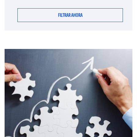
FILTRAR AHORA