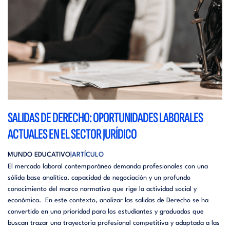
SALIDAS DE DERECHO: OPORTUNIDADES LABORALES
ACTUALES EN EL SECTOR JURÍDICO
MUNDO EDUCATIVO
ARTÍCULO
El mercado laboral contemporáneo demanda profesionales con una
sólida base analítica, capacidad de negociación y un profundo
conocimiento del marco normativo que rige la actividad social y
económica. En este contexto, analizar las salidas de Derecho se ha
convertido en una prioridad para los estudiantes y graduados que
buscan trazar una trayectoria profesional competitiva y adaptada a las