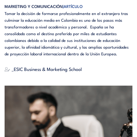
MARKETING Y COMUNICACIÓN
ARTÍCULO
Tomar la decisión de formarse profesionalmente en el extranjero tras
culminar la educación media en Colombia es uno de los pasos más
transformadores a nivel académico y personal. España se ha
consolidado como el destino preferido por miles de estudiantes
colombianos debido a la calidad de sus instituciones de educación
superior, la afinidad idiomática y cultural, y las amplias oportunidades
de proyección laboral internacional dentro de la Unión Europea.
_ESIC Business & Marketing School