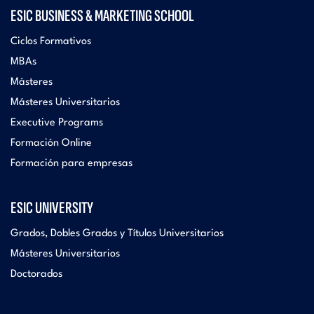
ESIC BUSINESS & MARKETING SCHOOL
Ciclos Formativos
MBAs
Másteres
Másteres Universitarios
Executive Programs
Formación Online
Formación para empresas
ESIC UNIVERSITY
Grados, Dobles Grados y Títulos Universitarios
Másteres Universitarios
Doctorados