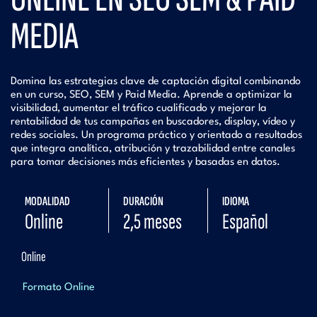
MEDIA
Domina las estrategias clave de captación digital combinando
en un curso, SEO, SEM y Paid Media. Aprende a optimizar la
visibilidad, aumentar el tráfico cualificado y mejorar la
rentabilidad de tus campañas en buscadores, display, vídeo y
redes sociales. Un programa práctico y orientado a resultados
que integra analítica, atribución y trazabilidad entre canales
para tomar decisiones más eficientes y basadas en datos.
MODALIDAD
DURACIÓN
IDIOMA
Online
2,5 meses
Español
Online
Formato Online