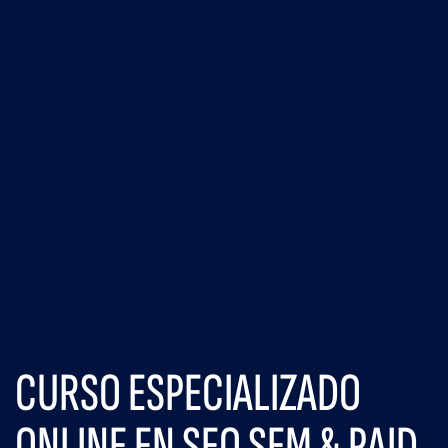
CURSO ESPECIALIZADO
ONLINE EN SEO SEM & PAID