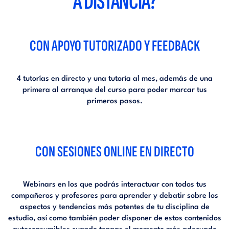
A DISTANCIA?
CON APOYO TUTORIZADO Y FEEDBACK
4 tutorías en directo y una tutoría al mes, además de una
primera al arranque del curso para poder marcar tus
primeros pasos.
CON SESIONES ONLINE EN DIRECTO
Webinars en los que podrás interactuar con todos tus
compañeros y profesores para aprender y debatir sobre los
aspectos y tendencias más potentes de tu disciplina de
estudio, así como también poder disponer de estos contenidos