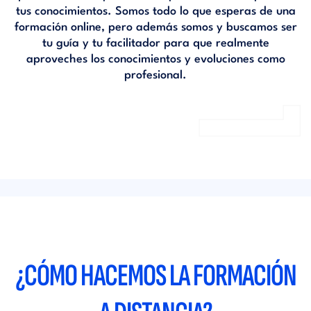
tus conocimientos. Somos todo lo que esperas de una
formación online, pero además somos y buscamos ser
tu guía y tu facilitador para que realmente
aproveches los conocimientos y evoluciones como
profesional.
¿CÓMO HACEMOS LA FORMACIÓN