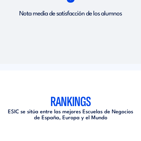
Nota media de satisfacción de los alumnos
RANKINGS
ESIC se sitúa entre las mejores Escuelas de Negocios
de España, Europa y el Mundo