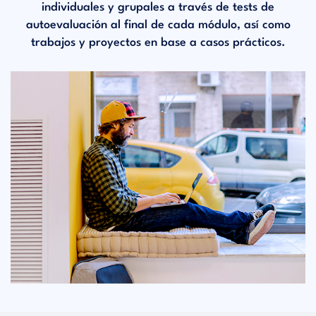
individuales y grupales a través de tests de
autoevaluación al final de cada módulo, así como
trabajos y proyectos en base a casos prácticos.