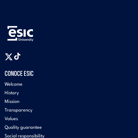
CONOCE ESIC
Welcome
History
Mission
Transparency
Values
Quality guarantee
Social responsibility