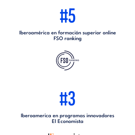
#5
Iberoamérica en formación superior online
FSO ranking
#3
Iberoamerica en programas innovadores
El Economista