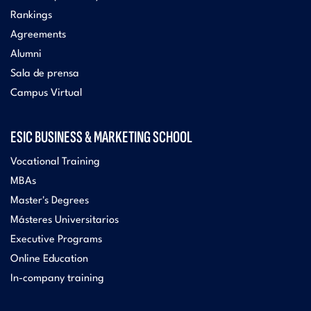
Rankings
Agreements
Alumni
Sala de prensa
Campus Virtual
ESIC BUSINESS & MARKETING SCHOOL
Vocational Training
MBAs
Master's Degrees
Másteres Universitarios
Executive Programs
Online Education
In-company training