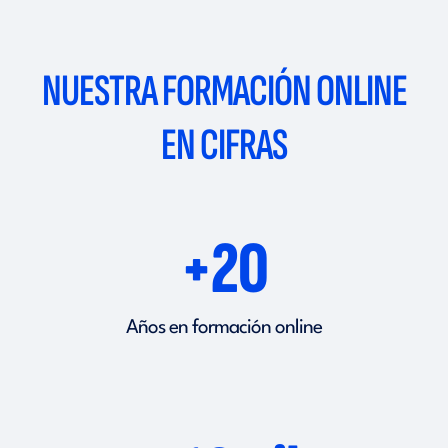
NUESTRA FORMACIÓN ONLINE
EN CIFRAS
+20
Años en formación online