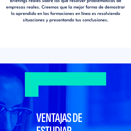
Briefings reales sobre los que resolver problemáticas de
empresas reales. Creemos que la mejor forma de demostrar
lo aprendido en las formaciones en línea es resolviendo
situaciones y presentando tus conclusiones.
VENTAJAS DE