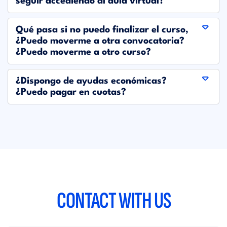
seguir accediendo al aula virtual?
Qué pasa si no puedo finalizar el curso,
¿Puedo moverme a otra convocatoria?
¿Puedo moverme a otro curso?
¿Dispongo de ayudas económicas?
¿Puedo pagar en cuotas?
CONTACT WITH
US