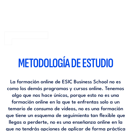
METODOLOGÍA DE ESTUDIO
La formación online de ESIC Business School no es
como los demás programas y cursos online. Tenemos
algo que nos hace únicos, porque esto no es una
formación online en la que te enfrentas solo a un
temario de consumo de videos, no es una formación
que tiene un esquema de seguimiento tan flexible que
llegas a perderte, no es una enseñanza online en la
que no tendrás opciones de aplicar de forma práctica