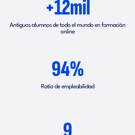
+12mil
Antiguos alumnos de todo el mundo en formación
online
94%
Ratio de empleabilidad
9