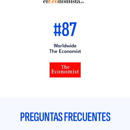
#87
Worldwide
The Economist
PREGUNTAS FRECUENTES