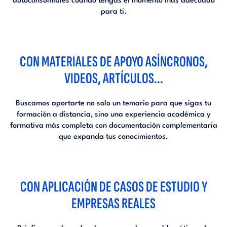
autoconsumibles cuando tengas el momento más adecuado
para ti.
CON MATERIALES DE APOYO ASÍNCRONOS,
VIDEOS, ARTÍCULOS...
Buscamos aportarte no solo un temario para que sigas tu
formación a distancia, sino una experiencia académica y
formativa más completa con documentación complementaria
que expanda tus conocimientos.
CON APLICACIÓN DE CASOS DE ESTUDIO Y
EMPRESAS REALES