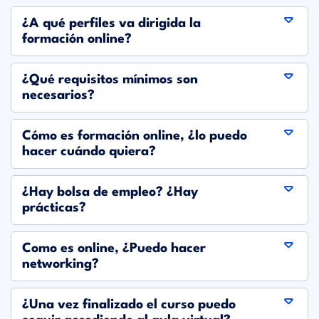
¿A qué perfiles va dirigida la
formación online?
¿Qué requisitos mínimos son
necesarios?
Cómo es formación online, ¿lo puedo
hacer cuándo quiera?
¿Hay bolsa de empleo? ¿Hay
prácticas?
Como es online, ¿Puedo hacer
networking?
¿Una vez finalizado el curso puedo