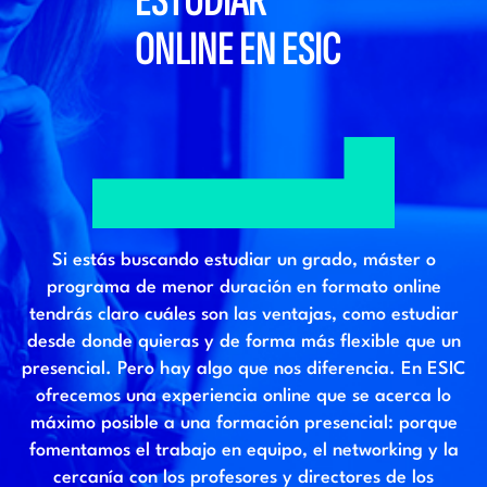
ESTUDIAR
ONLINE EN ESIC
Si estás buscando estudiar un grado, máster o
programa de menor duración en formato online
tendrás claro cuáles son las ventajas, como estudiar
desde donde quieras y de forma más flexible que un
presencial. Pero hay algo que nos diferencia. En ESIC
ofrecemos una experiencia online que se acerca lo
máximo posible a una formación presencial: porque
fomentamos el trabajo en equipo, el networking y la
cercanía con los profesores y directores de los