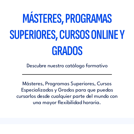
MÁSTERES, PROGRAMAS
SUPERIORES, CURSOS ONLINE Y
GRADOS
Descubre nuestro catálogo formativo
Másteres, Programas Superiores, Cursos
Especializados y Grados para que puedas
cursarlos desde cualquier parte del mundo con
una mayor flexibilidad horaria.