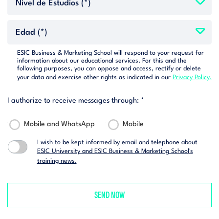
ESIC Business & Marketing School will respond to your request for
information about our educational services. For this and the
following purposes, you can oppose and access, rectify or delete
your data and exercise other rights as indicated in our
Privacy Policy.
I authorize to receive messages through: *
Mobile and WhatsApp
Mobile
I wish to be kept informed by email and telephone about
ESIC University and ESIC Business & Marketing School's
training news.