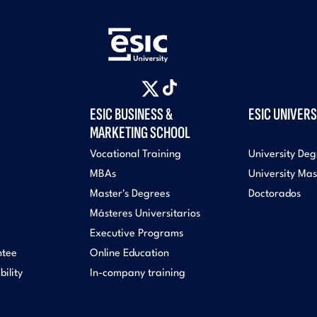
ESIC BUSINESS &
ESIC UNIVERS
MARKETING SCHOOL
Vocational Training
University Deg
MBAs
University Mas
Master's Degrees
Doctorados
Másteres Universitarios
Executive Programs
ntee
Online Education
bility
In-company training