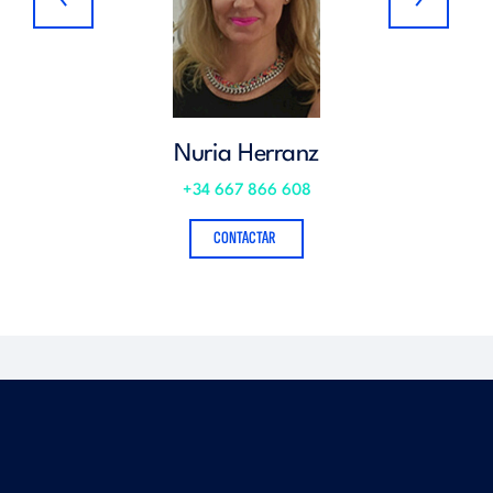
Nuria Herranz
+34 667 866 608
CONTACTAR