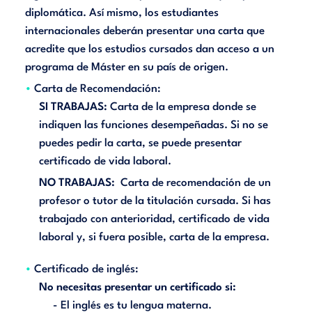
diplomática. Así mismo, los estudiantes
internacionales deberán presentar una carta que
acredite que los estudios cursados dan acceso a un
programa de Máster en su país de origen.
Carta de Recomendación:
SI TRABAJAS:
Carta de la empresa donde se
indiquen las funciones desempeñadas. Si no se
puedes pedir la carta, se puede presentar
certificado de vida laboral.
NO TRABAJAS:
Carta de recomendación de un
profesor o tutor de la titulación cursada. Si has
trabajado con anterioridad, certificado de vida
laboral y, si fuera posible, carta de la empresa.
Certificado de inglés:
No necesitas presentar un certificado si:
- El inglés es tu lengua materna.