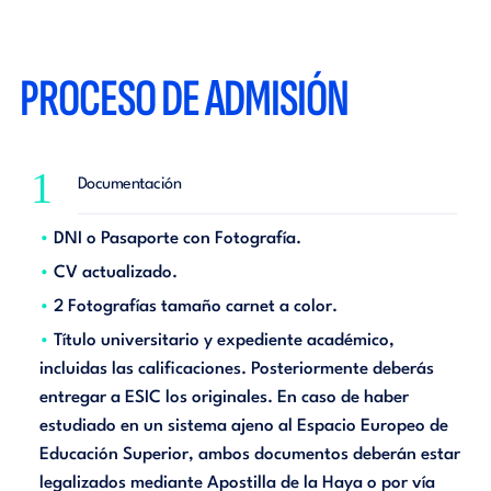
PROCESO DE ADMISIÓN
1
Documentación
DNI o Pasaporte con Fotografía.
CV actualizado.
2 Fotografías tamaño carnet a color.
Título universitario y expediente académico,
incluidas las calificaciones. Posteriormente deberás
entregar a ESIC los originales. En caso de haber
estudiado en un sistema ajeno al Espacio Europeo de
Educación Superior, ambos documentos deberán estar
legalizados mediante Apostilla de la Haya o por vía