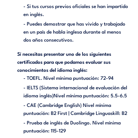
- Si tus cursos previos oficiales se han impartido
en inglés.
- Puedes demostrar que has vivido y trabajado
en un país de habla inglesa durante al menos
dos años consecutivos.
Sí necesitas presentar uno de los siguientes
certificados para que podamos evaluar sus
conocimientos del idioma inglés:
- TOEFL. Nivel mínima puntuación: 72-94
- IELTS (Sistema internacional de evaluación del
idioma inglés)Nivel mínima puntuación: 5.5-6.5
- CAE (Cambridge English) Nivel mínima
puntuación: B2 First | Cambridge Linguaskill: B2
- Prueba de inglés de Duolingo. Nivel mínima
puntuación: 115-129