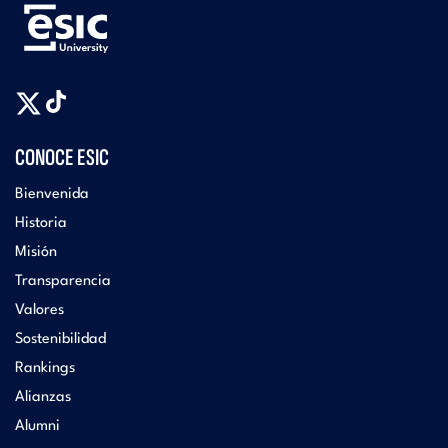
CONOCE ESIC
Bienvenida
Historia
Misión
Transparencia
Valores
Sostenibilidad
Rankings
Alianzas
Alumni