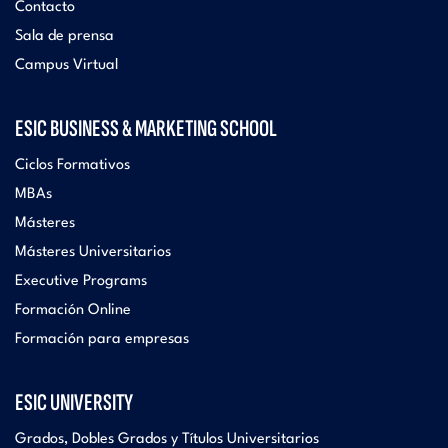
Contacto
Sala de prensa
Campus Virtual
ESIC BUSINESS & MARKETING SCHOOL
Ciclos Formativos
MBAs
Másteres
Másteres Universitarios
Executive Programs
Formación Online
Formación para empresas
ESIC UNIVERSITY
Grados, Dobles Grados y Títulos Universitarios