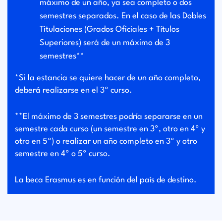
máximo de un año, ya sea completo o dos
semestres separados. En el caso de las Dobles
Titulaciones (Grados Oficiales + Títulos
Superiores) será de un máximo de 3
semestres**
*Si la estancia se quiere hacer de un año completo,
deberá realizarse en el 3º curso.
**El máximo de 3 semestres podría separarse en un
semestre cada curso (un semestre en 3º, otro en 4º y
otro en 5º) o realizar un año completo en 3º y otro
semestre en 4º o 5º curso.
La beca Erasmus es en función del país de destino.