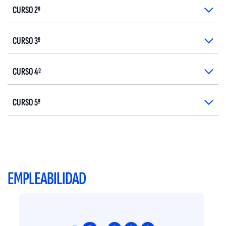
CURSO 2º
CURSO 3º
CURSO 4º
CURSO 5º
EMPLEABILIDAD