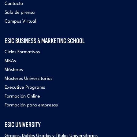
Contacto
Sala de prensa
Campus Virtual
ESIC BUSINESS & MARKETING SCHOOL
Ciclos Formativos
MBAs
Másteres
Másteres Universitarios
Executive Programs
Formación Online
Formación para empresas
ESIC UNIVERSITY
Grados, Dobles Grados y Títulos Universitarios