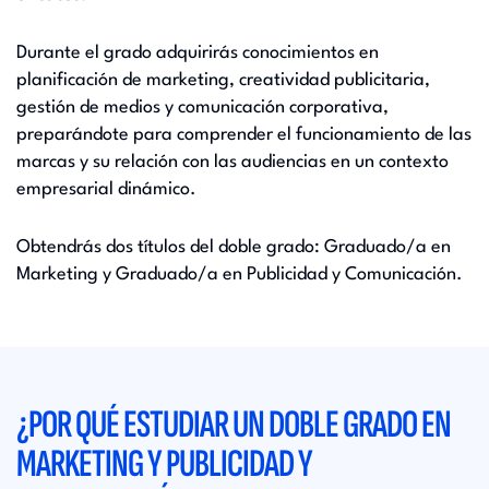
Durante el grado adquirirás conocimientos en
planificación de marketing, creatividad publicitaria,
gestión de medios y comunicación corporativa,
preparándote para comprender el funcionamiento de las
marcas y su relación con las audiencias en un contexto
empresarial dinámico.
Obtendrás dos títulos del doble grado: Graduado/a en
Marketing y Graduado/a en Publicidad y Comunicación.
¿POR QUÉ ESTUDIAR UN DOBLE GRADO EN
MARKETING Y PUBLICIDAD Y