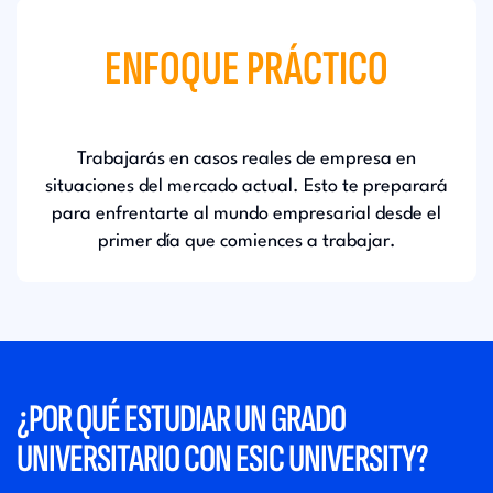
ENFOQUE PRÁCTICO
Trabajarás en casos reales de empresa en
situaciones del mercado actual. Esto te preparará
para enfrentarte al mundo empresarial desde el
primer día que comiences a trabajar.
¿POR QUÉ ESTUDIAR UN GRADO
UNIVERSITARIO CON ESIC UNIVERSITY?