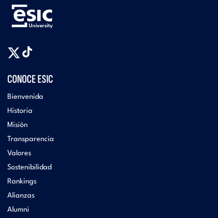
CONOCE ESIC
Bienvenida
Historia
Misión
Transparencia
Valores
Sostenibilidad
Rankings
Alianzas
Alumni