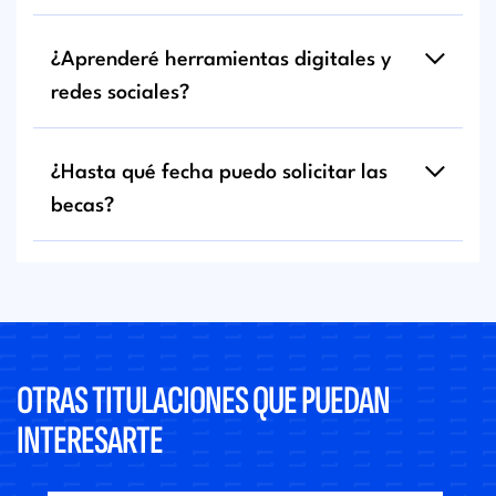
¿Aprenderé herramientas digitales y
redes sociales?
¿Hasta qué fecha puedo solicitar las
becas?
OTRAS TITULACIONES QUE PUEDAN
INTERESARTE