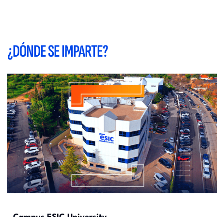
¿DÓNDE SE IMPARTE?