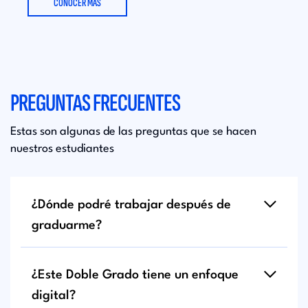
CONOCER MÁS
PREGUNTAS FRECUENTES
Estas son algunas de las preguntas que se hacen
nuestros estudiantes
¿Dónde podré trabajar después de
graduarme?
¿Este Doble Grado tiene un enfoque
digital?