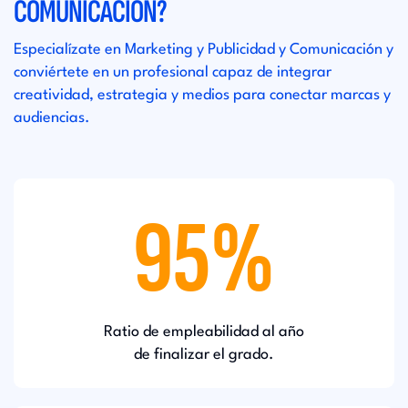
COMUNICACIÓN?
Especialízate en Marketing y Publicidad y Comunicación y
conviértete en un profesional capaz de integrar
creatividad, estrategia y medios para conectar marcas y
audiencias.
95%
Ratio de empleabilidad al año
de finalizar el grado.