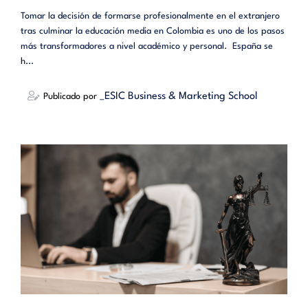
Tomar la decisión de formarse profesionalmente en el extranjero
tras culminar la educación media en Colombia es uno de los pasos
más transformadores a nivel académico y personal. España se
h...
_ESIC Business & Marketing School
Publicado por