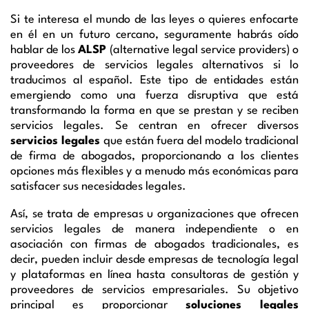
Si te interesa el mundo de las leyes o quieres enfocarte
en él en un futuro cercano, seguramente habrás oído
hablar de los
ALSP
(alternative legal service providers) o
proveedores de servicios legales alternativos si lo
traducimos al español. Este tipo de entidades están
emergiendo como una fuerza disruptiva que está
transformando la forma en que se prestan y se reciben
servicios legales. Se centran en ofrecer diversos
servicios legales
que están fuera del modelo tradicional
de firma de abogados, proporcionando a los clientes
opciones más flexibles y a menudo más económicas para
satisfacer sus necesidades legales.
Así, se trata de empresas u organizaciones que ofrecen
servicios legales de manera independiente o en
asociación con firmas de abogados tradicionales, es
decir, pueden incluir desde empresas de tecnología legal
y plataformas en línea hasta consultoras de gestión y
proveedores de servicios empresariales. Su objetivo
principal es proporcionar
soluciones legales