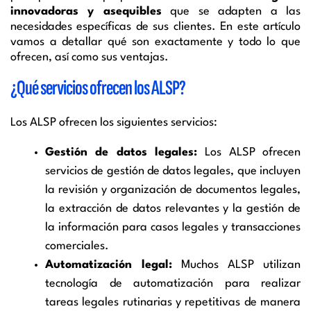
innovadoras y asequibles
que se adapten a las
necesidades específicas de sus clientes. En este artículo
vamos a detallar qué son exactamente y todo lo que
ofrecen, así como sus ventajas.
¿Qué servicios ofrecen los ALSP?
Los ALSP ofrecen los siguientes servicios:
Gestión de datos legales:
Los ALSP ofrecen
servicios de gestión de datos legales, que incluyen
la revisión y organización de documentos legales,
la extracción de datos relevantes y la gestión de
la información para casos legales y transacciones
comerciales.
Automatización legal:
Muchos ALSP utilizan
tecnología de automatización para realizar
tareas legales rutinarias y repetitivas de manera