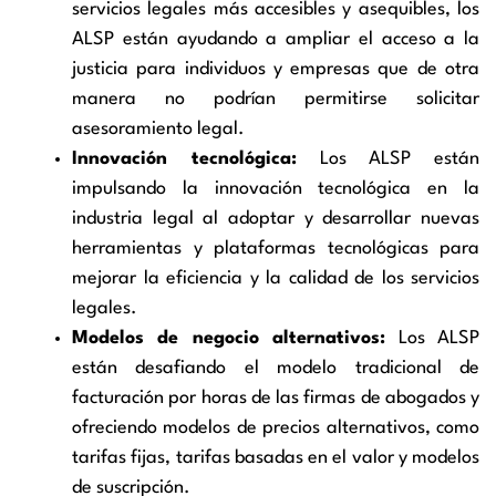
servicios legales más accesibles y asequibles, los
ALSP están ayudando a ampliar el acceso a la
justicia para individuos y empresas que de otra
manera no podrían permitirse solicitar
asesoramiento legal.
Innovación tecnológica:
Los ALSP están
impulsando la innovación tecnológica en la
industria legal al adoptar y desarrollar nuevas
herramientas y plataformas tecnológicas para
mejorar la eficiencia y la calidad de los servicios
legales.
Modelos de negocio alternativos:
Los ALSP
están desafiando el modelo tradicional de
facturación por horas de las firmas de abogados y
ofreciendo modelos de precios alternativos, como
tarifas fijas, tarifas basadas en el valor y modelos
de suscripción.