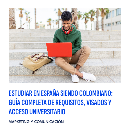
ESTUDIAR EN ESPAÑA SIENDO COLOMBIANO:
GUÍA COMPLETA DE REQUISITOS, VISADOS Y
ACCESO UNIVERSITARIO
MARKETING Y COMUNICACIÓN