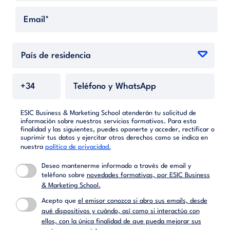
ESIC Business & Marketing School atenderán tu solicitud de
información sobre nuestros servicios formativos. Para esta
finalidad y las siguientes, puedes oponerte y acceder, rectificar o
suprimir tus datos y ejercitar otros derechos como se indica en
nuestra
política de privacidad.
Deseo mantenerme informado a través de email y
teléfono sobre
novedades formativas, por ESIC Business
& Marketing School.
Acepto que
el emisor conozca si abro sus emails, desde
qué dispositivos y cuándo, así como si interactúo con
ellos, con la única finalidad de que pueda mejorar sus