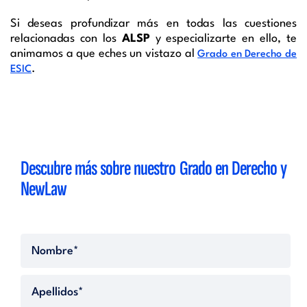
Si deseas profundizar más en todas las cuestiones
relacionadas con los
ALSP
y especializarte en ello, te
animamos a que eches un vistazo al
Grado en Derecho de
.
ESIC
Descubre más sobre nuestro Grado en Derecho y
NewLaw