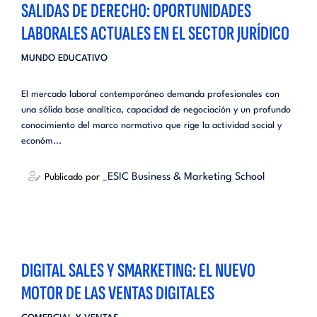
SALIDAS DE DERECHO: OPORTUNIDADES
LABORALES ACTUALES EN EL SECTOR JURÍDICO
MUNDO EDUCATIVO
El mercado laboral contemporáneo demanda profesionales con
una sólida base analítica, capacidad de negociación y un profundo
conocimiento del marco normativo que rige la actividad social y
económ...
_ESIC Business & Marketing School
Publicado por
DIGITAL SALES Y SMARKETING: EL NUEVO
MOTOR DE LAS VENTAS DIGITALES