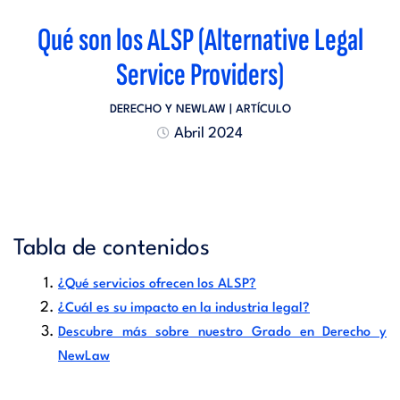
Qué son los ALSP (Alternative Legal
Service Providers)
DERECHO Y NEWLAW
| ARTÍCULO
Abril 2024
Tabla de contenidos
¿Qué servicios ofrecen los ALSP?
¿Cuál es su impacto en la industria legal?
Descubre más sobre nuestro Grado en Derecho y
NewLaw