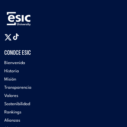
CONOCE ESIC
Bienvenida
Historia
Misión
Transparencia
Valores
Sostenibilidad
Rankings
Alianzas