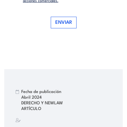
acciones comerciales.
ENVIAR
Fecha de publicación
Abril 2024
DERECHO Y NEWLAW
ARTÍCULO