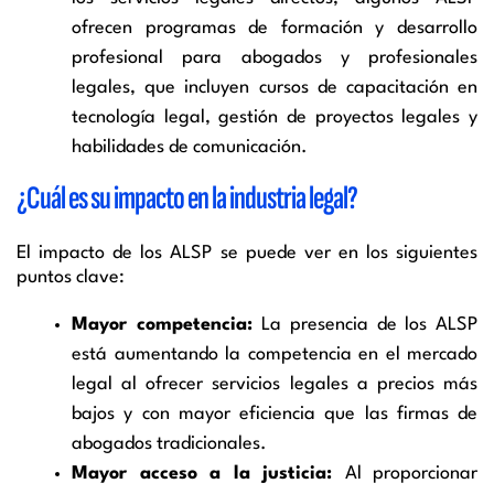
ofrecen programas de formación y desarrollo
profesional para abogados y profesionales
legales, que incluyen cursos de capacitación en
tecnología legal, gestión de proyectos legales y
habilidades de comunicación.
¿Cuál es su impacto en la industria legal?
El impacto de los ALSP se puede ver en los siguientes
puntos clave:
Mayor competencia:
La presencia de los ALSP
está aumentando la competencia en el mercado
legal al ofrecer servicios legales a precios más
bajos y con mayor eficiencia que las firmas de
abogados tradicionales.
Mayor acceso a la justicia:
Al proporcionar