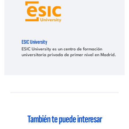
ESIC University
ESIC University es un centro de formación
universitaria privada de primer nivel en Madrid.
También te puede interesar