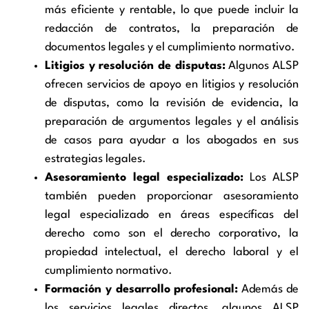
más eficiente y rentable, lo que puede incluir la
redacción de contratos, la preparación de
documentos legales y el cumplimiento normativo.
Litigios y resolución de disputas:
Algunos ALSP
ofrecen servicios de apoyo en litigios y resolución
de disputas, como la revisión de evidencia, la
preparación de argumentos legales y el análisis
de casos para ayudar a los abogados en sus
estrategias legales.
Asesoramiento legal especializado:
Los ALSP
también pueden proporcionar asesoramiento
legal especializado en áreas específicas del
derecho como son el derecho corporativo, la
propiedad intelectual, el derecho laboral y el
cumplimiento normativo.
Formación y desarrollo profesional:
Además de
los servicios legales directos, algunos ALSP