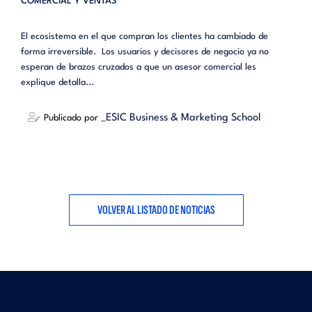
COMERCIAL Y VENTAS
El ecosistema en el que compran los clientes ha cambiado de
forma irreversible. Los usuarios y decisores de negocio ya no
esperan de brazos cruzados a que un asesor comercial les
explique detalla...
_ESIC Business & Marketing School
Publicado por
VOLVER AL LISTADO DE NOTICIAS