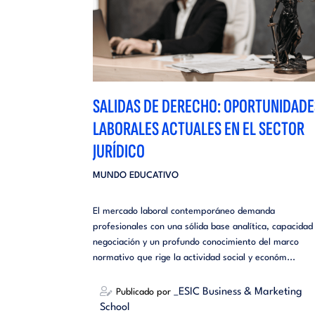
SALIDAS DE DERECHO: OPORTUNIDADE
LABORALES ACTUALES EN EL SECTOR
JURÍDICO
MUNDO EDUCATIVO
El mercado laboral contemporáneo demanda
profesionales con una sólida base analítica, capacidad
negociación y un profundo conocimiento del marco
normativo que rige la actividad social y económ...
_ESIC Business & Marketing
Publicado por
School