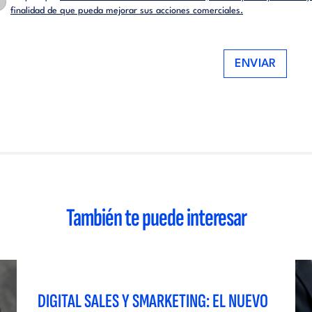
finalidad de que pueda mejorar sus acciones comerciales.
ENVIAR
También te puede interesar
DIGITAL SALES Y SMARKETING: EL NUEVO