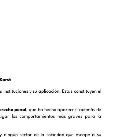
Karst
 instituciones y su aplicación. Estas constituyen el
erecho penal
, que ha hecho aparecer, además de
tigar los comportamientos más graves para la
y ningún sector de la sociedad que escape a su