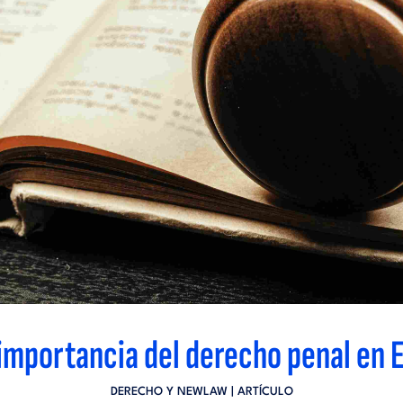
importancia del derecho penal en 
DERECHO Y NEWLAW
| ARTÍCULO