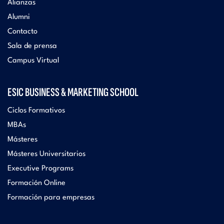
Alianzas
Alumni
Contacto
Sala de prensa
Campus Virtual
ESIC BUSINESS & MARKETING SCHOOL
Ciclos Formativos
MBAs
Másteres
Másteres Universitarios
Executive Programs
Formación Online
Formación para empresas