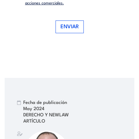
acciones comerciales.
ENVIAR
Fecha de publicación
May 2024
DERECHO Y NEWLAW
ARTÍCULO