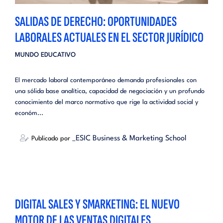
SALIDAS DE DERECHO: OPORTUNIDADES
LABORALES ACTUALES EN EL SECTOR JURÍDICO
MUNDO EDUCATIVO
El mercado laboral contemporáneo demanda profesionales con
una sólida base analítica, capacidad de negociación y un profundo
conocimiento del marco normativo que rige la actividad social y
económ...
_ESIC Business & Marketing School
Publicado por
DIGITAL SALES Y SMARKETING: EL NUEVO
MOTOR DE LAS VENTAS DIGITALES