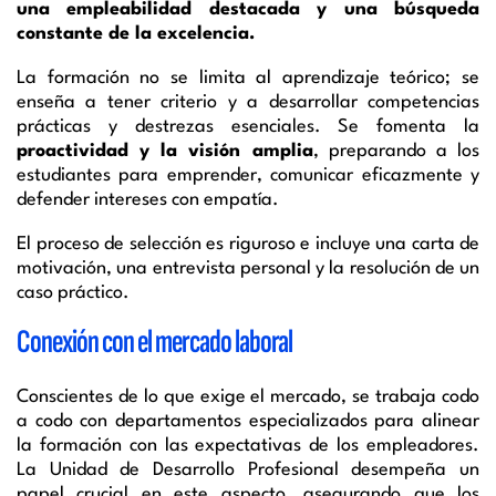
una empleabilidad destacada y una búsqueda
constante de la excelencia.
La formación no se limita al aprendizaje teórico; se
enseña a tener criterio y a desarrollar competencias
prácticas y destrezas esenciales. Se fomenta la
proactividad y la visión amplia
, preparando a los
estudiantes para emprender, comunicar eficazmente y
defender intereses con empatía.
El proceso de selección es riguroso e incluye una carta de
motivación, una entrevista personal y la resolución de un
caso práctico.
Conexión con el mercado laboral
Conscientes de lo que exige el mercado, se trabaja codo
a codo con departamentos especializados para alinear
la formación con las expectativas de los empleadores.
La Unidad de Desarrollo Profesional desempeña un
papel crucial en este aspecto, asegurando que los