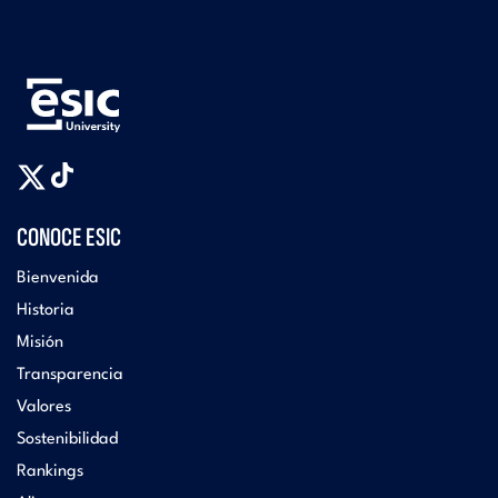
CONOCE ESIC
Bienvenida
Historia
Misión
Transparencia
Valores
Sostenibilidad
Rankings