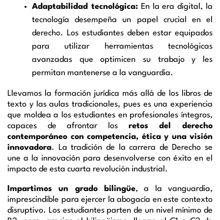
Adaptabilidad tecnológica:
En la era digital, la
tecnología desempeña un papel crucial en el
derecho. Los estudiantes deben estar equipados
para utilizar herramientas tecnológicas
avanzadas que optimicen su trabajo y les
permitan mantenerse a la vanguardia.
Llevamos la formación jurídica más allá de los libros de
texto y las aulas tradicionales, pues es una experiencia
que moldea a los estudiantes en profesionales íntegros,
capaces de afrontar los
retos del derecho
contemporáneo con competencia, ética y una visión
innovadora
. La tradición de la carrera de Derecho se
une a la innovación para desenvolverse con éxito en el
impacto de esta cuarta revolución industrial.
Impartimos un grado bilingüe
, a la vanguardia,
imprescindible para ejercer la abogacía en este contexto
disruptivo. Los estudiantes parten de un nivel mínimo de