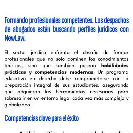
Formando profesionales competentes. Los despachos
de abogados están buscando perfiles jurídicos con
NewLaw.
El sector jurídico enfrenta el desafío de formar
profesionales que no solo dominen los conocimientos
teóricos, sino que también posean
habilidades
prácticas y competencias modernas
. Un programa
educativo en derecho debe comprometerse con la
preparación integral de sus estudiantes, asegurando
que adquieran las herramientas necesarias para
sobresalir en un entorno legal cada vez más complejo y
globalizado.
Competencias clave para el éxito