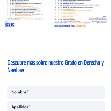
Descubre más sobre nuestro Grado en Derecho y
NewLaw