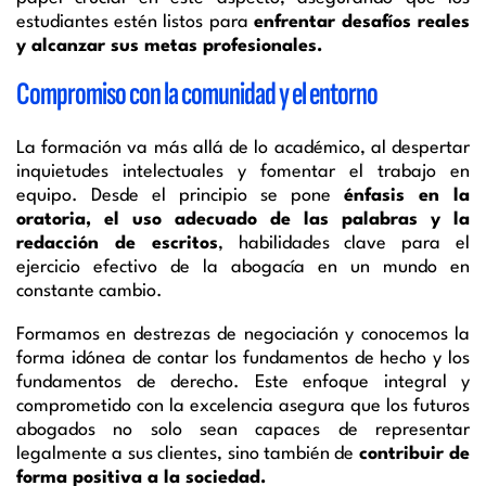
estudiantes estén listos para
enfrentar desafíos reales
y alcanzar sus metas profesionales.
Compromiso con la comunidad y el entorno
La formación va más allá de lo académico, al despertar
inquietudes intelectuales y fomentar el trabajo en
equipo. Desde el principio se pone
énfasis en la
oratoria, el uso adecuado de las palabras y la
redacción de escritos
, habilidades clave para el
ejercicio efectivo de la abogacía en un mundo en
constante cambio.
Formamos en destrezas de negociación y conocemos la
forma idónea de contar los fundamentos de hecho y los
fundamentos de derecho. Este enfoque integral y
comprometido con la excelencia asegura que los futuros
abogados no solo sean capaces de representar
legalmente a sus clientes, sino también de
contribuir de
forma positiva a la sociedad.