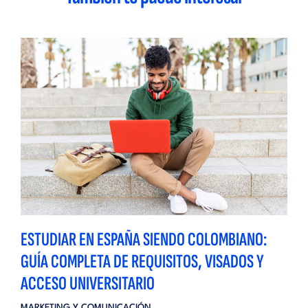
ESTUDIAR EN ESPAÑA SIENDO COLOMBIANO:
GUÍA COMPLETA DE REQUISITOS, VISADOS Y
ACCESO UNIVERSITARIO
MARKETING Y COMUNICACIÓN