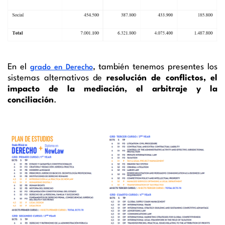
En el
, también tenemos presentes los
grado en Derecho
sistemas alternativos de
resolución de conflictos, el
impacto de la mediación, el arbitraje y la
conciliación
.