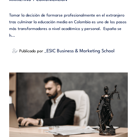
Tomar la decisión de formarse profesionalmente en el extranjero
tras culminar la educación media en Colombia es uno de los pasos
más transformadores a nivel académico y personal. España se
h...
_ESIC Business & Marketing School
Publicado por