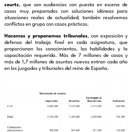
courts
, que son audiencias con puesta en escena de
casos muy preparados con soluciones idóneas para
situaciones reales de actualidad; también resolvemos
conflictos en grupo con casos prácticos.
Hacemos y proponemos tribunales
, con exposición y
defensa del trabajo final en cada asignatura, que
proporcionan los conocimientos, las habilidades y la
capacitación requerida. Más de 7 millones de casos y
más de 1,7 millones de asuntos nuevos entran cada año
en los juzgados y tribunales del reino de España.