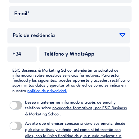
ESIC Business & Marketing School atenderán tu solicitud de
información sobre nuestros servicios formativos. Para esta
finalidad y las siguientes, puedes oponerte y acceder, rectificar o
suprimir tus datos y ejercitar otros derechos como se indica en
nuestra
política de privacidad.
Deseo mantenerme informado a través de email y
teléfono sobre
novedades formativas, por ESIC Business
& Marketing School.
Acepto que
el emisor conozca si abro sus emails, desde
qué dispositivos y cuándo, así como si interactúo con
ellos, con la única finalidad de que pueda mejorar sus