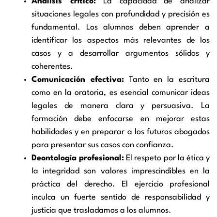
Análisis crítico:
La capacidad de analizar
situaciones legales con profundidad y precisión es
fundamental. Los alumnos deben aprender a
identificar los aspectos más relevantes de los
casos y a desarrollar argumentos sólidos y
coherentes.
Comunicación efectiva:
Tanto en la escritura
como en la oratoria, es esencial comunicar ideas
legales de manera clara y persuasiva. La
formación debe enfocarse en mejorar estas
habilidades y en preparar a los futuros abogados
para presentar sus casos con confianza.
Deontología profesional:
El respeto por la ética y
la integridad son valores imprescindibles en la
práctica del derecho. El ejercicio profesional
inculca un fuerte sentido de responsabilidad y
justicia que trasladamos a los alumnos.