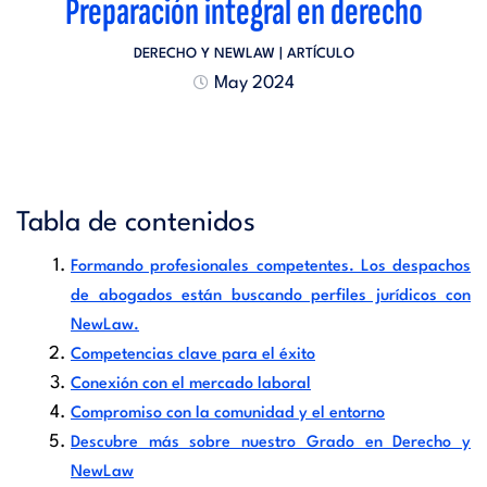
Preparación integral en derecho
DERECHO Y NEWLAW
| ARTÍCULO
May 2024
Tabla de contenidos
Formando profesionales competentes. Los despachos
de abogados están buscando perfiles jurídicos con
NewLaw.
Competencias clave para el éxito
Conexión con el mercado laboral
Compromiso con la comunidad y el entorno
Descubre más sobre nuestro Grado en Derecho y
NewLaw