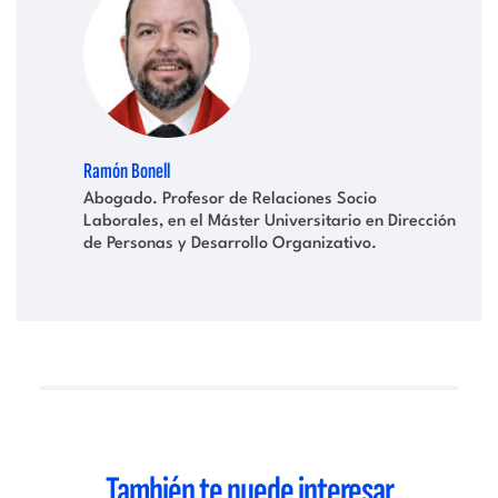
Ramón Bonell
Abogado. Profesor de Relaciones Socio
Laborales, en el Máster Universitario en Dirección
de Personas y Desarrollo Organizativo.
También te puede interesar