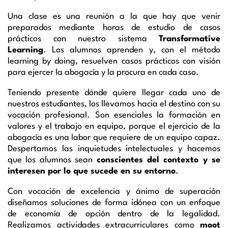
Una clase es una reunión a la que hay que venir
preparados mediante horas de estudio de casos
prácticos con nuestro sistema
Transformative
Learning
. Los alumnos aprenden y, con el método
learning by doing, resuelven casos prácticos con visión
para ejercer la abogacía y la procura en cada caso.
Teniendo presente dónde quiere llegar cada uno de
nuestros estudiantes, los llevamos hacia el destino con su
vocación profesional. Son esenciales la formación en
valores y el trabajo en equipo, porque el ejercicio de la
abogacía es una labor que requiere de un equipo capaz.
Despertamos las inquietudes intelectuales y hacemos
que los alumnos sean
conscientes del contexto y se
interesen por lo que sucede en su entorno
.
Con vocación de excelencia y ánimo de superación
diseñamos soluciones de forma idónea con un enfoque
de economía de opción dentro de la legalidad.
Realizamos actividades extracurriculares como
moot