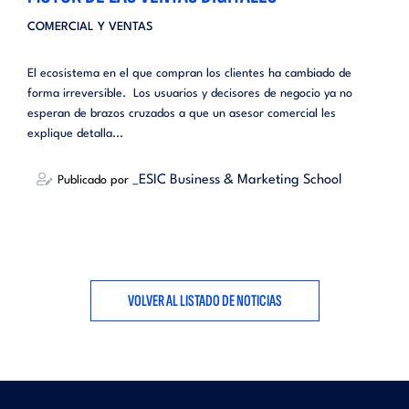
COMERCIAL Y VENTAS
El ecosistema en el que compran los clientes ha cambiado de
forma irreversible. Los usuarios y decisores de negocio ya no
esperan de brazos cruzados a que un asesor comercial les
explique detalla...
_ESIC Business & Marketing School
Publicado por
VOLVER AL LISTADO DE NOTICIAS