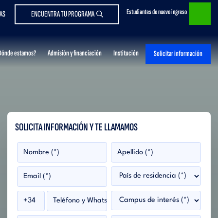
Estudiantes de nuevo ingreso
AS
ENCUENTRA TU PROGRAMA
Dónde estamos?
Admisión y financiación
Institución
Solicitar información
SOLICITA INFORMACIÓN Y TE LLAMAMOS