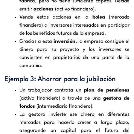
fábrica, pero no tiene suficiente capital. Decide
emitir
acciones
(activo financiero).
Vende estas acciones en la
bolsa
(mercado
financiero) a inversores interesados en participar
de los beneficios futuros de la empresa.
Gracias a esta
inversión,
la empresa consigue el
dinero para su proyecto y los inversores se
convierten en propietarios de una parte de la
compañía.
Ejemplo 3: Ahorrar para la jubilación
Un trabajador contrata un
plan de pensiones
(activo financiero) a través de una
gestora de
fondos
(intermediario financiero).
La gestora invierte ese dinero en diferentes
mercados para hacerlo crecer a largo plazo,
asegurando un capital para el futuro del