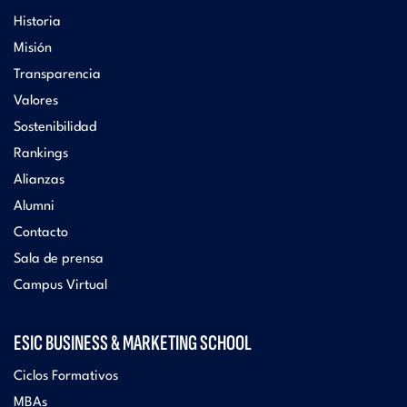
Historia
Misión
Transparencia
Valores
Sostenibilidad
Rankings
Alianzas
Alumni
Contacto
Sala de prensa
Campus Virtual
ESIC BUSINESS & MARKETING SCHOOL
Ciclos Formativos
MBAs