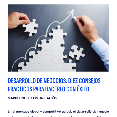
DESARROLLO DE NEGOCIOS: DIEZ CONSEJOS
PRÁCTICOS PARA HACERLO CON ÉXITO
MARKETING Y COMUNICACIÓN
En el mercado global y competitivo actual, el desarrollo de negocio