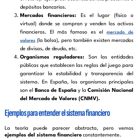
depósitos bancarios.
Mercados financieros:
Es el lugar (físico o
virtual) donde se compran y venden los activos
financieros. El más famoso es el
mercado de
(la bolsa), pero también existen mercados
valores
de divisas, de deuda, etc.
Organismos reguladores:
Son las entidades
públicas que establecen las reglas del juego para
garantizar la estabilidad y transparencia del
sistema. En España, los organismos principales
son el
Banco de España
y la
Comisión Nacional
del Mercado de Valores (CNMV).
Ejemplos para entender el sistema financiero
La teoría puede parecer abstracta, pero vemos
ejemplos del sistema financiero
constantemente.