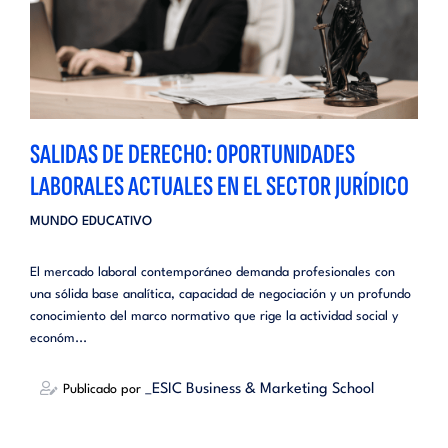
SALIDAS DE DERECHO: OPORTUNIDADES
LABORALES ACTUALES EN EL SECTOR JURÍDICO
MUNDO EDUCATIVO
El mercado laboral contemporáneo demanda profesionales con
una sólida base analítica, capacidad de negociación y un profundo
conocimiento del marco normativo que rige la actividad social y
económ...
_ESIC Business & Marketing School
Publicado por