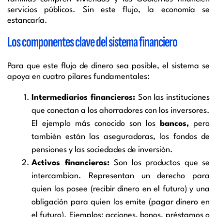
servicios públicos. Sin este flujo, la economía se
estancaría.
Los componentes clave del sistema financiero
Para que este flujo de dinero sea posible, el sistema se
apoya en cuatro pilares fundamentales:
Intermediarios financieros:
Son las instituciones
que conectan a los ahorradores con los inversores.
El ejemplo más conocido son los
bancos,
pero
también están las aseguradoras, los fondos de
pensiones y las sociedades de inversión.
Activos financieros:
Son los productos que se
intercambian. Representan un derecho para
quien los posee (recibir dinero en el futuro) y una
obligación para quien los emite (pagar dinero en
el futuro). Ejemplos: acciones, bonos, préstamos o