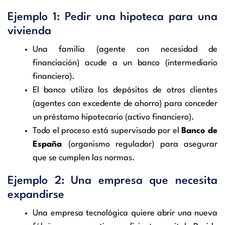
Ejemplo 1: Pedir una hipoteca para una
vivienda
Una familia (agente con necesidad de
financiación) acude a un banco (intermediario
financiero).
El banco utiliza los depósitos de otros clientes
(agentes con excedente de ahorro) para conceder
un préstamo hipotecario (activo financiero).
Todo el proceso está supervisado por el
Banco de
España
(organismo regulador) para asegurar
que se cumplen las normas.
Ejemplo 2: Una empresa que necesita
expandirse
Una empresa tecnológica quiere abrir una nueva