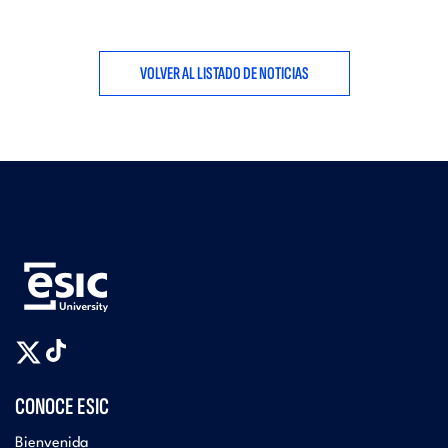
VOLVER AL LISTADO DE NOTICIAS
CONOCE ESIC
Bienvenida