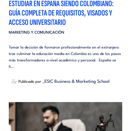
ESTUDIAR EN ESPAÑA SIENDO COLOMBIANO:
GUÍA COMPLETA DE REQUISITOS, VISADOS Y
ACCESO UNIVERSITARIO
MARKETING Y COMUNICACIÓN
Tomar la decisión de formarse profesionalmente en el extranjero
tras culminar la educación media en Colombia es uno de los pasos
más transformadores a nivel académico y personal. España se
h...
_ESIC Business & Marketing School
Publicado por