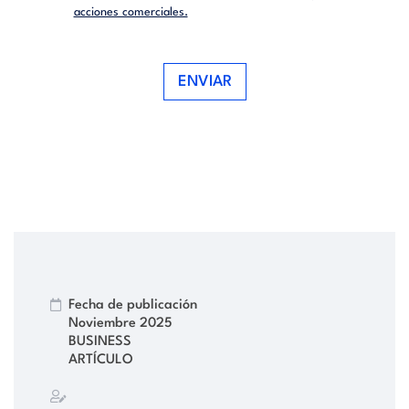
acciones comerciales.
ENVIAR
Fecha de publicación
Noviembre 2025
BUSINESS
ARTÍCULO