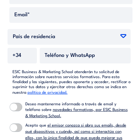
ESIC Business & Marketing School atenderán tu solicitud de
información sobre nuestros servicios formativos. Para esta
finalidad y las siguientes, puedes oponerte y acceder, rectificar o
suprimir tus datos y ejercitar otros derechos como se indica en
nuestra
política de privacidad.
Deseo mantenerme informado a través de email y
teléfono sobre
novedades formativas, por ESIC Business
& Marketing School.
Acepto que
el emisor conozca si abro sus emails, desde
qué dispositivos y cuándo, así como si interactúo con
ellos, con la única finalidad de que pueda mejorar sus