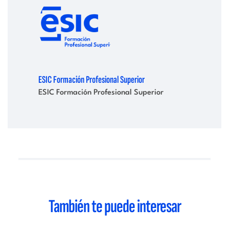
ESIC Formación Profesional Superior
ESIC Formación Profesional Superior
También te puede interesar