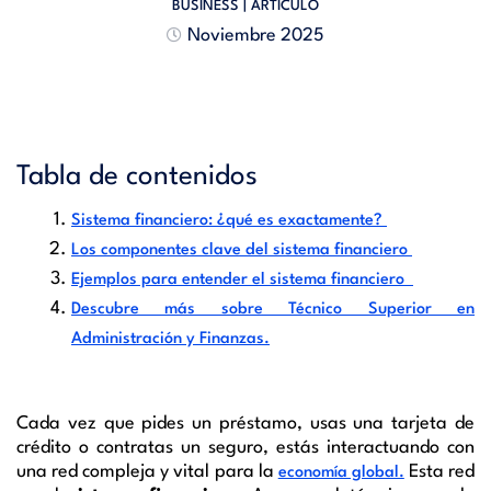
BUSINESS
| ARTÍCULO
Noviembre 2025
Tabla de contenidos
Sistema financiero: ¿qué es exactamente?
Los componentes clave del sistema financiero
Ejemplos para entender el sistema financiero
Descubre más sobre Técnico Superior en
Administración y Finanzas.
Cada vez que pides un préstamo, usas una tarjeta de
crédito o contratas un seguro, estás interactuando con
una red compleja y vital para la
Esta red
economía global.