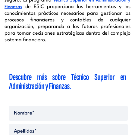
seguro. El programa
Técnico Superior en Administración y
de ESIC proporciona las herramientas y los
Finanzas
conocimientos prácticos necesarios para gestionar los
procesos financieros y contables de cualquier
organización, preparando a los futuros profesionales
para tomar decisiones estratégicas dentro del complejo
sistema financiero.
Descubre más sobre
Técnico Superior en
Administración y Finanzas.