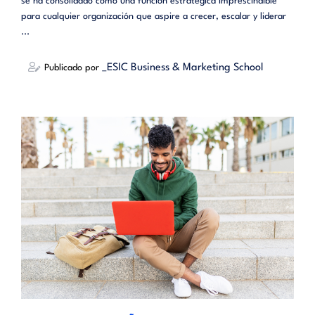
se ha consolidado como una función estratégica imprescindible
para cualquier organización que aspire a crecer, escalar y liderar
...
_ESIC Business & Marketing School
Publicado por