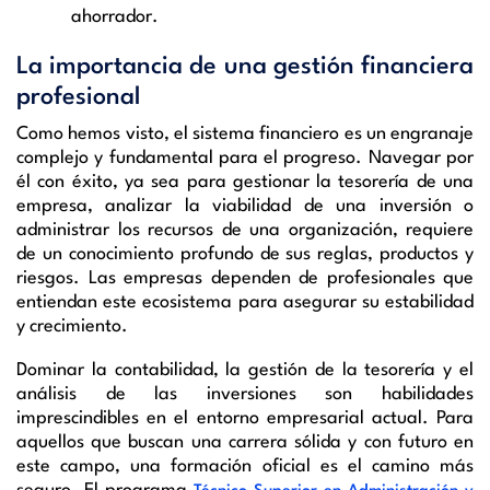
ahorrador.
La importancia de una gestión financiera
profesional
Como hemos visto, el sistema financiero es un engranaje
complejo y fundamental para el progreso. Navegar por
él con éxito, ya sea para gestionar la tesorería de una
empresa, analizar la viabilidad de una inversión o
administrar los recursos de una organización, requiere
de un conocimiento profundo de sus reglas, productos y
riesgos. Las empresas dependen de profesionales que
entiendan este ecosistema para asegurar su estabilidad
y crecimiento.
Dominar la contabilidad, la gestión de la tesorería y el
análisis de las inversiones son habilidades
imprescindibles en el entorno empresarial actual. Para
aquellos que buscan una carrera sólida y con futuro en
este campo, una formación oficial es el camino más