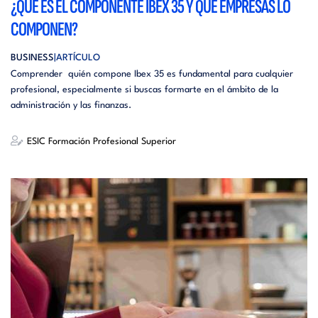
¿QUÉ ES EL COMPONENTE IBEX 35 Y QUÉ EMPRESAS LO
COMPONEN?
BUSINESS
ARTÍCULO
Comprender quién compone Ibex 35 es fundamental para cualquier
profesional, especialmente si buscas formarte en el ámbito de la
administración y las finanzas.
ESIC Formación Profesional Superior