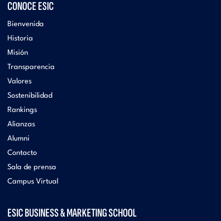
CONOCE ESIC
Bienvenida
Historia
Misión
Transparencia
Valores
Sostenibilidad
Rankings
Alianzas
Alumni
Contacto
Sala de prensa
Campus Virtual
ESIC BUSINESS & MARKETING SCHOOL