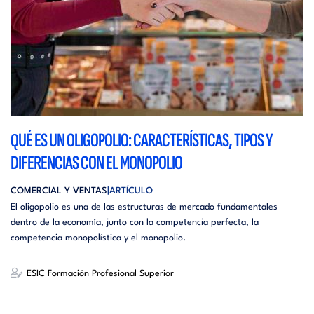
QUÉ ES UN OLIGOPOLIO: CARACTERÍSTICAS, TIPOS Y
DIFERENCIAS CON EL MONOPOLIO
COMERCIAL Y VENTAS
ARTÍCULO
El oligopolio es una de las estructuras de mercado fundamentales
dentro de la economía, junto con la competencia perfecta, la
competencia monopolística y el monopolio.
ESIC Formación Profesional Superior