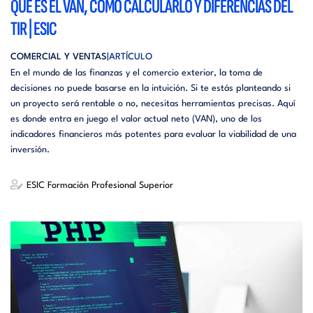
QUÉ ES EL VAN, CÓMO CALCULARLO Y DIFERENCIAS DEL
TIR | ESIC
COMERCIAL Y VENTAS
ARTÍCULO
En el mundo de las finanzas y el comercio exterior, la toma de
decisiones no puede basarse en la intuición. Si te estás planteando si
un proyecto será rentable o no, necesitas herramientas precisas. Aquí
es donde entra en juego el valor actual neto (VAN), uno de los
indicadores financieros más potentes para evaluar la viabilidad de una
inversión.
ESIC Formación Profesional Superior