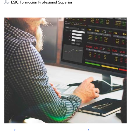
ESIC Formación Profesional Superior