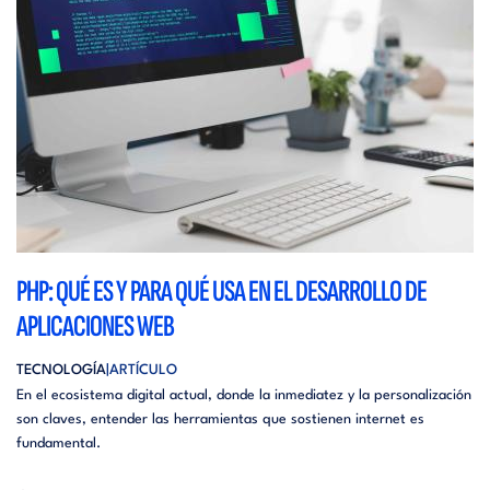
PHP: QUÉ ES Y PARA QUÉ USA EN EL DESARROLLO DE
APLICACIONES WEB
TECNOLOGÍA
ARTÍCULO
En el ecosistema digital actual, donde la inmediatez y la personalización
son claves, entender las herramientas que sostienen internet es
fundamental.