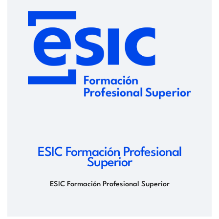
ESIC Formación Profesional
Superior
ESIC Formación Profesional Superior