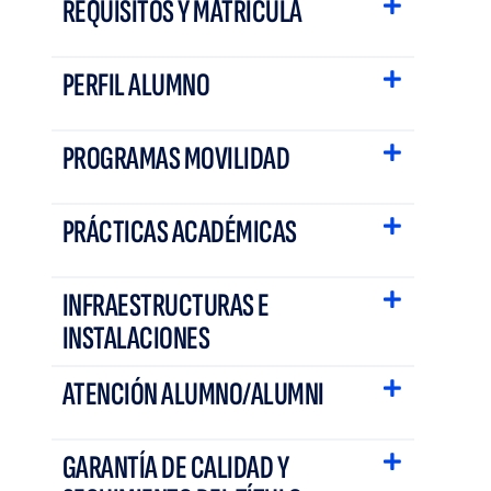
REQUISITOS Y MATRÍCULA
PERFIL ALUMNO
PROGRAMAS MOVILIDAD
PRÁCTICAS ACADÉMICAS
INFRAESTRUCTURAS E
INSTALACIONES
ATENCIÓN ALUMNO/ALUMNI
GARANTÍA DE CALIDAD Y