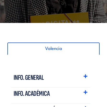
Valencia
INFO. GENERAL
INFO. ACADÉMICA