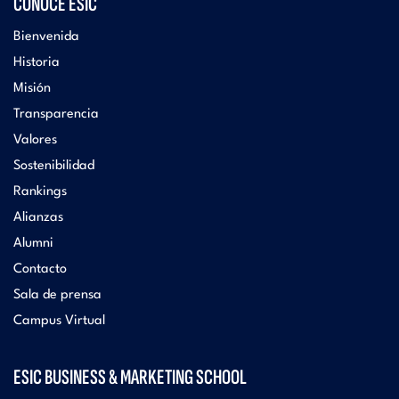
CONOCE ESIC
Bienvenida
Historia
Misión
Transparencia
Valores
Sostenibilidad
Rankings
Alianzas
Alumni
Contacto
Sala de prensa
Campus Virtual
ESIC BUSINESS & MARKETING SCHOOL