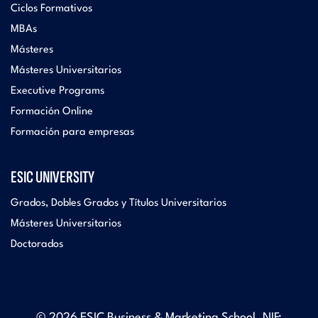
Ciclos Formativos
MBAs
Másteres
Másteres Universitarios
Executive Programs
Formación Online
Formación para empresas
ESIC UNIVERSITY
Grados, Dobles Grados y Títulos Universitarios
Másteres Universitarios
Doctorados
© 2026 ESIC Business & Marketing School. NIF: