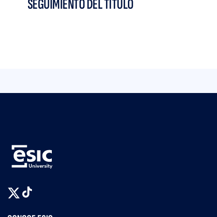
SEGUIMIENTO DEL TÍTULO