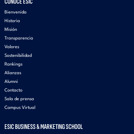
CONOCE ESIC
Bienvenida
Historia
Misión
Transparencia
Valores
Sostenibilidad
Rankings
Alianzas
Alumni
Contacto
Sala de prensa
Campus Virtual
ESIC BUSINESS & MARKETING SCHOOL