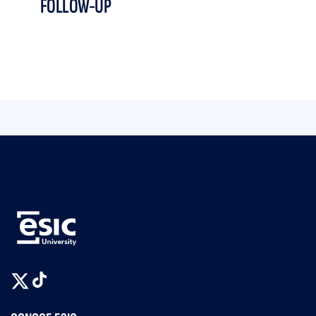
FOLLOW-UP