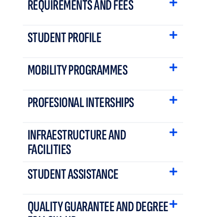
REQUIREMENTS AND FEES
STUDENT PROFILE
MOBILITY PROGRAMMES
PROFESIONAL INTERSHIPS
INFRAESTRUCTURE AND
FACILITIES
STUDENT ASSISTANCE
QUALITY GUARANTEE AND DEGREE