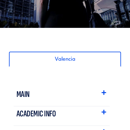
Valencia
MAIN
ACADEMIC INFO