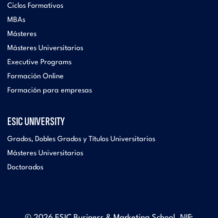
Ciclos Formativos
MBAs
Másteres
Másteres Universitarios
Executive Programs
Formación Online
Formación para empresas
ESIC UNIVERSITY
Grados, Dobles Grados y Títulos Universitarios
Másteres Universitarios
Doctorados
© 2026 ESIC Business & Marketing School. NIF: