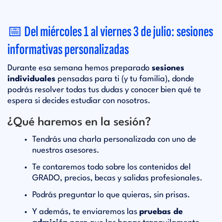
📅 Del miércoles 1 al viernes 3 de julio: sesiones
informativas personalizadas
Durante esa semana hemos preparado
sesiones
individuales
pensadas para ti (y tu familia), donde
podrás resolver todas tus dudas y conocer bien qué te
espera si decides estudiar con nosotros.
¿Qué haremos en la sesión?
Tendrás una charla personalizada con uno de
nuestros asesores.
Te contaremos todo sobre los contenidos del
GRADO, precios, becas y salidas profesionales.
Podrás preguntar lo que quieras, sin prisas.
Y además, te enviaremos las
pruebas de