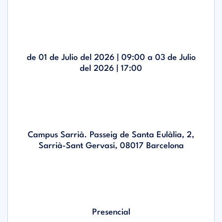
de 01 de Julio del 2026 |
09:00
a 03 de Julio
del 2026 |
17:00
Campus Sarrià. Passeig de Santa Eulàlia, 2,
Sarrià-Sant Gervasi, 08017 Barcelona
Presencial