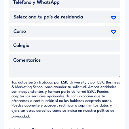
Tus datos serán tratados por ESIC University y por ESIC Business
& Marketing School para atender tu solicitud. Ambas entidades
son independientes y forman parte de la red ESIC. Puedes
aceptar los servicios opcionales de comunicación que te
ofrecemos a continuación si no los hubieras aceptado antes.
Puedes oponerte y acceder, rectificar o suprimir tus datos y
ejercitar otros derechos como se indica en nuestra
política de
privacidad.