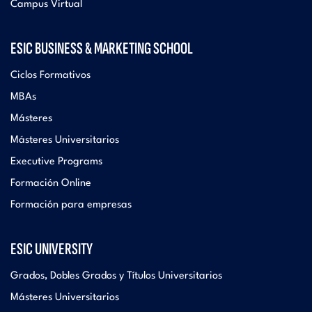
Campus Virtual
ESIC BUSINESS & MARKETING SCHOOL
Ciclos Formativos
MBAs
Másteres
Másteres Universitarios
Executive Programs
Formación Online
Formación para empresas
ESIC UNIVERSITY
Grados, Dobles Grados y Títulos Universitarios
Másteres Universitarios