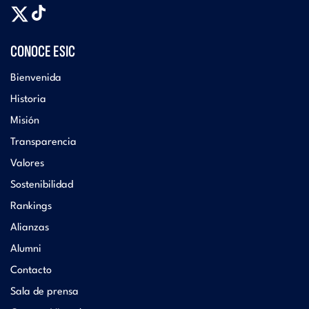
CONOCE ESIC
Bienvenida
Historia
Misión
Transparencia
Valores
Sostenibilidad
Rankings
Alianzas
Alumni
Contacto
Sala de prensa