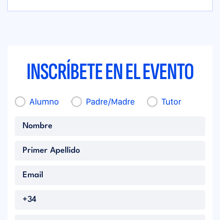
INSCRÍBETE EN EL EVENTO
Alumno
Padre/Madre
Tutor